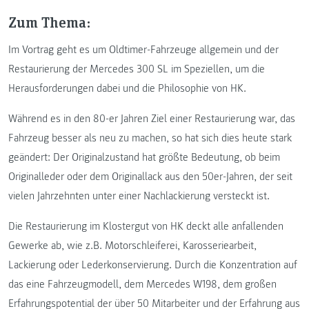
Zum Thema:
Im Vortrag geht es um Oldtimer-Fahrzeuge allgemein und der
Restaurierung der Mercedes 300 SL im Speziellen, um die
Herausforderungen dabei und die Philosophie von HK.
Während es in den 80-er Jahren Ziel einer Restaurierung war, das
Fahrzeug besser als neu zu machen, so hat sich dies heute stark
geändert: Der Originalzustand hat größte Bedeutung, ob beim
Originalleder oder dem Originallack aus den 50er-Jahren, der seit
vielen Jahrzehnten unter einer Nachlackierung versteckt ist.
Die Restaurierung im Klostergut von HK deckt alle anfallenden
Gewerke ab, wie z.B. Motorschleiferei, Karosseriearbeit,
Lackierung oder Lederkonservierung. Durch die Konzentration auf
das eine Fahrzeugmodell, dem Mercedes W198, dem großen
Erfahrungspotential der über 50 Mitarbeiter und der Erfahrung aus