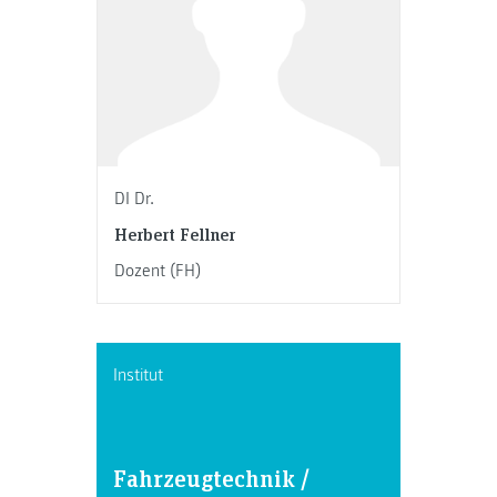
DI Dr.
Herbert Fellner
Dozent (FH)
Institut
Fahrzeugtechnik /