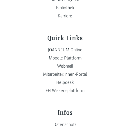
Bibliothek
Karriere
Quick Links
JOANNEUM Online
Moodle Plattform
Webmail
Mitarbeiter:innen-Portal
Helpdesk
FH Wissensplattform
Infos
Datenschutz