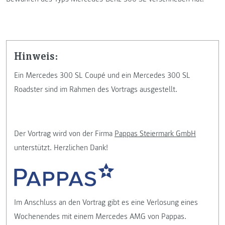
Hinweis:
Ein Mercedes 300 SL Coupé und ein Mercedes 300 SL
Roadster sind im Rahmen des Vortrags ausgestellt.
Der Vortrag wird von der Firma
Pappas Steiermark GmbH
unterstützt. Herzlichen Dank!
Im Anschluss an den Vortrag gibt es eine Verlosung eines
Wochenendes mit einem Mercedes AMG von Pappas.