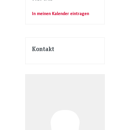
In meinen Kalender eintragen
Kontakt