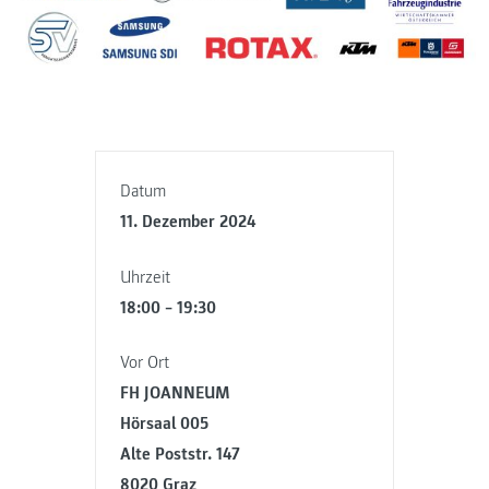
Datum
11. Dezember 2024
Uhrzeit
18:00 – 19:30
Vor Ort
FH JOANNEUM
Hörsaal 005
Alte Poststr. 147
8020 Graz