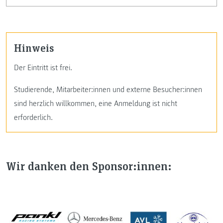
Hinweis
Der Eintritt ist frei.
Studierende, Mitarbeiter:innen und externe Besucher:innen
sind herzlich willkommen, eine Anmeldung ist nicht
erforderlich.
Wir danken den Sponsor:innen: