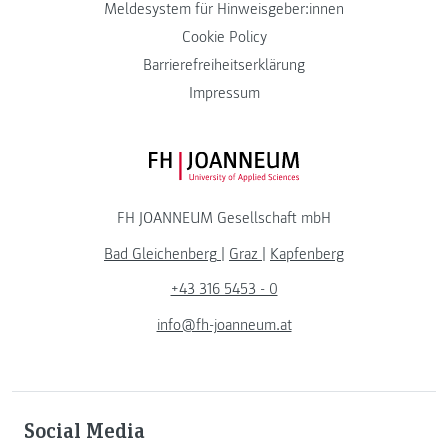
Meldesystem für Hinweisgeber:innen
Cookie Policy
Barrierefreiheitserklärung
Impressum
FH JOANNEUM Logo
FH JOANNEUM Gesellschaft mbH
Bad Gleichenberg
|
Graz
|
Kapfenberg
+43 316 5453 - 0
info@fh-joanneum.at
Social Media