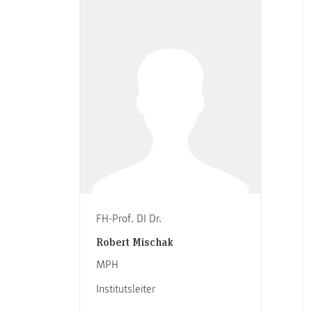
FH-Prof. DI Dr.
Robert Mischak
MPH
Institutsleiter