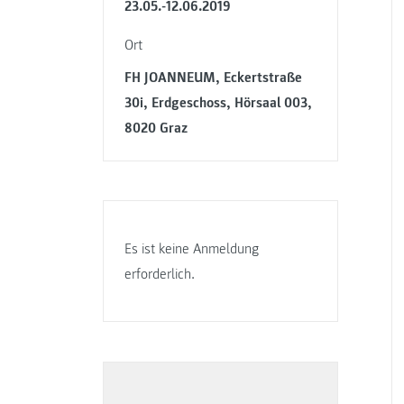
23.05.-12.06.2019
Ort
FH JOANNEUM, Eckertstraße
30i, Erdgeschoss, Hörsaal 003,
8020 Graz
Es ist keine Anmeldung
erforderlich.