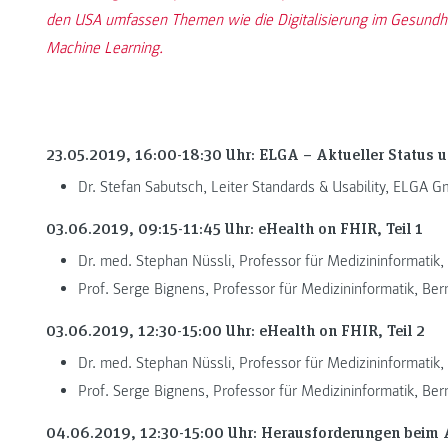
den USA umfassen Themen wie die Digitalisierung im Gesundh
Machine Learning.
23.05.2019, 16:00-18:30 Uhr: ELGA – Aktueller Status
Dr. Stefan Sabutsch, Leiter Standards & Usability, ELGA 
03.06.2019, 09:15-11:45 Uhr: eHealth on FHIR, Teil 1
Dr. med. Stephan Nüssli, Professor für Medizininformatik
Prof. Serge Bignens, Professor für Medizininformatik, Be
03.06.2019, 12:30-15:00 Uhr: eHealth on FHIR, Teil 2
Dr. med. Stephan Nüssli, Professor für Medizininformatik
Prof. Serge Bignens, Professor für Medizininformatik, Be
04.06.2019, 12:30-15:00 Uhr: Herausforderungen beim 