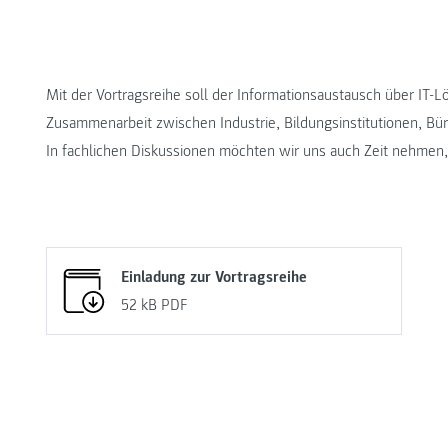
Mit der Vortragsreihe soll der Informationsaustausch über IT
Zusammenarbeit zwischen Industrie, Bildungsinstitutionen, Bü
In fachlichen Diskussionen möchten wir uns auch Zeit nehmen
Einladung zur Vortragsreihe
52 kB
PDF