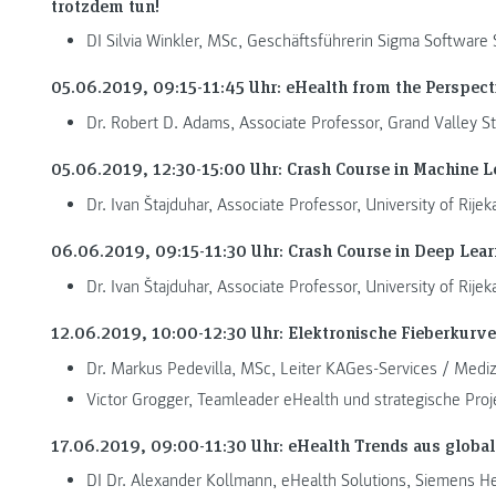
trotzdem tun!
DI Silvia Winkler, MSc, Geschäftsführerin Sigma Software 
05.06.2019, 09:15-11:45 Uhr: eHealth from the Perspect
Dr. Robert D. Adams, Associate Professor, Grand Valley St
05.06.2019, 12:30-15:00 Uhr: Crash Course in Machine L
Dr. Ivan Štajduhar, Associate Professor, University of Rijek
06.06.2019, 09:15-11:30 Uhr: Crash Course in Deep Lear
Dr. Ivan Štajduhar, Associate Professor, University of Rijek
12.06.2019, 10:00-12:30 Uhr: Elektronische Fieberkurve
Dr. Markus Pedevilla, MSc, Leiter KAGes-Services / Mediz
Victor Grogger, Teamleader eHealth und strategische Proj
17.06.2019, 09:00-11:30 Uhr: eHealth Trends aus global
DI Dr. Alexander Kollmann, eHealth Solutions, Siemens H