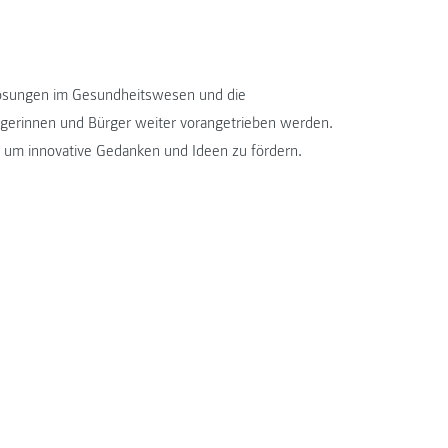
-Lösungen im Gesundheitswesen und die
rgerinnen und Bürger weiter vorangetrieben werden.
, um innovative Gedanken und Ideen zu fördern.