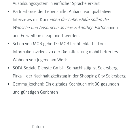
Ausbildungssystem in einfacher Sprache erklärt
Partnerbörse der Lebenshilfe: Anhand von qualitativen
Interviews mit Kund
innen der Lebenshilfe sollen die
Wünsche und Ansprüche an eine zukünftige Partner
innen-
und Freizeitbörse exploriert werden.
Schon von MOB gehört?: MOB leicht erklärt – Drei
Informationsvideos zu der Dienstleistung mobil betreutes
Wohnen von Jugend am Werk.
SOFA Soziale Dienste GmbH: So nachhaltig ist Seiersberg-
Pirka – der Nachhaltigkeitstag in der Shopping City Seiersberg
Gemma_kochen!: Ein digitales Kochbuch mit 30 gesunden
und günstigen Gerichten
Datum