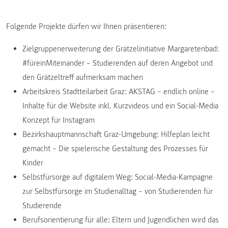
Folgende Projekte dürfen wir Ihnen präsentieren:
Zielgruppenerweiterung der Grätzelinitiative Margaretenbad:
#füreinMiteinander – Studierenden auf deren Angebot und
den Grätzeltreff aufmerksam machen
Arbeitskreis Stadtteilarbeit Graz: AKSTAG – endlich online –
Inhalte für die Website inkl. Kurzvideos und ein Social-Media
Konzept für Instagram
Bezirkshauptmannschaft Graz-Umgebung: Hilfeplan leicht
gemacht – Die spielerische Gestaltung des Prozesses für
Kinder
Selbstfürsorge auf digitalem Weg: Social-Media-Kampagne
zur Selbstfürsorge im Studienalltag – von Studierenden für
Studierende
Berufsorientierung für alle: Eltern und Jugendlichen wird das