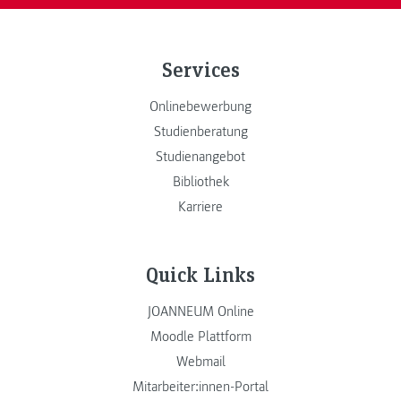
Services
Onlinebewerbung
Studienberatung
Studienangebot
Bibliothek
Karriere
Quick Links
JOANNEUM Online
Moodle Plattform
Webmail
Mitarbeiter:innen-Portal