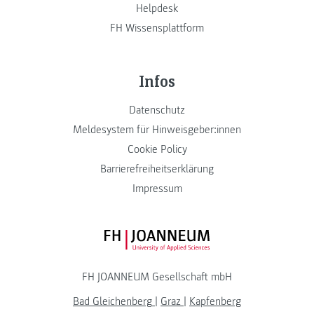
Helpdesk
FH Wissensplattform
Infos
Datenschutz
Meldesystem für Hinweisgeber:innen
Cookie Policy
Barrierefreiheitserklärung
Impressum
FH JOANNEUM Logo
FH JOANNEUM Gesellschaft mbH
Bad Gleichenberg
|
Graz
|
Kapfenberg