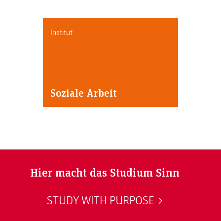
Institut
Soziale Arbeit
Hier macht das Studium Sinn
STUDY WITH PURPOSE