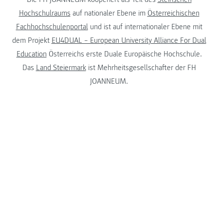
Hochschulraums
auf nationaler Ebene im
Österreichischen
Fachhochschulenportal
und ist auf internationaler Ebene mit
dem Projekt
EU4DUAL – European University Alliance For Dual
Education
Österreichs erste Duale Europäische Hochschule.
Das
Land Steiermark
ist Mehrheitsgesellschafter der FH
JOANNEUM.