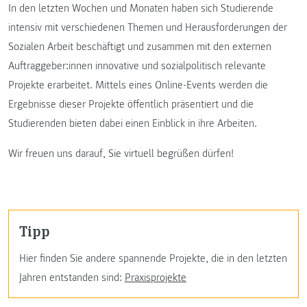
In den letzten Wochen und Monaten haben sich Studierende
intensiv mit verschiedenen Themen und Herausforderungen der
Sozialen Arbeit beschäftigt und zusammen mit den externen
Auftraggeber:innen innovative und sozialpolitisch relevante
Projekte erarbeitet. Mittels eines Online-Events werden die
Ergebnisse dieser Projekte öffentlich präsentiert und die
Studierenden bieten dabei einen Einblick in ihre Arbeiten.
Wir freuen uns darauf, Sie virtuell begrüßen dürfen!
Tipp
Hier finden Sie andere spannende Projekte, die in den letzten
Jahren entstanden sind:
Praxisprojekte