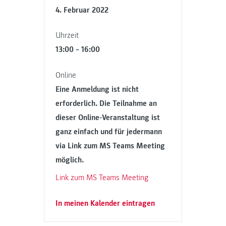
4. Februar 2022
Uhrzeit
13:00 – 16:00
Online
Eine Anmeldung ist nicht
erforderlich. Die Teilnahme an
dieser Online-Veranstaltung ist
ganz einfach und für jedermann
via Link zum MS Teams Meeting
möglich.
Link zum MS Teams Meeting
In meinen Kalender eintragen