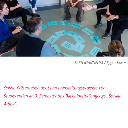
© FH JOANNEUM / Egger Kovacs
Online-Präsentation der Lehrveranstaltungsprojekte von
Studierenden im 3. Semester des Bachelorstudiengangs „Soziale
Arbeit“.