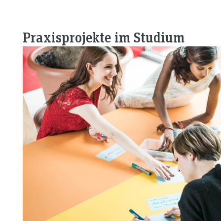
Praxisprojekte im Studium