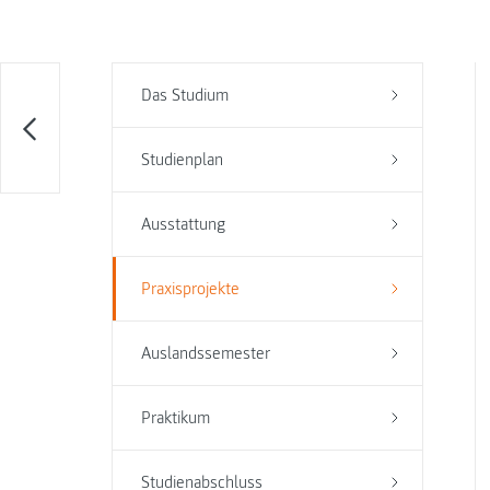
Das Studium
Studienplan
Ausstattung
Praxisprojekte
Auslandssemester
Praktikum
Studienabschluss