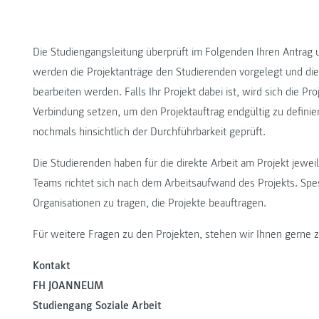
Die Studiengangsleitung überprüft im Folgenden Ihren Antrag
werden die Projektanträge den Studierenden vorgelegt und di
bearbeiten werden. Falls Ihr Projekt dabei ist, wird sich die P
Verbindung setzen, um den Projektauftrag endgültig zu definier
nochmals hinsichtlich der Durchführbarkeit geprüft.
Die Studierenden haben für die direkte Arbeit am Projekt jewe
Teams richtet sich nach dem Arbeitsaufwand des Projekts. Spes
Organisationen zu tragen, die Projekte beauftragen.
Für weitere Fragen zu den Projekten, stehen wir Ihnen gerne 
Kontakt
FH JOANNEUM
Studiengang Soziale Arbeit