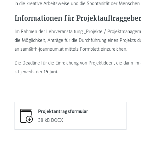
in die kreative Arbeitsweise und die Spontanität der Menschen
Informationen für Projektauftraggebe
Im Rahmen der Lehrveranstaltung „Projekte / Projektmanageme
die Möglichkeit, Anträge für die Durchführung eines Projekts 
an
sam@fh-joanneum.at
mittels Formblatt einzureichen.
Die Deadline für die Einreichung von Projektideen, die dann 
ist jeweils der
15 Juni.
Projektantragsformular
38 kB
DOCX