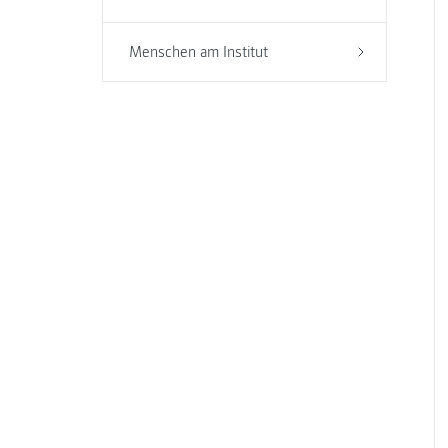
Menschen am Institut