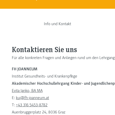
Info und Kontakt
Kontaktieren Sie uns
Für alle konkreten Fragen und Anliegen rund um den Lehrgang
FH JOANNEUM
Institut Gesundheits- und Krankenpflege
Akademischer Hochschullehrgang Kinder- und Jugendlichenp
Evita Janko, BA MA
E:
kuj@fh-joanneum.at
T:
+43 316 5453-8782
Auenbruggerplatz 24, 8036 Graz