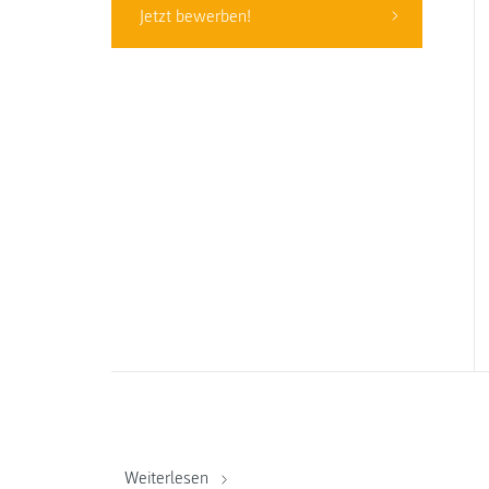
Jetzt bewerben!
Weiterlesen