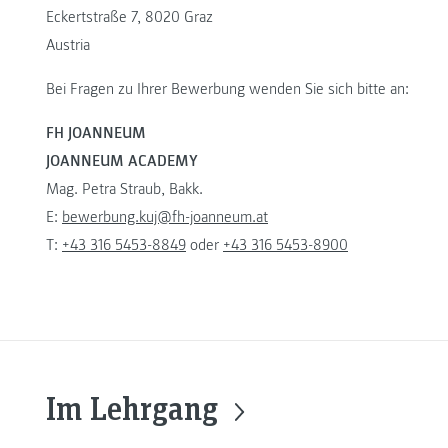
Eckertstraße 7, 8020 Graz
Austria
Bei Fragen zu Ihrer Bewerbung wenden Sie sich bitte an:
FH JOANNEUM
JOANNEUM ACADEMY
Mag. Petra Straub, Bakk.
E:
bewerbung.kuj@fh-joanneum.at
T:
+43 316 5453-8849
oder
+43 316 5453-8900
Im Lehrgang