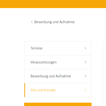
Bewerbung und Aufnahme
Termine
Voraussetzungen
Bewerbung und Aufnahme
Info und Kontakt