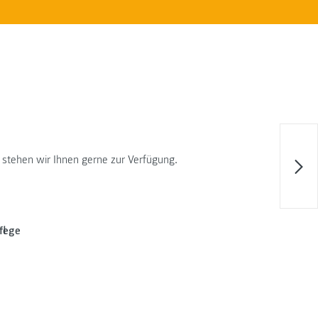
 stehen wir Ihnen gerne zur Verfügung.
flege