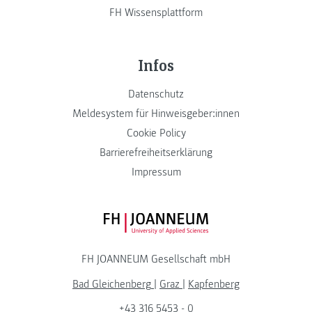
FH Wissensplattform
Infos
Datenschutz
Meldesystem für Hinweisgeber:innen
Cookie Policy
Barrierefreiheitserklärung
Impressum
FH JOANNEUM Logo
FH JOANNEUM Gesellschaft mbH
Bad Gleichenberg
|
Graz
|
Kapfenberg
+43 316 5453 - 0