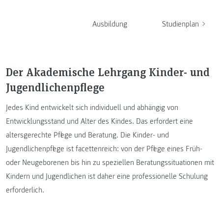
Ausbildung
Studienplan
Der Akademische Lehrgang Kinder- und
Jugendlichenpflege
Jedes Kind entwickelt sich individuell und abhängig von
Entwicklungsstand und Alter des Kindes. Das erfordert eine
altersgerechte Pflege und Beratung. Die Kinder- und
Jugendlichenpflege ist facettenreich: von der Pflege eines Früh-
oder Neugeborenen bis hin zu speziellen Beratungssituationen mit
Kindern und Jugendlichen ist daher eine professionelle Schulung
erforderlich.