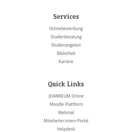
Services
Onlinebewerbung
Studienberatung
Studienangebot
Bibliothek
Karriere
Quick Links
JOANNEUM Online
Moodle Plattform
Webmail
Mitarbeiter:innen-Portal
Helpdesk