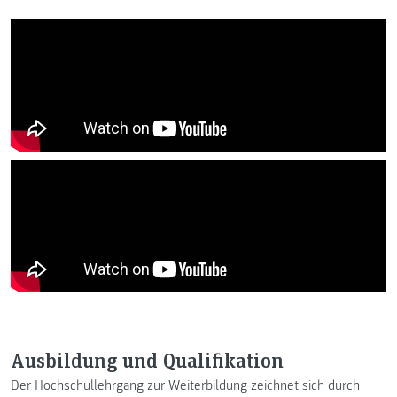
Ausbildung und Qualifikation
Der Hochschullehrgang zur Weiterbildung zeichnet sich durch