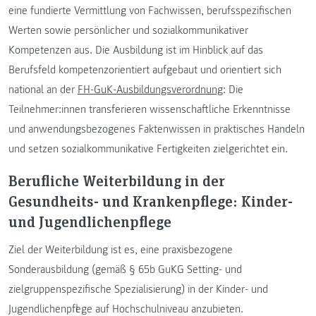
eine fundierte Vermittlung von Fachwissen, berufsspezifischen
Werten sowie persönlicher und sozialkommunikativer
Kompetenzen aus. Die Ausbildung ist im Hinblick auf das
Berufsfeld kompetenzorientiert aufgebaut und orientiert sich
national an der
FH-GuK-Ausbildungsverordnung
: Die
Teilnehmer:innen transferieren wissenschaftliche Erkenntnisse
und anwendungsbezogenes Faktenwissen in praktisches Handeln
und setzen sozialkommunikative Fertigkeiten zielgerichtet ein.
Berufliche Weiterbildung in der
Gesundheits- und Krankenpflege: Kinder-
und Jugendlichenpflege
Ziel der Weiterbildung ist es, eine praxisbezogene
Sonderausbildung (gemäß § 65b GuKG Setting- und
zielgruppenspezifische Spezialisierung) in der Kinder- und
Jugendlichenpflege auf Hochschulniveau anzubieten.