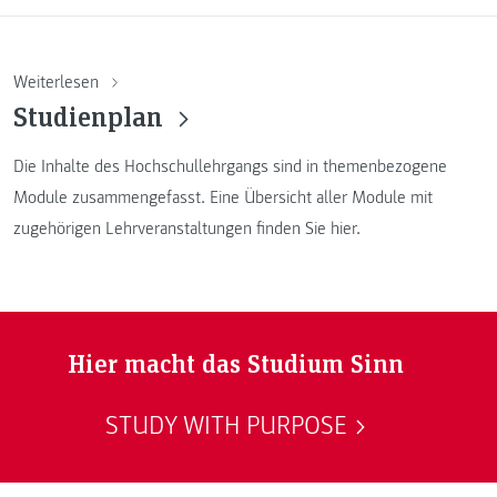
Weiterlesen
Studienplan
Die Inhalte des Hochschullehrgangs sind in themenbezogene
Module zusammengefasst. Eine Übersicht aller Module mit
zugehörigen Lehrveranstaltungen finden Sie hier.
Hier macht das Studium Sinn
STUDY WITH PURPOSE