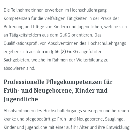
Die Teilnehmer:innen erwerben im Hochschullehrgang
Kompetenzen für die vielfältigen Tätigkeiten in der Praxis der
Betreuung und Pflege von Kindern und Jugendlichen, welche sich
an Tätigkeitsfeldern aus dem GuKG orientieren. Das
Qualifikationsprofil von Absolvent:innen des Hochschullehrgangs
ergeben sich aus den im § 66 (2) GuKG angeführten
Sachgebieten, welche im Rahmen der Weiterbildung zu
absolvieren sind.
Professionelle Pflegekompetenzen für
Früh- und Neugeborene, Kinder und
Jugendliche
Absolvent:innen des Hochschullehrgangs versorgen und betreuen
kranke und pflegebedürftige Früh- und Neugeborene, Säuglinge,
Kinder und Jugendliche mit einer auf ihr Alter und ihre Entwicklung