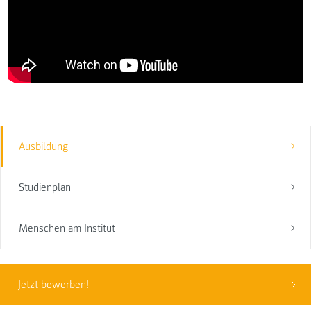
Ausbildung
Studienplan
Menschen am Institut
Jetzt bewerben!