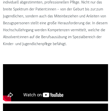
individuell abgestimmten, professionellen Pflege. Nicht nur das
breite Spektrum der Patient:innen – von der Geburt bis zur:zum
Jugendlichen, sondern auch das Miteinbeziehen und Anleiten von
Bezugspersonen stellt eine große Herausforderung dar. In diesem
Hochschullehrgang werden Kompetenzen vermittelt, welche die
Absolvent:innen auf die Berufsausübung im Spezialbereich der
Kinder- und Jugendlichenpflege befähigt.