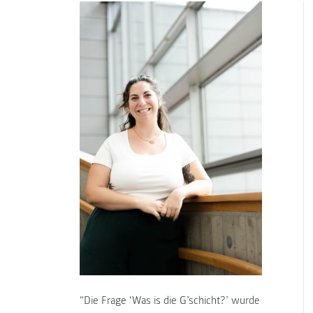
“Die Frage ‘Was is die G’schicht?’ wurde