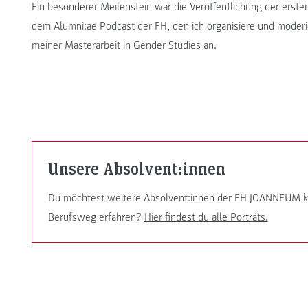
Ein besonderer Meilenstein war die Veröffentlichung der erst
dem Alumni:ae Podcast der FH, den ich organisiere und moderie
meiner Masterarbeit in Gender Studies an.
Unsere Absolvent:innen
Du möchtest weitere Absolvent:innen der FH JOANNEUM ke
Berufsweg erfahren?
Hier findest du alle Porträts.