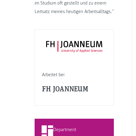
im Studium oft gestellt und zu einem
Leitsatz meines heutigen Arbeitsalltags.”
Arbeitet bei
FH JOANNEUM
Department