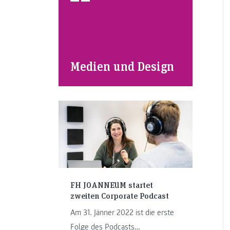
Medien und Design
FH JOANNEUM startet
zweiten Corporate Podcast
Am 31. Jänner 2022 ist die erste
Folge des Podcasts