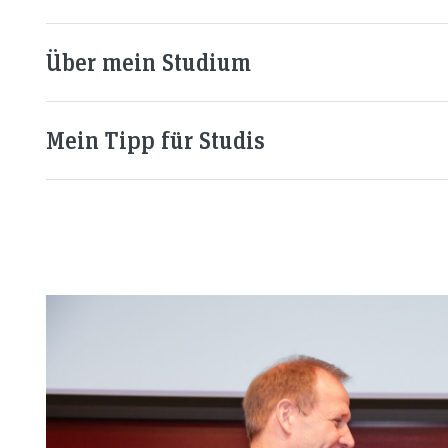
Über mein Studium
Mein Tipp für Studis