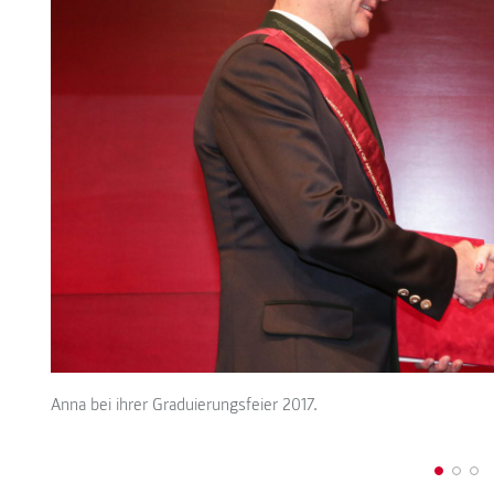
Anna bei ihrer Graduierungsfeier 2017.