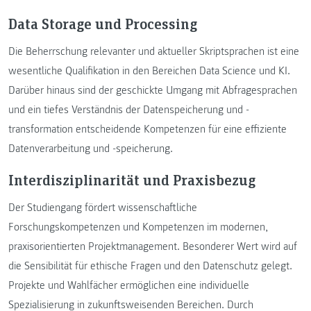
Data Storage und Processing
Die Beherrschung relevanter und aktueller Skriptsprachen ist eine
wesentliche Qualifikation in den Bereichen Data Science und KI.
Darüber hinaus sind der geschickte Umgang mit Abfragesprachen
und ein tiefes Verständnis der Datenspeicherung und -
transformation entscheidende Kompetenzen für eine effiziente
Datenverarbeitung und -speicherung.
Interdisziplinarität und Praxisbezug
Der Studiengang fördert wissenschaftliche
Forschungskompetenzen und Kompetenzen im modernen,
praxisorientierten Projektmanagement. Besonderer Wert wird auf
die Sensibilität für ethische Fragen und den Datenschutz gelegt.
Projekte und Wahlfächer ermöglichen eine individuelle
Spezialisierung in zukunftsweisenden Bereichen. Durch