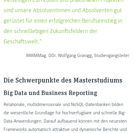
vielseitigen Curriculum und praxisnahen Projekten
sind unsere Absolventinnen und Absolventen gut
gerüstet für einen erfolgreichen Berufseinstieg in
den schnelllebigen Zukunftsfeldern der
Geschäftswelt.“
MMMMag. DDr. Wolfgang Granigg, Studiengangsleiter
Die Schwerpunkte des Masterstudiums
Big Data und Business Reporting
Relationale, multidimensionale und NoSQL-Datenbanken bilden
die wesentliche Grundlage für hochverfügbare und schnelle Big-
Data-Anwendungen. Darauf aufbauend können mit den neuesten
Frameworks automatisch attraktive und dynamische Berichte und