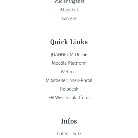
Studienangebot
Bibliothek
Karriere
Quick Links
JOANNEUM Online
Moodle Plattform
Webmail
Mitarbeiter:innen-Portal
Helpdesk
FH Wissensplattform
Infos
Datenschutz