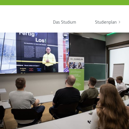
Das Studium
Studienplan