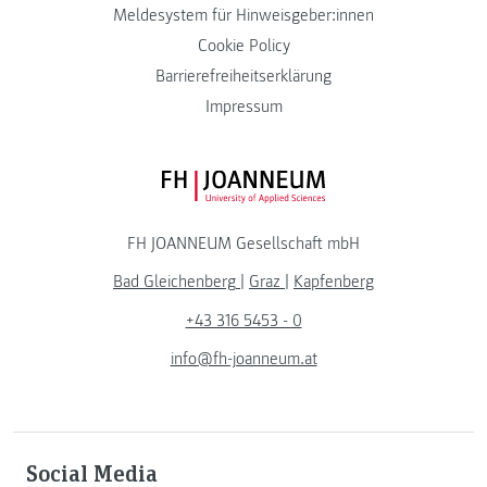
Meldesystem für Hinweisgeber:innen
Cookie Policy
Barrierefreiheitserklärung
Impressum
FH JOANNEUM Logo
FH JOANNEUM Gesellschaft mbH
Bad Gleichenberg
|
Graz
|
Kapfenberg
+43 316 5453 - 0
info@fh-joanneum.at
Social Media