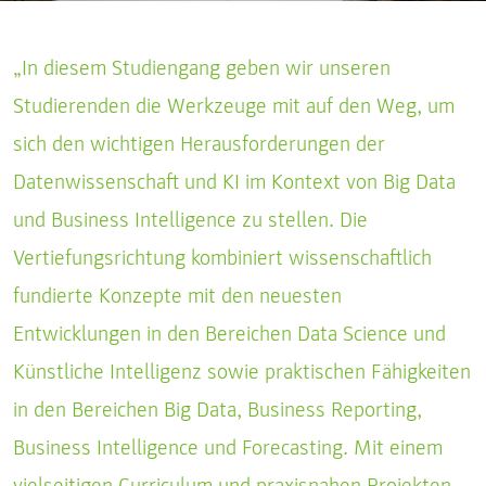
„In diesem Studiengang geben wir unseren
Studierenden die Werkzeuge mit auf den Weg, um
sich den wichtigen Herausforderungen der
Datenwissenschaft und KI im Kontext von Big Data
und Business Intelligence zu stellen. Die
Vertiefungsrichtung kombiniert wissenschaftlich
fundierte Konzepte mit den neuesten
Entwicklungen in den Bereichen Data Science und
Künstliche Intelligenz sowie praktischen Fähigkeiten
in den Bereichen Big Data, Business Reporting,
Business Intelligence und Forecasting. Mit einem