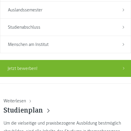
Auslandssemester
Studienabschluss
Menschen am Institut
Jetzt bewerben!
Weiterlesen
Studienplan
Um die vielseitige und praxisbezogene Ausbildung bestmöglich