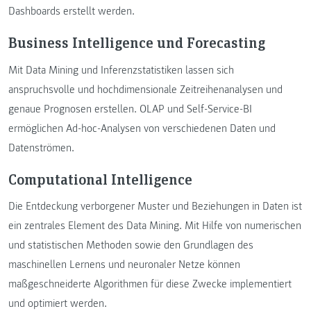
Dashboards erstellt werden.
Business Intelligence und Forecasting
Mit Data Mining und Inferenzstatistiken lassen sich
anspruchsvolle und hochdimensionale Zeitreihenanalysen und
genaue Prognosen erstellen. OLAP und Self-Service-BI
ermöglichen Ad-hoc-Analysen von verschiedenen Daten und
Datenströmen.
Computational Intelligence
Die Entdeckung verborgener Muster und Beziehungen in Daten ist
ein zentrales Element des Data Mining. Mit Hilfe von numerischen
und statistischen Methoden sowie den Grundlagen des
maschinellen Lernens und neuronaler Netze können
maßgeschneiderte Algorithmen für diese Zwecke implementiert
und optimiert werden.