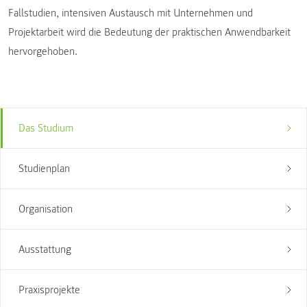
Fallstudien, intensiven Austausch mit Unternehmen und
Projektarbeit wird die Bedeutung der praktischen Anwendbarkeit
hervorgehoben.
Das Studium
Studienplan
Organisation
Ausstattung
Praxisprojekte