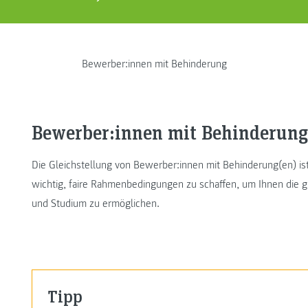
Bewerber:innen mit Behinderung
Bewerber:innen mit Behinderung
Die Gleichstellung von Bewerber:innen mit Behinderung(en) is
wichtig, faire Rahmenbedingungen zu schaffen, um Ihnen die 
und Studium zu ermöglichen.
Tipp