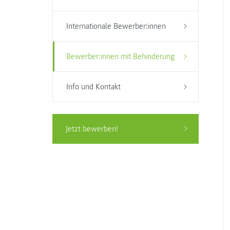
Internationale Bewerber:innen
Bewerber:innen mit Behinderung
Info und Kontakt
Jetzt bewerben!