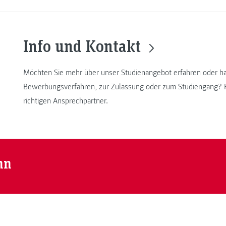
Info und Kontakt
Möchten Sie mehr über unser Studienangebot erfahren oder ha
Bewerbungsverfahren, zur Zulassung oder zum Studiengang? Hie
richtigen Ansprechpartner.
nn