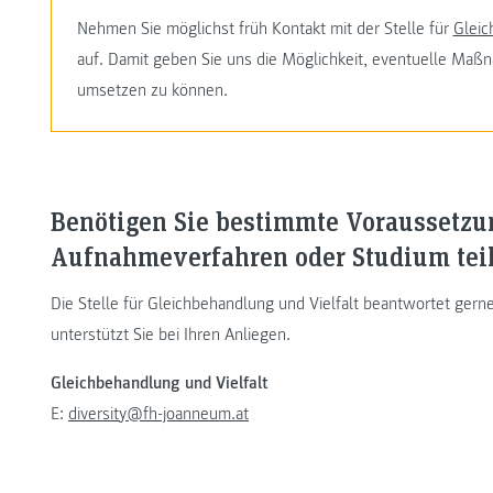
Nehmen Sie möglichst früh Kontakt mit der Stelle für
Gleic
auf. Damit geben Sie uns die Möglichkeit, eventuelle Ma
umsetzen zu können.
Benötigen Sie bestimmte Voraussetz
Aufnahmeverfahren oder Studium te
Die Stelle für Gleichbehandlung und Vielfalt beantwortet gerne 
unterstützt Sie bei Ihren Anliegen.
Gleichbehandlung und Vielfalt
E:
diversity@fh-joanneum.at