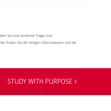
ben Sie eine konkrete Frage zum
r finden Sie die nötigen Informationen und die
STUDY WITH PURPOSE