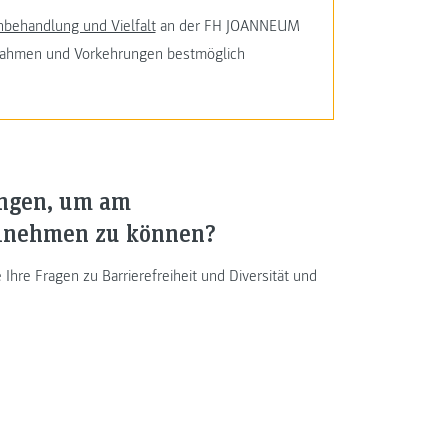
hbehandlung und Vielfalt
an der FH JOANNEUM
ßnahmen und Vorkehrungen bestmöglich
ungen, um am
ilnehmen zu können?
Ihre Fragen zu Barrierefreiheit und Diversität und