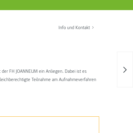
Info und Kontakt
t der FH JOANNEUM ein Anliegen. Dabei ist es
gleichberechtigte Teilnahme am Aufnahmeverfahren