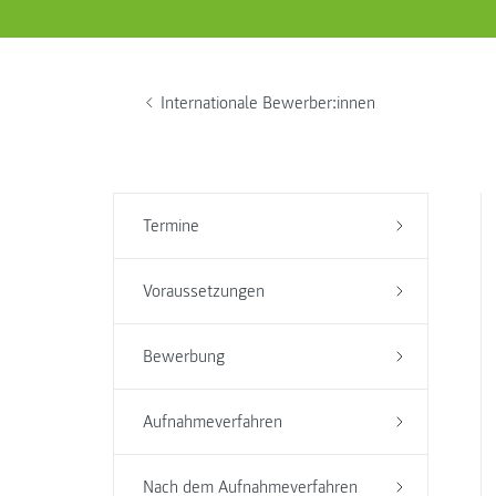
Internationale Bewerber:innen
Termine
Voraussetzungen
Bewerbung
Aufnahmeverfahren
Nach dem Aufnahmeverfahren