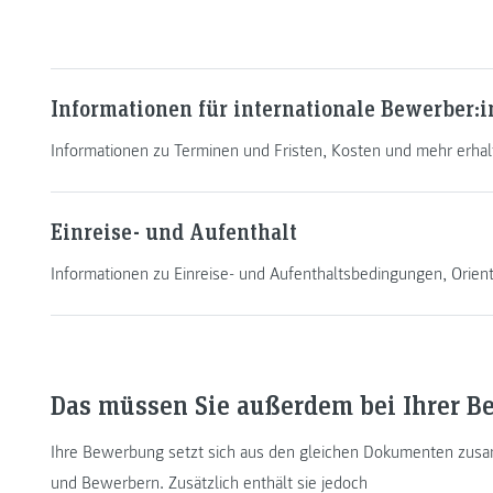
Informationen für internationale Bewerber:
Informationen zu Terminen und Fristen, Kosten und mehr erhalt
Einreise- und Aufenthalt
Informationen zu Einreise- und Aufenthaltsbedingungen, Orie
Das müssen Sie außerdem bei Ihrer 
Ihre Bewerbung setzt sich aus den gleichen Dokumenten zusa
und Bewerbern. Zusätzlich enthält sie jedoch