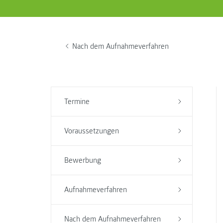
Nach dem Aufnahmeverfahren
Termine
Voraussetzungen
Bewerbung
Aufnahmeverfahren
Nach dem Aufnahmeverfahren