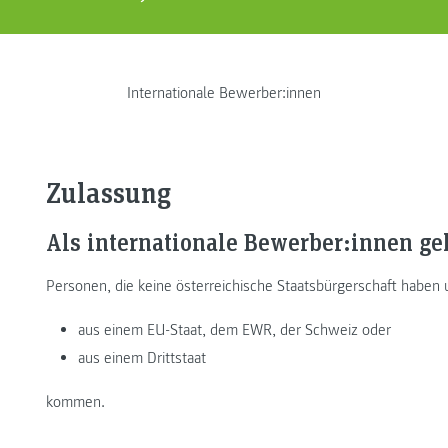
Internationale Bewerber:innen
Zulassung
Als internationale Bewerber:innen ge
Personen, die keine österreichische Staatsbürgerschaft haben
aus einem EU-Staat, dem EWR, der Schweiz oder
aus einem Drittstaat
kommen.