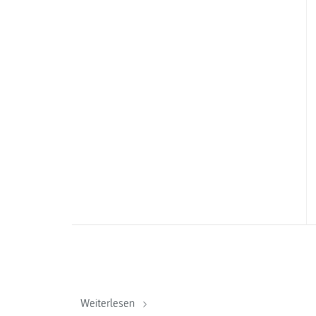
Weiterlesen