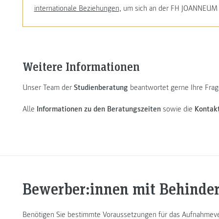
internationale Beziehungen
, um sich an der FH JOANNEUM 
Weitere Informationen
Unser Team der
Studienberatung
beantwortet gerne Ihre Frage
Alle
Informationen zu den Beratungszeiten
sowie die
Kontak
Bewerber:innen mit Behind
Benötigen Sie bestimmte Voraussetzungen für das Aufnahmev