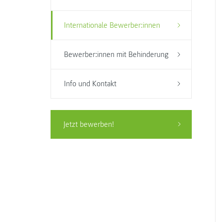
Internationale Bewerber:innen
Bewerber:innen mit Behinderung
Info und Kontakt
Jetzt bewerben!