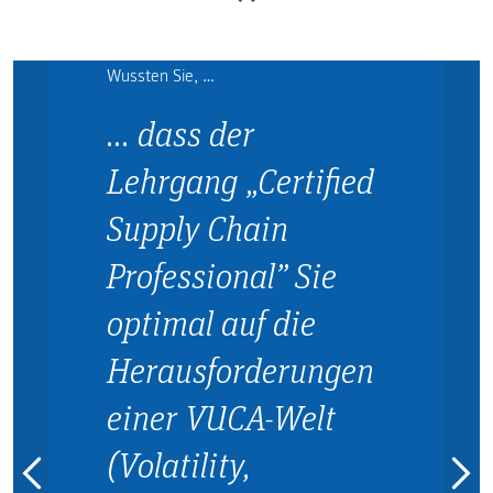
Wussten Sie, …
… dass der
Lehrgang „Certified
Supply Chain
Professional” Sie
optimal auf die
Herausforderungen
einer VUCA-Welt
(Volatility,