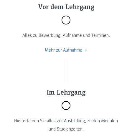
Vor dem Lehrgang
Alles zu Bewerbung, Aufnahme und Terminen.
Mehr zur Aufnahme
Im Lehrgang
Hier erfahren Sie alles zur Ausbildung, zu den Modulen
und Studienzeiten.