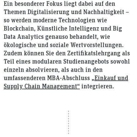
Ein besonderer Fokus liegt dabei auf den
Themen Digitalisierung und Nachhaltigkeit –
so werden moderne Technologien wie
Blockchain, Künstliche Intelligenz und Big
Data Analytics genauso behandelt, wie
ökologische und soziale Wertvorstellungen.
Zudem können Sie den Zertifikatslehrgang als
Teil eines modularen Studienangebots sowohl
einzeln absolvieren, als auch in den
umfassenderen MBA-Abschluss
„Einkauf und
Supply Chain Management“
integrieren.