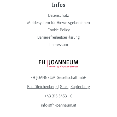
Infos
Datenschutz
Meldesystem für Hinweisgeber:innen
Cookie Policy
Barrierefreiheitserklärung
Impressum
FH JOANNEUM Logo
FH JOANNEUM Gesellschaft mbH
Bad Gleichenberg
|
Graz
|
Kapfenberg
+43 316 5453 - 0
info@fh-joanneum.at