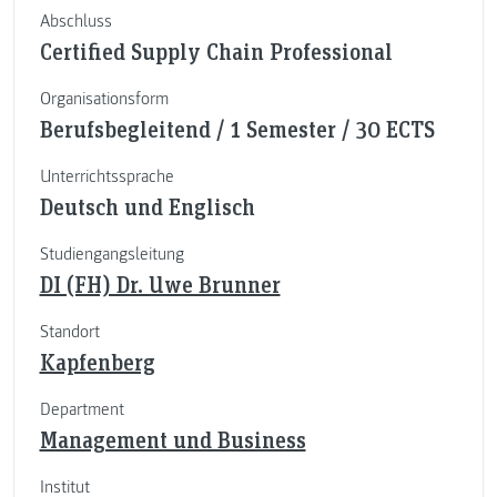
Abschluss
Certified Supply Chain Professional
Organisationsform
Berufsbegleitend / 1 Semester / 30 ECTS
Unterrichtssprache
Deutsch und Englisch
Studiengangsleitung
DI (FH) Dr. Uwe Brunner
Standort
Kapfenberg
Department
Management und Business
Institut