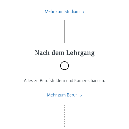
Mehr zum Studium
Nach dem Lehrgang
Alles zu Berufsfeldern und Karrierechancen.
Mehr zum Beruf