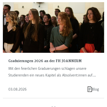
Graduierungen 2026 an der FH JOANNEUM
Mit den feierlichen Graduierungen schlagen unsere
Studierenden ein neues Kapitel als Absolvent:innen auf.
Die FH JOANNEUM …
03.08.2026
Blog