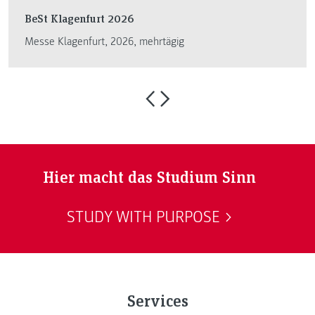
BeSt Klagenfurt 2026
Messe Klagenfurt, 2026, mehrtägig
Hier macht das Studium Sinn
STUDY WITH PURPOSE
Services