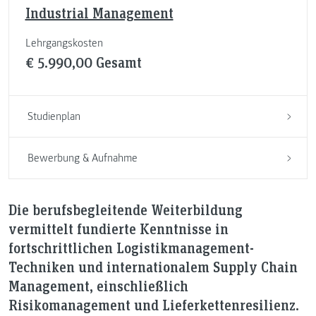
Industrial Management
Lehrgangskosten
€ 5.990,00 Gesamt
Studienplan
Bewerbung & Aufnahme
Die berufsbegleitende Weiterbildung
vermittelt fundierte Kenntnisse in
fortschrittlichen Logistikmanagement-
Techniken und internationalem Supply Chain
Management, einschließlich
Risikomanagement und Lieferkettenresilienz.