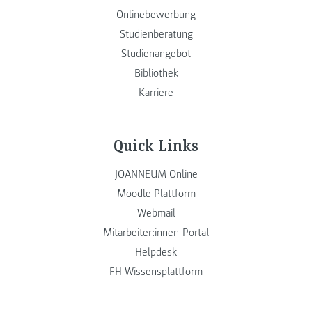
Onlinebewerbung
Studienberatung
Studienangebot
Bibliothek
Karriere
Quick Links
JOANNEUM Online
Moodle Plattform
Webmail
Mitarbeiter:innen-Portal
Helpdesk
FH Wissensplattform