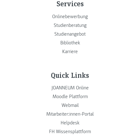
Services
Onlinebewerbung
Studienberatung
Studienangebot
Bibliothek
Karriere
Quick Links
JOANNEUM Online
Moodle Plattform
Webmail
Mitarbeiter:innen-Portal
Helpdesk
FH Wissensplattform