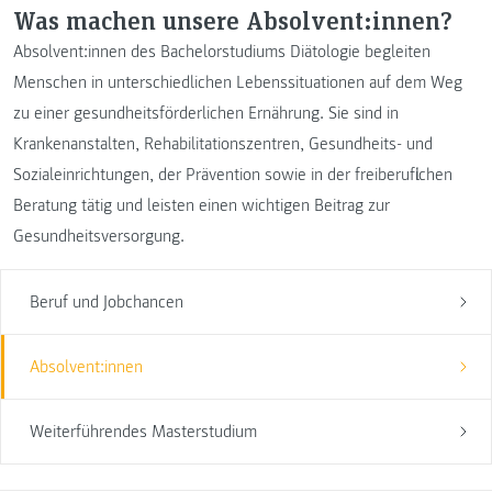
Was machen unsere Absolvent:innen?
Absolvent:innen des Bachelorstudiums Diätologie begleiten
Menschen in unterschiedlichen Lebenssituationen auf dem Weg
zu einer gesundheitsförderlichen Ernährung. Sie sind in
Krankenanstalten, Rehabilitationszentren, Gesundheits- und
Sozialeinrichtungen, der Prävention sowie in der freiberuflichen
Beratung tätig und leisten einen wichtigen Beitrag zur
Gesundheitsversorgung.
Beruf und Jobchancen
Absolvent:innen
Weiterführendes Masterstudium