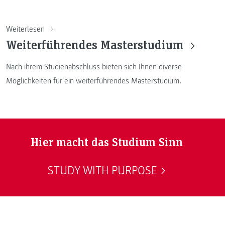
Weiterlesen
Weiterführendes Masterstudium
Nach ihrem Studienabschluss bieten sich Ihnen diverse
Möglichkeiten für ein weiterführendes Masterstudium.
Hier macht das Studium Sinn
STUDY WITH PURPOSE