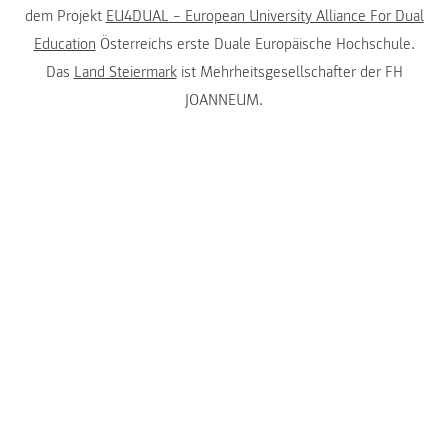
dem Projekt
EU4DUAL – European University Alliance For Dual
Education
Österreichs erste Duale Europäische Hochschule.
Das
Land Steiermark
ist Mehrheitsgesellschafter der FH
JOANNEUM.