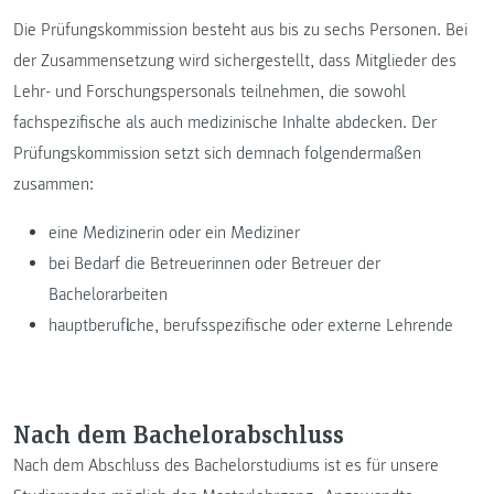
Die Prüfungskommission besteht aus bis zu sechs Personen. Bei
der Zusammensetzung wird sichergestellt, dass Mitglieder des
Lehr- und Forschungspersonals teilnehmen, die sowohl
fachspezifische als auch medizinische Inhalte abdecken. Der
Prüfungskommission setzt sich demnach folgendermaßen
zusammen:
eine Medizinerin oder ein Mediziner
bei Bedarf die Betreuerinnen oder Betreuer der
Bachelorarbeiten
hauptberufliche, berufsspezifische oder externe Lehrende
Nach dem Bachelorabschluss
Nach dem Abschluss des Bachelorstudiums ist es für unsere