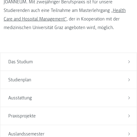
JOANNEUM. Mit zweijähriger Berufspraxis ist für unsere
Studierenden auch eine Teilnahme am Masterlehrgang
„Health
Care and Hospital Management“
, der in Kooperation mit der
medizinischen Universität Graz angeboten wird, möglich.
Das Studium
Studienplan
Ausstattung
Praxisprojekte
Auslandssemester