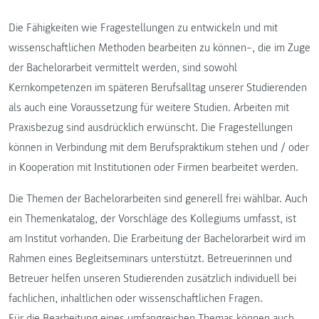
Die Fähigkeiten wie Fragestellungen zu entwickeln und mit
wissenschaftlichen Methoden bearbeiten zu können–, die im Zuge
der Bachelorarbeit vermittelt werden, sind sowohl
Kernkompetenzen im späteren Berufsalltag unserer Studierenden
als auch eine Voraussetzung für weitere Studien. Arbeiten mit
Praxisbezug sind ausdrücklich erwünscht. Die Fragestellungen
können in Verbindung mit dem Berufspraktikum stehen und / oder
in Kooperation mit Institutionen oder Firmen bearbeitet werden.
Die Themen der Bachelorarbeiten sind generell frei wählbar. Auch
ein Themenkatalog, der Vorschläge des Kollegiums umfasst, ist
am Institut vorhanden. Die Erarbeitung der Bachelorarbeit wird im
Rahmen eines Begleitseminars unterstützt. Betreuerinnen und
Betreuer helfen unseren Studierenden zusätzlich individuell bei
fachlichen, inhaltlichen oder wissenschaftlichen Fragen.
Für die Bearbeitung eines umfangreichen Themas können auch