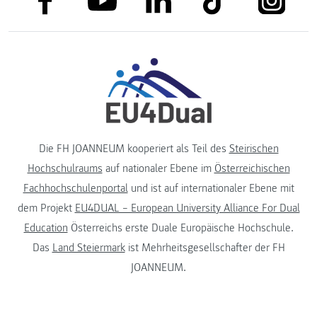
Die FH JOANNEUM kooperiert als Teil des
Steirischen
Hochschulraums
auf nationaler Ebene im
Österreichischen
Fachhochschulenportal
und ist auf internationaler Ebene mit
dem Projekt
EU4DUAL – European University Alliance For Dual
Education
Österreichs erste Duale Europäische Hochschule.
Das
Land Steiermark
ist Mehrheitsgesellschafter der FH
JOANNEUM.