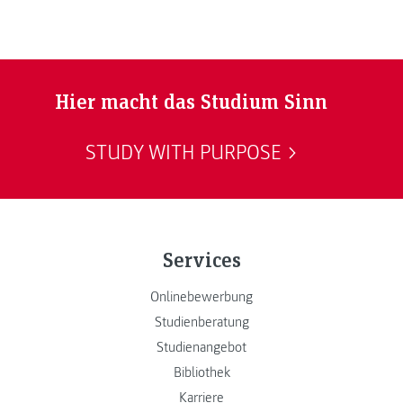
Hier macht das Studium Sinn
STUDY WITH PURPOSE
Services
Onlinebewerbung
Studienberatung
Studienangebot
Bibliothek
Karriere