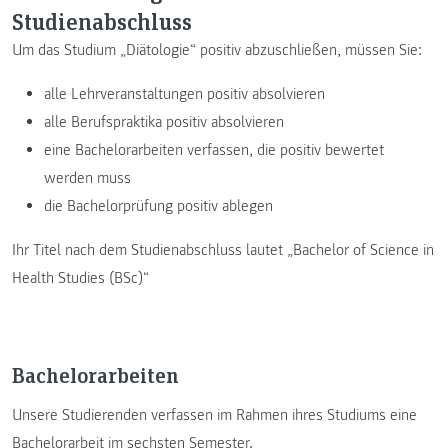
Studienabschluss
Um das Studium „Diätologie“ positiv abzuschließen, müssen Sie:
alle Lehrveranstaltungen positiv absolvieren
alle Berufspraktika positiv absolvieren
eine Bachelorarbeiten verfassen, die positiv bewertet
werden muss
die Bachelorprüfung positiv ablegen
Ihr Titel nach dem Studienabschluss lautet „Bachelor of Science in
Health Studies (BSc)“
Bachelorarbeiten
Unsere Studierenden verfassen im Rahmen ihres Studiums eine
Bachelorarbeit im sechsten Semester.