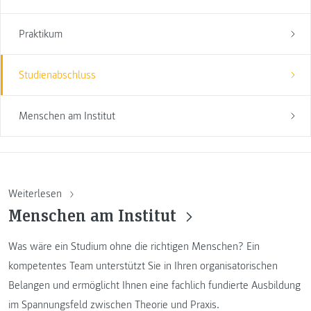
Praktikum
Studienabschluss
Menschen am Institut
Weiterlesen
Menschen am Institut
Was wäre ein Studium ohne die richtigen Menschen? Ein
kompetentes Team unterstützt Sie in Ihren organisatorischen
Belangen und ermöglicht Ihnen eine fachlich fundierte Ausbildung
im Spannungsfeld zwischen Theorie und Praxis.