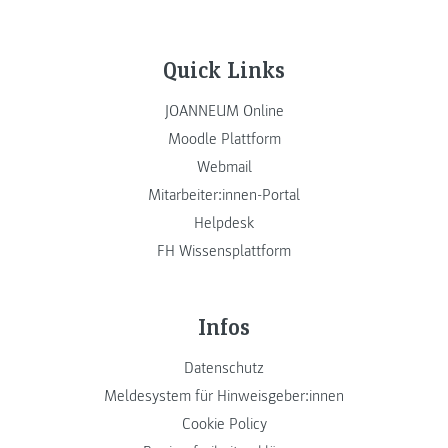
Quick Links
JOANNEUM Online
Moodle Plattform
Webmail
Mitarbeiter:innen-Portal
Helpdesk
FH Wissensplattform
Infos
Datenschutz
Meldesystem für Hinweisgeber:innen
Cookie Policy