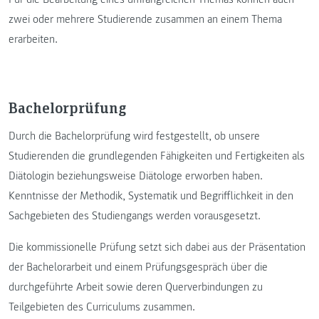
zwei oder mehrere Studierende zusammen an einem Thema
erarbeiten.
Bachelorprüfung
Durch die Bachelorprüfung wird festgestellt, ob unsere
Studierenden die grundlegenden Fähigkeiten und Fertigkeiten als
Diätologin beziehungsweise Diätologe erworben haben.
Kenntnisse der Methodik, Systematik und Begrifflichkeit in den
Sachgebieten des Studiengangs werden vorausgesetzt.
Die kommissionelle Prüfung setzt sich dabei aus der Präsentation
der Bachelorarbeit und einem Prüfungsgespräch über die
durchgeführte Arbeit sowie deren Querverbindungen zu
Teilgebieten des Curriculums zusammen.