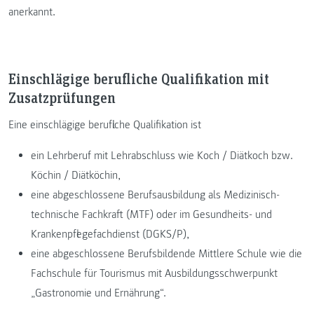
anerkannt.
Einschlägige berufliche Qualifikation mit
Zusatzprüfungen
Eine einschlägige berufliche Qualifikation ist
ein Lehrberuf mit Lehrabschluss wie Koch / Diätkoch bzw.
Köchin / Diätköchin,
eine abgeschlossene Berufsausbildung als Medizinisch-
technische Fachkraft (MTF) oder im Gesundheits- und
Krankenpflegefachdienst (DGKS/P),
eine abgeschlossene Berufsbildende Mittlere Schule wie die
Fachschule für Tourismus mit Ausbildungsschwerpunkt
„Gastronomie und Ernährung“.