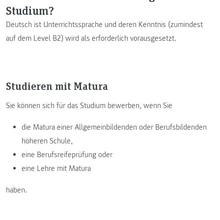
Studium?
Deutsch ist Unterrichtssprache und deren Kenntnis (zumindest
auf dem Level B2) wird als erforderlich vorausgesetzt.
Studieren mit Matura
Sie können sich für das Studium bewerben, wenn Sie
die Matura einer Allgemeinbildenden oder Berufsbildenden
höheren Schule,
eine Berufsreifeprüfung oder
eine Lehre mit Matura
haben.