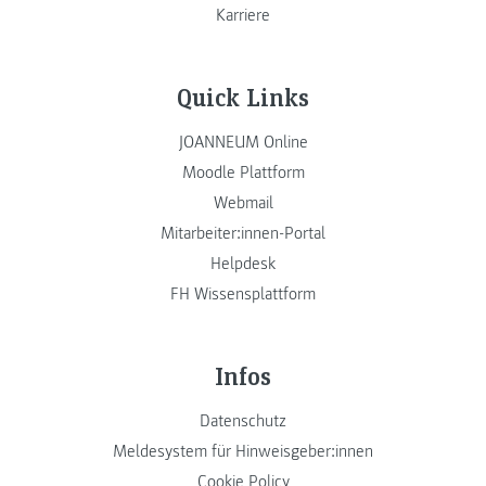
Karriere
Quick Links
JOANNEUM Online
Moodle Plattform
Webmail
Mitarbeiter:innen-Portal
Helpdesk
FH Wissensplattform
Infos
Datenschutz
Meldesystem für Hinweisgeber:innen
Cookie Policy