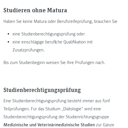
Studieren ohne Matura
Haben Sie keine Matura oder Berufsreifeprüfung, brauchen Sie
eine Studienberechtigungsprüfung oder
eine einschlägige berufliche Qualifikation mit
Zusatzprüfungen.
Bis zum Studienbeginn weisen Sie Ihre Prüfungen nach.
Studienberechtigungsprüfung
Eine Studienberechtigungsprüfung besteht immer aus fünf
Teilprüfungen. Für das Studium „Diätologie“ wird eine
Studienberechtigungsprüfung der Studienrichtungsgruppe
Medizinische und Veterinärmedizinische Studien
zur Gänze