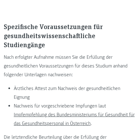
Spezifische Voraussetzungen für
gesundheitswissenschaftliche
Studiengänge
Nach erfolgter Aufnahme müssen Sie die Erfüllung der
gesundheitlichen Voraussetzungen für dieses Studium anhand
folgender Unterlagen nachweisen:
Ärztliches Attest zum Nachweis der gesundheitlichen
Eignung
Nachweis für vorgeschriebene Impfungen laut
Impfempfehlung des Bundesministeriums für Gesundheit für
das Gesundheitspersonal in Österreich
.
Die letztendliche Beurteilung über die Erfüllung der