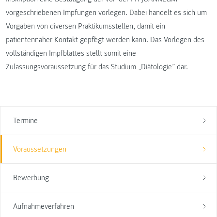
vorgeschriebenen Impfungen vorlegen. Dabei handelt es sich um
Vorgaben von diversen Praktikumsstellen, damit ein
patientennaher Kontakt gepflegt werden kann. Das Vorlegen des
vollständigen Impfblattes stellt somit eine
Zulassungsvoraussetzung für das Studium „Diätologie” dar.
Termine
Voraussetzungen
Bewerbung
Aufnahmeverfahren