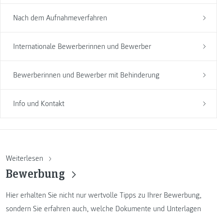
Nach dem Aufnahmeverfahren
Internationale Bewerberinnen und Bewerber
Bewerberinnen und Bewerber mit Behinderung
Info und Kontakt
Weiterlesen
Bewerbung
Hier erhalten Sie nicht nur wertvolle Tipps zu Ihrer Bewerbung,
sondern Sie erfahren auch, welche Dokumente und Unterlagen