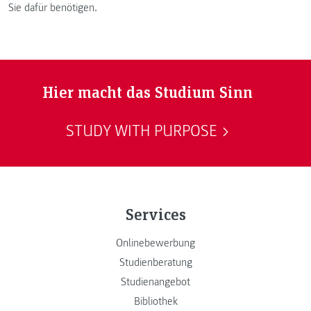
Sie dafür benötigen.
Hier macht das Studium Sinn
STUDY WITH PURPOSE
Services
Onlinebewerbung
Studienberatung
Studienangebot
Bibliothek