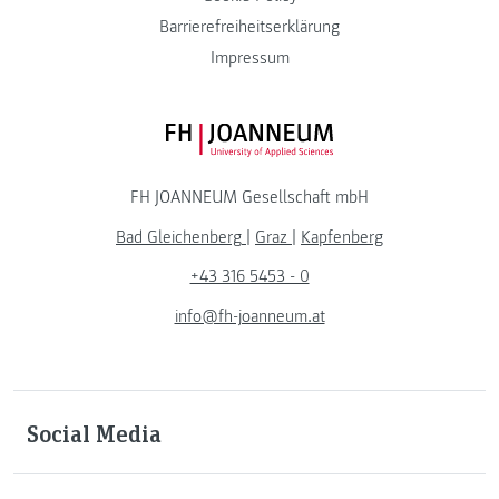
Barrierefreiheitserklärung
Impressum
FH JOANNEUM Logo
FH JOANNEUM Gesellschaft mbH
Bad Gleichenberg
|
Graz
|
Kapfenberg
+43 316 5453 - 0
info@fh-joanneum.at
Social Media