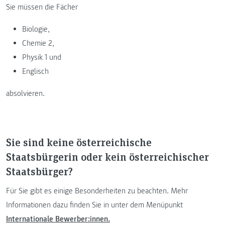
Sie müssen die Fächer
Biologie,
Chemie 2,
Physik 1 und
Englisch
absolvieren.
Sie sind keine österreichische
Staatsbürgerin oder kein österreichischer
Staatsbürger?
Für Sie gibt es einige Besonderheiten zu beachten. Mehr
Informationen dazu finden Sie in unter dem Menüpunkt
Internationale Bewerber:innen.