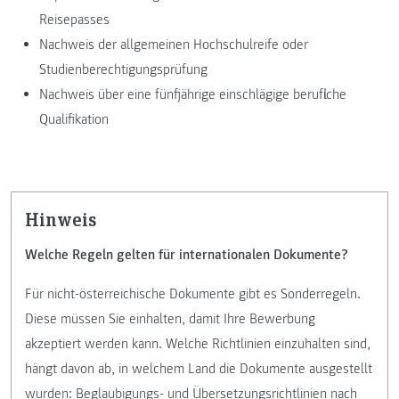
Reisepasses
Nachweis der allgemeinen Hochschulreife oder
Studienberechtigungsprüfung
Nachweis über eine fünfjährige einschlägige berufliche
Qualifikation
Hinweis
Welche Regeln gelten für internationalen Dokumente?
Für nicht-österreichische Dokumente gibt es Sonderregeln.
Diese müssen Sie einhalten, damit Ihre Bewerbung
akzeptiert werden kann. Welche Richtlinien einzuhalten sind,
hängt davon ab, in welchem Land die Dokumente ausgestellt
wurden:
Beglaubigungs- und Übersetzungsrichtlinien nach