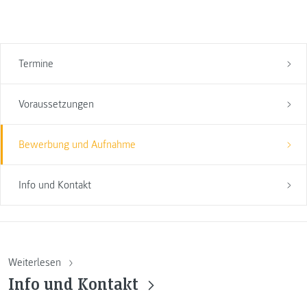
Termine
Voraussetzungen
Bewerbung und Aufnahme
Info und Kontakt
Weiterlesen
Info und Kontakt