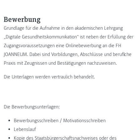
Bewerbung
Grundlage für die Aufnahme in den akademischen Lehrgang
„Digitale Gesundheitskommunikation“ ist neben der Erfüllung der
Zugangsvoraussetzungen eine Onlinebewerbung an die FH
JOANNEUM. Dabei sind Vorbildungen, Abschlüsse und berufliche
Praxis mit Zeugnissen und Bestätigungen nachzuweisen.
Die Unterlagen werden vertraulich behandelt.
Die Bewerbungsunterlagen:
Bewerbungsschreiben / Motivationsschreiben
Lebenslauf
Kopie des Staatsbürgerschaftsnachweises oder des