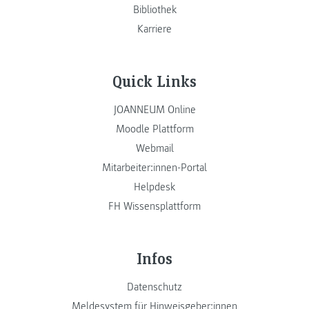
Bibliothek
Karriere
Quick Links
JOANNEUM Online
Moodle Plattform
Webmail
Mitarbeiter:innen-Portal
Helpdesk
FH Wissensplattform
Infos
Datenschutz
Meldesystem für Hinweisgeber:innen