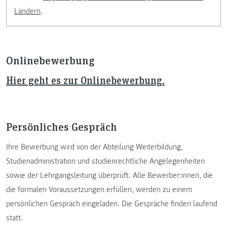
Ländern
.
Onlinebewerbung
Hier geht es zur Onlinebewerbung.
Persönliches Gespräch
Ihre Bewerbung wird von der Abteilung Weiterbildung,
Studienadministration und studienrechtliche Angelegenheiten
sowie der Lehrgangsleitung überprüft. Alle Bewerber:innen, die
die formalen Voraussetzungen erfüllen, werden zu einem
persönlichen Gespräch eingeladen. Die Gespräche finden laufend
statt.