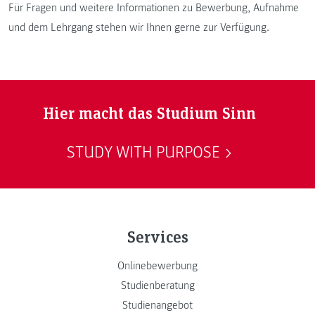
Für Fragen und weitere Informationen zu Bewerbung, Aufnahme
und dem Lehrgang stehen wir Ihnen gerne zur Verfügung.
Hier macht das Studium Sinn
STUDY WITH PURPOSE
Services
Onlinebewerbung
Studienberatung
Studienangebot