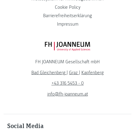
Cookie Policy
Barrierefreiheitserklärung
Impressum
FH JOANNEUM Logo
FH JOANNEUM Gesellschaft mbH
Bad Gleichenberg
|
Graz
|
Kapfenberg
+43 316 5453 - 0
info@fh-joanneum.at
Social Media