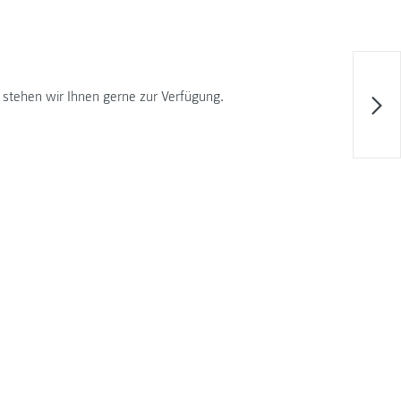
 stehen wir Ihnen gerne zur Verfügung.