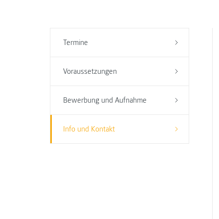
Termine
Voraussetzungen
Bewerbung und Aufnahme
Info und Kontakt