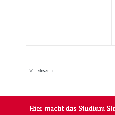
Weiterlesen
Hier macht das Studium Si