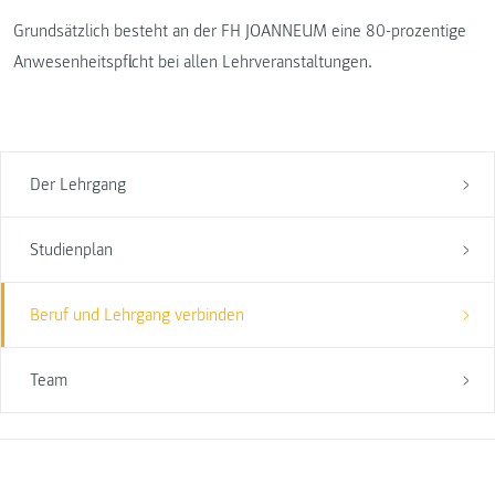
Grundsätzlich besteht an der FH JOANNEUM eine 80-prozentige
Anwesenheitspflicht bei allen Lehrveranstaltungen.
Der Lehrgang
Studienplan
Beruf und Lehrgang verbinden
Team