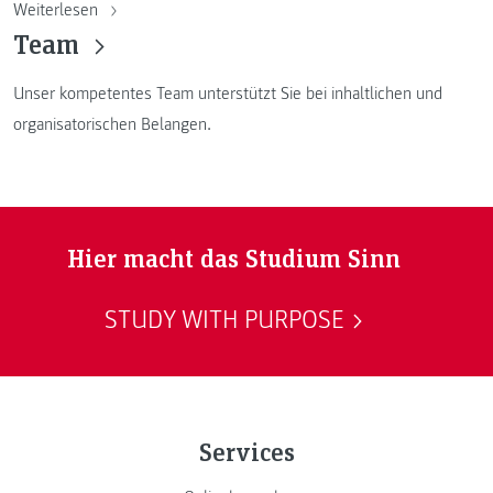
Weiterlesen
Team
Unser kompetentes Team unterstützt Sie bei inhaltlichen und
organisatorischen Belangen.
Hier macht das Studium Sinn
STUDY WITH PURPOSE
Services