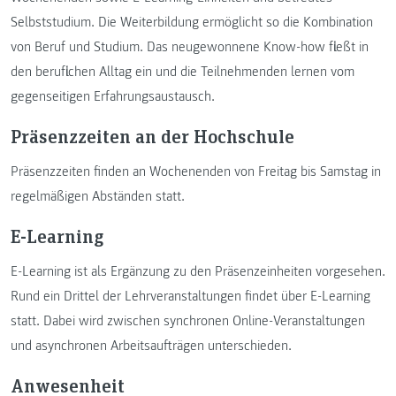
Selbststudium. Die Weiterbildung ermöglicht so die Kombination
von Beruf und Studium. Das neugewonnene Know-how fließt in
den beruflichen Alltag ein und die Teilnehmenden lernen vom
gegenseitigen Erfahrungsaustausch.
Präsenzzeiten an der Hochschule
Präsenzzeiten finden an Wochenenden von Freitag bis Samstag in
regelmäßigen Abständen statt.
E-Learning
E-Learning ist als Ergänzung zu den Präsenzeinheiten vorgesehen.
Rund ein Drittel der Lehrveranstaltungen findet über E-Learning
statt. Dabei wird zwischen synchronen Online-Veranstaltungen
und asynchronen Arbeitsaufträgen unterschieden.
Anwesenheit