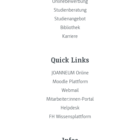
Onlinebewerbung
Studienberatung
Studienangebot
Bibliothek
Karriere
Quick Links
JOANNEUM Online
Moodle Plattform
Webmail
Mitarbeiter:innen-Portal
Helpdesk
FH Wissensplattform
Infos