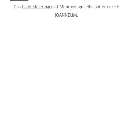
Das
Land Steiermark
ist Mehrheitsgesellschafter der FH
JOANNEUM.