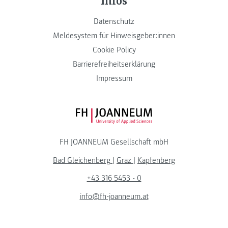
Datenschutz
Meldesystem für Hinweisgeber:innen
Cookie Policy
Barrierefreiheitserklärung
Impressum
FH JOANNEUM Logo
FH JOANNEUM Gesellschaft mbH
Bad Gleichenberg
|
Graz
|
Kapfenberg
+43 316 5453 - 0
info@fh-joanneum.at