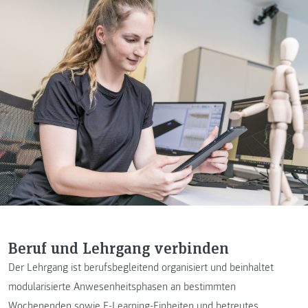
Beruf und Lehrgang verbinden
Der Lehrgang ist berufsbegleitend organisiert und beinhaltet
modularisierte Anwesenheitsphasen an bestimmten
Wochenenden sowie E-Learning-Einheiten und betreutes