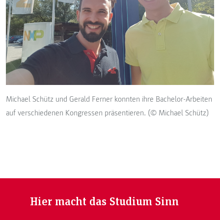
Michael Schütz und Gerald Ferner konnten ihre Bachelor-Arbeiten
auf verschiedenen Kongressen präsentieren. (© Michael Schütz)
Hier macht das Studium Sinn