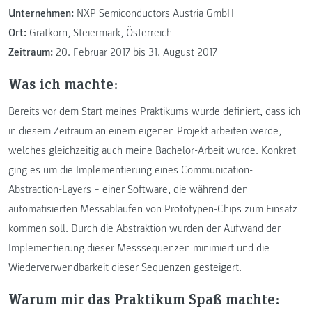
Unternehmen:
NXP Semiconductors Austria GmbH
Ort:
Gratkorn, Steiermark, Österreich
Zeitraum:
20. Februar 2017 bis 31. August 2017
Was ich machte:
Bereits vor dem Start meines Praktikums wurde definiert, dass ich
in diesem Zeitraum an einem eigenen Projekt arbeiten werde,
welches gleichzeitig auch meine Bachelor-Arbeit wurde. Konkret
ging es um die Implementierung eines Communication-
Abstraction-Layers – einer Software, die während den
automatisierten Messabläufen von Prototypen-Chips zum Einsatz
kommen soll. Durch die Abstraktion wurden der Aufwand der
Implementierung dieser Messsequenzen minimiert und die
Wiederverwendbarkeit dieser Sequenzen gesteigert.
Warum mir das Praktikum Spaß machte: