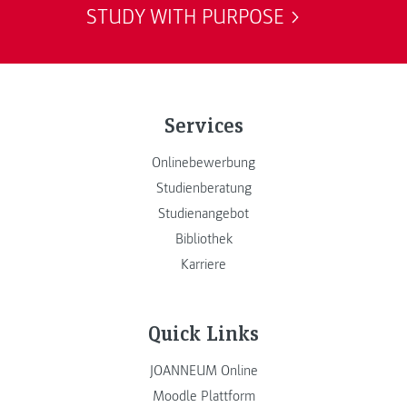
STUDY WITH PURPOSE
Services
Onlinebewerbung
Studienberatung
Studienangebot
Bibliothek
Karriere
Quick Links
JOANNEUM Online
Moodle Plattform