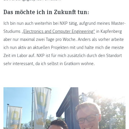
Das möchte ich in Zukunft tun:
Ich bin nun auch weiterhin bei NXP tätig, aufgrund meines Master-
Studiums
„Electronics and Computer Engineering“
in Kapfenberg
aber nur maximal zwei Tage pro Woche. Anders als vorher arbeite
ich nun aktiv an aktuellen Projekten mit und halte mich die meiste
Zeit im Labor auf. NXP ist für mich zusätzlich durch den Standort
sehr interessant, da ich selbst in Gratkorn wohne.