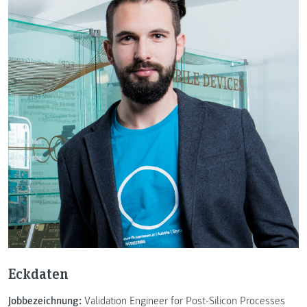
Eckdaten
Jobbezeichnung:
Validation Engineer for Post-Silicon Processes