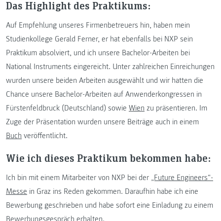
Das Highlight des Praktikums:
Auf Empfehlung unseres Firmenbetreuers hin, haben mein
Studienkollege Gerald Ferner, er hat ebenfalls bei NXP sein
Praktikum absolviert, und ich unsere Bachelor-Arbeiten bei
National Instruments eingereicht. Unter zahlreichen Einreichungen
wurden unsere beiden Arbeiten ausgewählt und wir hatten die
Chance unsere Bachelor-Arbeiten auf Anwenderkongressen in
Fürstenfeldbruck (Deutschland) sowie
Wien
zu präsentieren. Im
Zuge der Präsentation wurden unsere Beiträge auch in einem
Buch
veröffentlicht.
Wie ich dieses Praktikum bekommen habe:
Ich bin mit einem Mitarbeiter von NXP bei der
„Future Engineers“-
Messe
in Graz ins Reden gekommen. Daraufhin habe ich eine
Bewerbung geschrieben und habe sofort eine Einladung zu einem
Bewerbungsgespräch erhalten.