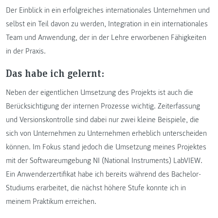
Der Einblick in ein erfolgreiches internationales Unternehmen und
selbst ein Teil davon zu werden, Integration in ein internationales
Team und Anwendung, der in der Lehre erworbenen Fähigkeiten
in der Praxis.
Das habe ich gelernt:
Neben der eigentlichen Umsetzung des Projekts ist auch die
Berücksichtigung der internen Prozesse wichtig. Zeiterfassung
und Versionskontrolle sind dabei nur zwei kleine Beispiele, die
sich von Unternehmen zu Unternehmen erheblich unterscheiden
können. Im Fokus stand jedoch die Umsetzung meines Projektes
mit der Softwareumgebung NI (National Instruments) LabVIEW.
Ein Anwenderzertifikat habe ich bereits während des Bachelor-
Studiums erarbeitet, die nächst höhere Stufe konnte ich in
meinem Praktikum erreichen.