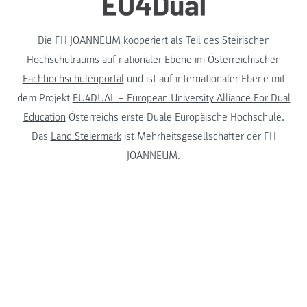
Die FH JOANNEUM kooperiert als Teil des
Steirischen
Hochschulraums
auf nationaler Ebene im
Österreichischen
Fachhochschulenportal
und ist auf internationaler Ebene mit
dem Projekt
EU4DUAL – European University Alliance For Dual
Education
Österreichs erste Duale Europäische Hochschule.
Das
Land Steiermark
ist Mehrheitsgesellschafter der FH
JOANNEUM.