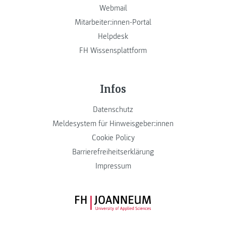
Webmail
Mitarbeiter:innen-Portal
Helpdesk
FH Wissensplattform
Infos
Datenschutz
Meldesystem für Hinweisgeber:innen
Cookie Policy
Barrierefreiheitserklärung
Impressum
FH JOANNEUM Logo