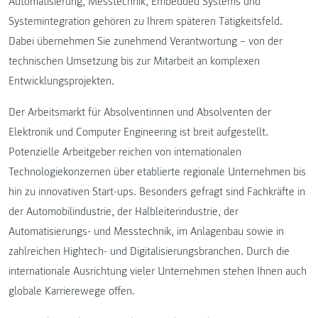
Automatisierung, Messtechnik, Embedded Systems und
Systemintegration gehören zu Ihrem späteren Tätigkeitsfeld.
Dabei übernehmen Sie zunehmend Verantwortung – von der
technischen Umsetzung bis zur Mitarbeit an komplexen
Entwicklungsprojekten.
Der Arbeitsmarkt für Absolventinnen und Absolventen der
Elektronik und Computer Engineering ist breit aufgestellt.
Potenzielle Arbeitgeber reichen von internationalen
Technologiekonzernen über etablierte regionale Unternehmen bis
hin zu innovativen Start-ups. Besonders gefragt sind Fachkräfte in
der Automobilindustrie, der Halbleiterindustrie, der
Automatisierungs- und Messtechnik, im Anlagenbau sowie in
zahlreichen Hightech- und Digitalisierungsbranchen. Durch die
internationale Ausrichtung vieler Unternehmen stehen Ihnen auch
globale Karrierewege offen.