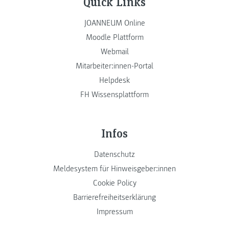
Quick Links
JOANNEUM Online
Moodle Plattform
Webmail
Mitarbeiter:innen-Portal
Helpdesk
FH Wissensplattform
Infos
Datenschutz
Meldesystem für Hinweisgeber:innen
Cookie Policy
Barrierefreiheitserklärung
Impressum