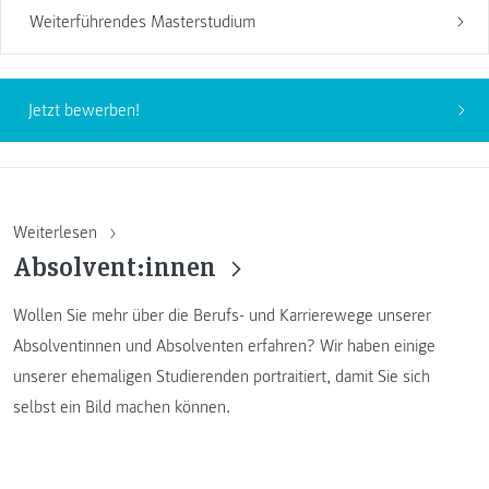
Weiterführendes Masterstudium
Jetzt bewerben!
Weiterlesen
Absolvent:innen
Wollen Sie mehr über die Berufs- und Karrierewege unserer
Absolventinnen und Absolventen erfahren? Wir haben einige
unserer ehemaligen Studierenden portraitiert, damit Sie sich
selbst ein Bild machen können.