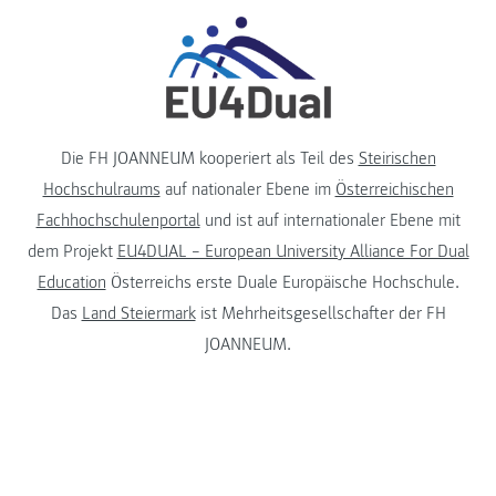
Die FH JOANNEUM kooperiert als Teil des
Steirischen
Hochschulraums
auf nationaler Ebene im
Österreichischen
Fachhochschulenportal
und ist auf internationaler Ebene mit
dem Projekt
EU4DUAL – European University Alliance For Dual
Education
Österreichs erste Duale Europäische Hochschule.
Das
Land Steiermark
ist Mehrheitsgesellschafter der FH
JOANNEUM.