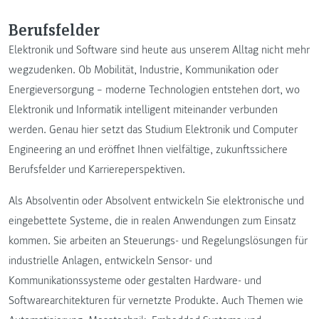
Berufsfelder
Elektronik und Software sind heute aus unserem Alltag nicht mehr
wegzudenken. Ob Mobilität, Industrie, Kommunikation oder
Energieversorgung – moderne Technologien entstehen dort, wo
Elektronik und Informatik intelligent miteinander verbunden
werden. Genau hier setzt das Studium Elektronik und Computer
Engineering an und eröffnet Ihnen vielfältige, zukunftssichere
Berufsfelder und Karriereperspektiven.
Als Absolventin oder Absolvent entwickeln Sie elektronische und
eingebettete Systeme, die in realen Anwendungen zum Einsatz
kommen. Sie arbeiten an Steuerungs- und Regelungslösungen für
industrielle Anlagen, entwickeln Sensor- und
Kommunikationssysteme oder gestalten Hardware- und
Softwarearchitekturen für vernetzte Produkte. Auch Themen wie