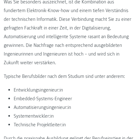
Was Sie besonders auszeichnet, ist die Kombination aus
fundiertem Elektronik-Know-how und einem tiefen Verständnis
der technischen Informatik. Diese Verbindung macht Sie zu einer
gefragten Fachkraft in einer Zeit, in der Digitalisierung,
Automatisierung und intelligente Systeme rasant an Bedeutung
gewinnen. Die Nachfrage nach entsprechend ausgebildeten
Ingenieurinnen und Ingenieuren ist hoch – und wird sich in
Zukunft weiter verstärken.
Typische Berufsbilder nach dem Studium sind unter anderem:
Entwicklungsingenieur:in
Embedded-Systems-Engineer
Automatisierungsingenieur:in
Systementwickler:in
Technische Projektleiter:in
Durch die praxisnahe Ausbildung gelingt der Berufseinstieg in der