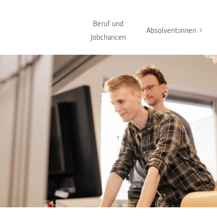
Beruf und
Absolvent:innen
Jobchancen