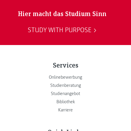
Hier macht das Studium Sinn
STUDY WITH PURPOSE
Services
Onlinebewerbung
Studienberatung
Studienangebot
Bibliothek
Karriere