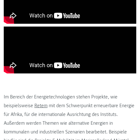
Im Bereich der Energietechnologien stehen Projekte, wie
beispielsweise
Retem
mit dem Schwerpunkt erneuerbare Energie
für Afrika, für die internationale Ausrichtung des Instituts.
Außerdem werden Themen wie alternative Energien in
kommunalen und industriellen Szenarien bearbeitet. Beispiele