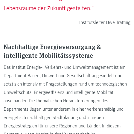
Lebensräume der Zukunft gestalten.“
Institutsleiter Uwe Trattnig
Nachhaltige Energieversorgung &
intelligente Mobilitätssysteme
Das Institut Energie-, Verkehrs- und Umweltmanagement ist am
Department Bauen, Umwelt und Gesellschaft angesiedelt und
setzt sich intensiv mit Fragestellungen rund um technologischen
Umweltschutz, Energieeffizienz und intelligente Mobilität
auseinander. Die thematischen Herausforderungen des
Departments liegen unter anderem in einer verkehrsmäßig und
energetisch nachhaltigen Stadtplanung und in neuen
Energiestrategien für unsere Regionen und Länder. In diesem