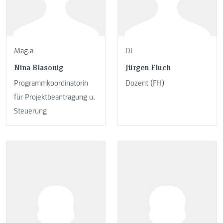
Mag.a
DI
Nina Blasonig
Jürgen Fluch
Programmkoordinatorin
Dozent (FH)
für Projektbeantragung u.
Steuerung