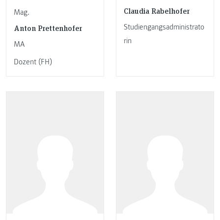
Claudia Rabelhofer
Mag.
Studiengangsadministrato
Anton Prettenhofer
rin
MA
Dozent (FH)