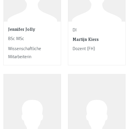
Jennifer Jolly
DI
BSc MSc
Martijn Kiers
Wissenschaftliche
Dozent (FH)
Mitarbeiterin