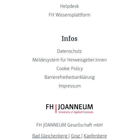
Helpdesk
FH Wissensplattform
Infos
Datenschutz
Meldesystem für Hinweisgeber:innen
Cookie Policy
Barrierefreiheitserklärung
Impressum
FH JOANNEUM Logo
FH JOANNEUM Gesellschaft mbH
Bad Gleichenberg
|
Graz
|
Kapfenberg