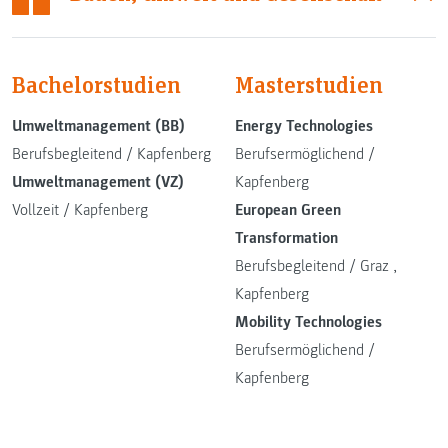
Bachelorstudien
Masterstudien
Umweltmanagement (BB)
Energy Technologies
Berufsbegleitend
/
Kapfenberg
Berufsermöglichend
/
Umweltmanagement (VZ)
Kapfenberg
Vollzeit
/
Kapfenberg
European Green
Transformation
Berufsbegleitend
/
Graz
,
Kapfenberg
Mobility Technologies
Berufsermöglichend
/
Kapfenberg