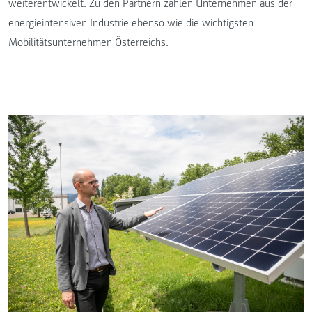
weiterentwickelt. Zu den Partnern zählen Unternehmen aus der
energieintensiven Industrie ebenso wie die wichtigsten
Mobilitätsunternehmen Österreichs.