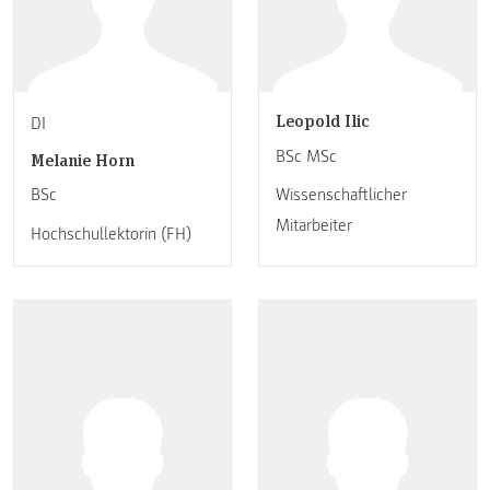
Leopold Ilic
DI
BSc MSc
Melanie Horn
BSc
Wissenschaftlicher
Mitarbeiter
Hochschullektorin (FH)