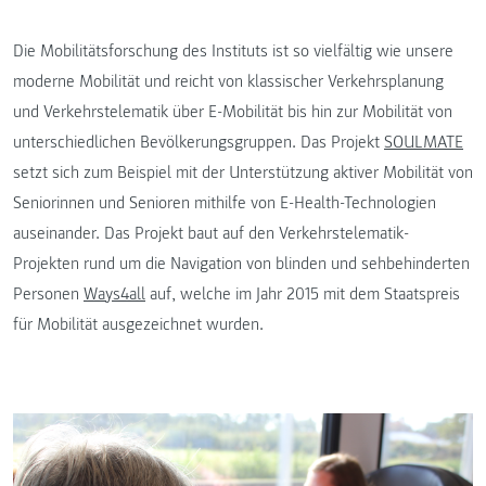
Die Mobilitätsforschung des Instituts ist so vielfältig wie unsere
moderne Mobilität und reicht von klassischer Verkehrsplanung
und Verkehrstelematik über E-Mobilität bis hin zur Mobilität von
unterschiedlichen Bevölkerungsgruppen. Das Projekt
SOULMATE
setzt sich zum Beispiel mit der Unterstützung aktiver Mobilität von
Seniorinnen und Senioren mithilfe von E-Health-Technologien
auseinander. Das Projekt baut auf den Verkehrstelematik-
Projekten rund um die Navigation von blinden und sehbehinderten
Personen
Ways4all
auf, welche im Jahr 2015 mit dem Staatspreis
für Mobilität ausgezeichnet wurden.