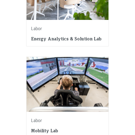
Labor
Energy Analytics & Solution Lab
Labor
Mobility Lab