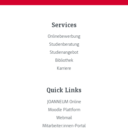
Services
Onlinebewerbung
Studienberatung
Studienangebot
Bibliothek
Karriere
Quick Links
JOANNEUM Online
Moodle Plattform
Webmail
Mitarbeiter:innen-Portal