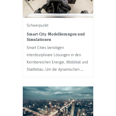
Schwerpunkt
Smart-City-Modellierungen und
Simulationen
Smart Cities benötigen
interdisziplinäre Lösungen in den
Kernbereichen Energie, Mobilität und
Städtebau. Um die dynamischen …