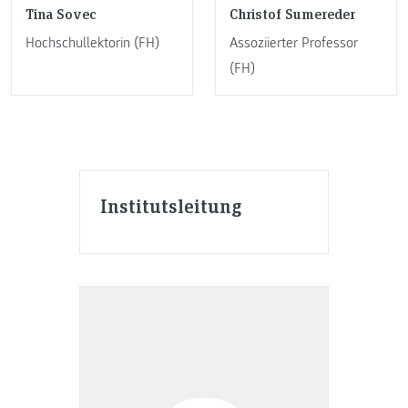
Tina Sovec
Christof Sumereder
Hochschullektorin (FH)
Assoziierter Professor
(FH)
Institutsleitung