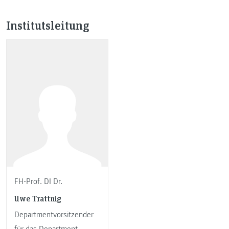
Institutsleitung
FH-Prof. DI Dr.
Uwe Trattnig
Departmentvorsitzender