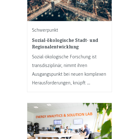
Schwerpunkt
Sozial-ökologische Stadt- und
Regionalentwicklung
Sozial-ökologische Forschung ist
transdisziplinär, nimmt ihren
Ausgangspunkt bei neuen komplexen
Herausforderungen, knüpft …