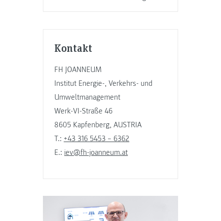
Kontakt
FH JOANNEUM
Institut Energie-, Verkehrs- und
Umweltmanagement
Werk-VI-Straße 46
8605 Kapfenberg, AUSTRIA
T.:
+43 316 5453 – 6362
E.:
iev@fh-joanneum.at