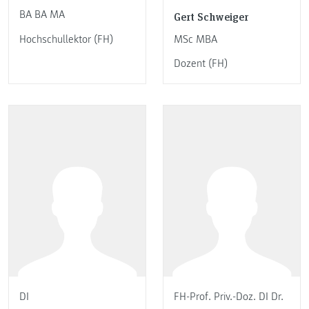
BA BA MA
Gert Schweiger
Hochschullektor (FH)
MSc MBA
Dozent (FH)
DI
FH-Prof. Priv.-Doz. DI Dr.