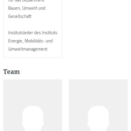
für das Department
Bauen, Umwelt und
Gesellschaft
Institutsleiter des Instituts
Energie, Mobilitäts- und
Umweltmanagement
Team