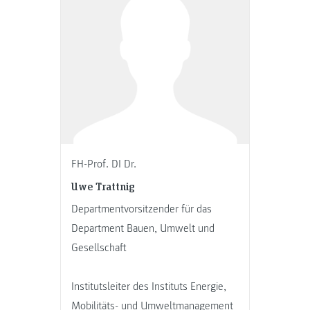
FH-Prof. DI Dr.
Uwe Trattnig
Departmentvorsitzender für das
Department Bauen, Umwelt und
Gesellschaft
Institutsleiter des Instituts Energie,
Mobilitäts- und Umweltmanagement