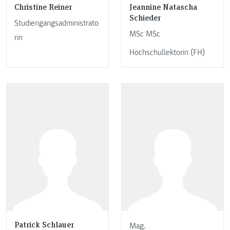
Christine Reiner
Jeannine Natascha
Schieder
Studiengangsadministrato
MSc MSc
rin
Hochschullektorin (FH)
Patrick Schlauer
Mag.