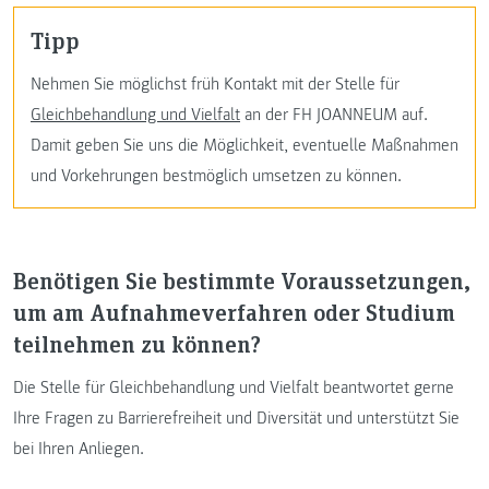
Tipp
Nehmen Sie möglichst früh Kontakt mit der Stelle für
Gleichbehandlung und Vielfalt
an der FH JOANNEUM auf.
Damit geben Sie uns die Möglichkeit, eventuelle Maßnahmen
und Vorkehrungen bestmöglich umsetzen zu können.
Benötigen Sie bestimmte Voraussetzungen,
um am Aufnahmeverfahren oder Studium
teilnehmen zu können?
Die Stelle für Gleichbehandlung und Vielfalt beantwortet gerne
Ihre Fragen zu Barrierefreiheit und Diversität und unterstützt Sie
bei Ihren Anliegen.