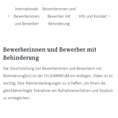
Internationale
Bewerberinnen und
Bewerberinnen
Bewerber mit
Info und Kontakt
und Bewerber
Behinderung
Bewerberinnen und Bewerber mit
Behinderung
Die Gleichstellung von Bewerberinnen und Bewerbern mit
Behinderung(en) ist der FH JOANNEUM ein Anliegen. Dabei ist es
wichtig, faire Rahmenbedingungen zu schaffen, um Ihnen die
gleichberechtigte Teilnahme am Aufnahmeverfahren und Studium
zu ermöglichen.