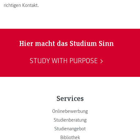
richtigen Kontakt.
Hier macht das Studium Sinn
STUDY WITH PURPOSE
Services
Onlinebewerbung
Studienberatung
Studienangebot
Bibliothek