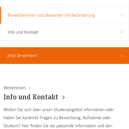
Bewerberinnen und Bewerber mit Behinderung
Info und Kontakt
Jetzt bewerben!
Weiterlesen
Info und Kontakt
Wollen Sie sich über unser Studienangebot informieren oder
haben Sie konkrete Fragen zu Bewerbung, Aufnahme oder
Studium? Hier finden Sie die passende Information und den