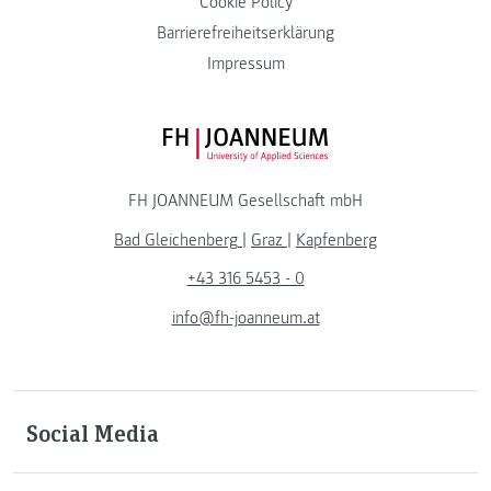
Cookie Policy
Barrierefreiheitserklärung
Impressum
FH JOANNEUM Logo
FH JOANNEUM Gesellschaft mbH
Bad Gleichenberg
|
Graz
|
Kapfenberg
+43 316 5453 - 0
info@fh-joanneum.at
Social Media