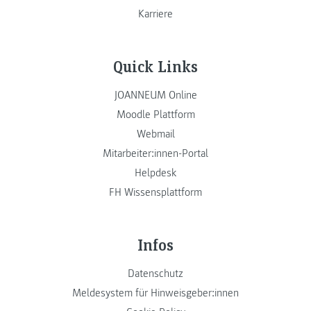
Karriere
Quick Links
JOANNEUM Online
Moodle Plattform
Webmail
Mitarbeiter:innen-Portal
Helpdesk
FH Wissensplattform
Infos
Datenschutz
Meldesystem für Hinweisgeber:innen