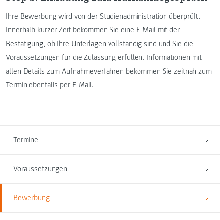
Ihre Bewerbung wird von der Studienadministration überprüft.
Innerhalb kurzer Zeit bekommen Sie eine E-Mail mit der
Bestätigung, ob Ihre Unterlagen vollständig sind und Sie die
Voraussetzungen für die Zulassung erfüllen. Informationen mit
allen Details zum Aufnahmeverfahren bekommen Sie zeitnah zum
Termin ebenfalls per E-Mail.
Termine
Voraussetzungen
Bewerbung