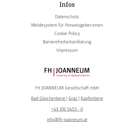
Infos
Datenschutz
Meldesystem für Hinweisgeber:innen
Cookie Policy
Barrierefreiheitserklärung
Impressum
FH JOANNEUM Logo
FH JOANNEUM Gesellschaft mbH
Bad Gleichenberg
|
Graz
|
Kapfenberg
+43 316 5453 - 0
info@fh-joanneum.at