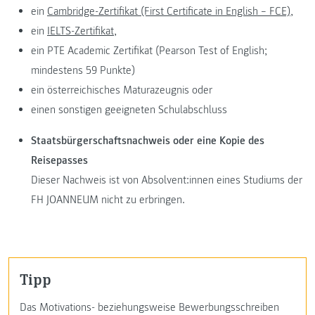
ein
Cambridge-Zertifikat (First Certificate in English – FCE),
ein
IELTS-Zertifikat,
ein PTE Academic Zertifikat (Pearson Test of English;
mindestens 59 Punkte)
ein österreichisches Maturazeugnis oder
einen sonstigen geeigneten Schulabschluss
Staatsbürgerschaftsnachweis oder eine Kopie des
Reisepasses
Dieser Nachweis ist von Absolvent:innen eines Studiums der
FH JOANNEUM nicht zu erbringen.
Tipp
Das Motivations- beziehungsweise Bewerbungsschreiben