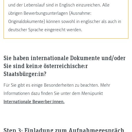
und der Lebenslauf sind in Englisch einzureichen. Alle
übrigen Bewerbungsunterlagen (Ausnahme:
Originaldokumente) können sowohl in englischer als auch in
deutscher Sprache eingereicht werden.
Sie haben internationale Dokumente und/oder
Sie sind kein:e österreichische:r
Staatsbürger:in?
Für Sie gibt es einige Besonderheiten zu beachten. Mehr
Informationen dazu finden Sie unter dem Menüpunkt
Internationale Bewerber:innen.
Step 3: Einladung zum Aufnahmegespräch