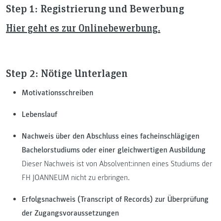
Step 1: Registrierung und Bewerbung
Hier geht es zur Onlinebewerbung.
Step 2: Nötige Unterlagen
Motivationsschreiben
Lebenslauf
Nachweis über den Abschluss eines facheinschlägigen
Bachelorstudiums oder einer gleichwertigen Ausbildung
Dieser Nachweis ist von Absolvent:innen eines Studiums der
FH JOANNEUM nicht zu erbringen.
Erfolgsnachweis (Transcript of Records) zur Überprüfung
der Zugangsvoraussetzungen