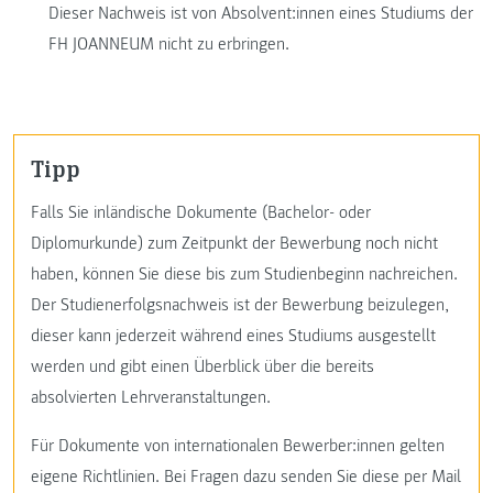
Dieser Nachweis ist von Absolvent:innen eines Studiums der
FH JOANNEUM nicht zu erbringen.
Tipp
Falls Sie inländische Dokumente (Bachelor- oder
Diplomurkunde) zum Zeitpunkt der Bewerbung noch nicht
haben, können Sie diese bis zum Studienbeginn nachreichen.
Der Studienerfolgsnachweis ist der Bewerbung beizulegen,
dieser kann jederzeit während eines Studiums ausgestellt
werden und gibt einen Überblick über die bereits
absolvierten Lehrveranstaltungen.
Für Dokumente von internationalen Bewerber:innen gelten
eigene Richtlinien. Bei Fragen dazu senden Sie diese per Mail