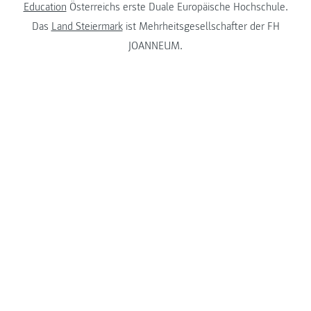
Education
Österreichs erste Duale Europäische Hochschule.
Das
Land Steiermark
ist Mehrheitsgesellschafter der FH
JOANNEUM.