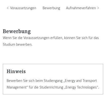
Voraussetzungen
Bewerbung
Aufnahmeverfahren
Bewerbung
Wenn Sie die Voraussetzungen erfüllen, können Sie sich für das
Studium bewerben.
Hinweis
Bewerben Sie sich beim Studiengang „Energy and Transport
Management“ für die Studienrichtung „Energy Technologies“.