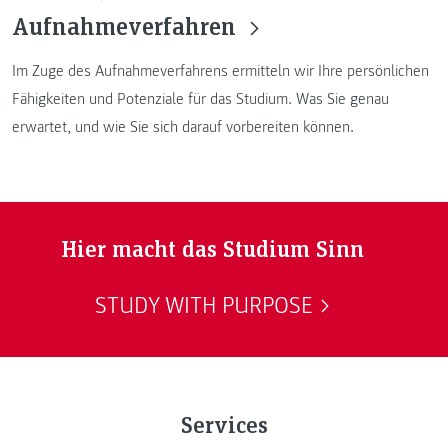
Aufnahmeverfahren
Im Zuge des Aufnahmeverfahrens ermitteln wir Ihre persönlichen
Fähigkeiten und Potenziale für das Studium. Was Sie genau
erwartet, und wie Sie sich darauf vorbereiten können.
Hier macht das Studium Sinn
STUDY WITH PURPOSE
Services