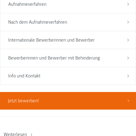
Aufnahmeverfahren
Nach dem Aufnahmeverfahren
Internationale Bewerberinnen und Bewerber
Bewerberinnen und Bewerber mit Behinderung
Info und Kontakt
Jetzt bewerben!
Weiterlesen