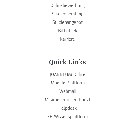
Onlinebewerbung
Studienberatung
Studienangebot
Bibliothek
Karriere
Quick Links
JOANNEUM Online
Moodle Plattform
Webmail
Mitarbeiter:innen-Portal
Helpdesk
FH Wissensplattform