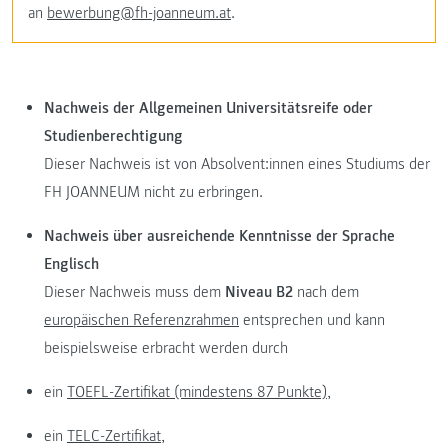
an
bewerbung@fh-joanneum.at
.
Nachweis der Allgemeinen Universitätsreife oder
Studienberechtigung
Dieser Nachweis ist von Absolvent:innen eines Studiums der
FH JOANNEUM nicht zu erbringen.
Nachweis über ausreichende Kenntnisse der Sprache
Englisch
Dieser Nachweis muss dem
Niveau B2
nach dem
europäischen Referenzrahmen
entsprechen und kann
beispielsweise erbracht werden durch
ein
TOEFL-Zertifikat (mindestens 87 Punkte),
ein
TELC-Zertifikat,