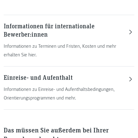
Informationen für internationale
Bewerber:innen
Informationen zu Terminen und Fristen, Kosten und mehr
erhalten Sie hier.
Einreise- und Aufenthalt
Informationen zu Einreise- und Aufenthaltsbedingungen,
Orientierungsprogrammen und mehr.
Das müssen Sie außerdem bei Ihrer