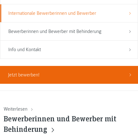
Internationale Bewerberinnen und Bewerber
Bewerberinnen und Bewerber mit Behinderung
Info und Kontakt
Jetzt bewerben!
Weiterlesen
Bewerberinnen und Bewerber mit
Behinderung