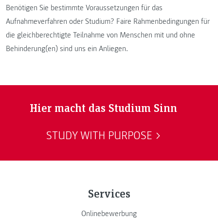
Benötigen Sie bestimmte Voraussetzungen für das
Aufnahmeverfahren oder Studium? Faire Rahmenbedingungen für
die gleichberechtigte Teilnahme von Menschen mit und ohne
Behinderung(en) sind uns ein Anliegen.
Hier macht das Studium Sinn
STUDY WITH PURPOSE
Services
Onlinebewerbung