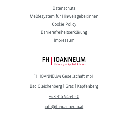
Datenschutz
Meldesystem für Hinweisgeber:innen
Cookie Policy
Barrierefreiheitserklärung
Impressum
FH JOANNEUM Logo
FH JOANNEUM Gesellschaft mbH
Bad Gleichenberg
|
Graz
|
Kapfenberg
+43 316 5453 - 0
info@fh-joanneum.at