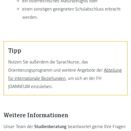
ein österreichisches Maturazeugnis oder
einen sonstigen geeigneten Schulabschluss erbracht
werden.
Tipp
Nutzen Sie außerdem die Sprachkurse, das
Orientierungsprogramm und weitere Angebote der
Abteilung
für internationale Beziehungen
, um sich an der FH
JOANNEUM einzuleben.
Weitere Informationen
Unser Team der
Studienberatung
beantwortet gerne Ihre Fragen