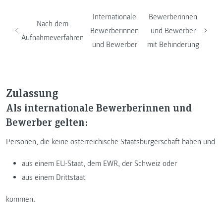
Internationale
Bewerberinnen
Nach dem
Bewerberinnen
und Bewerber
Aufnahmeverfahren
und Bewerber
mit Behinderung
Zulassung
Als internationale Bewerberinnen und
Bewerber gelten:
Personen, die keine österreichische Staatsbürgerschaft haben und
aus einem EU-Staat, dem EWR, der Schweiz oder
aus einem Drittstaat
kommen.