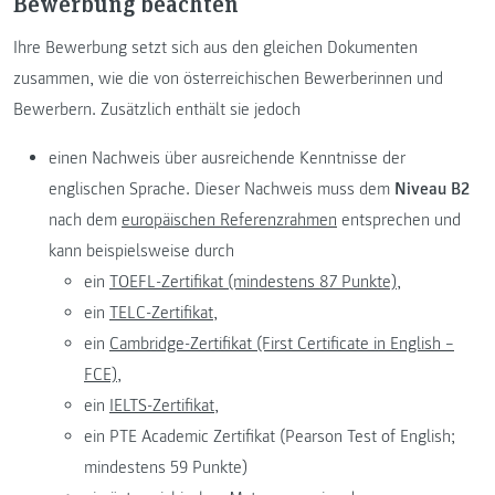
Bewerbung beachten
Ihre Bewerbung setzt sich aus den gleichen Dokumenten
zusammen, wie die von österreichischen Bewerberinnen und
Bewerbern. Zusätzlich enthält sie jedoch
einen Nachweis über ausreichende Kenntnisse der
englischen Sprache. Dieser Nachweis muss dem
Niveau B2
nach dem
europäischen Referenzrahmen
entsprechen und
kann beispielsweise durch
ein
TOEFL-Zertifikat (mindestens 87 Punkte),
ein
TELC-Zertifikat,
ein
Cambridge-Zertifikat (First Certificate in English –
FCE),
ein
IELTS-Zertifikat,
ein PTE Academic Zertifikat (Pearson Test of English;
mindestens 59 Punkte)