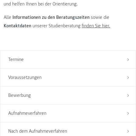
und helfen Ihnen bei der Orientierung.
Alle
Informationen zu den Beratungszeiten
sowie die
Kontaktdaten
unserer Studienberatung
finden Sie hier.
Termine
Voraussetzungen
Bewerbung
Aufnahmeverfahren
Nach dem Aufnahmeverfahren