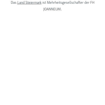
Das
Land Steiermark
ist Mehrheitsgesellschafter der FH
JOANNEUM.