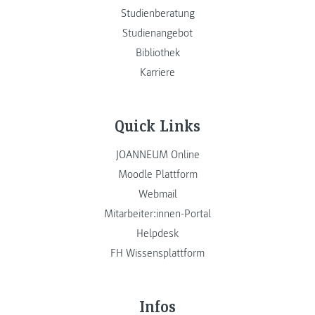
Studienberatung
Studienangebot
Bibliothek
Karriere
Quick Links
JOANNEUM Online
Moodle Plattform
Webmail
Mitarbeiter:innen-Portal
Helpdesk
FH Wissensplattform
Infos