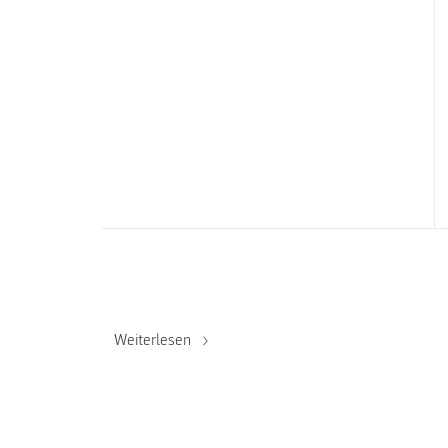
Weiterlesen