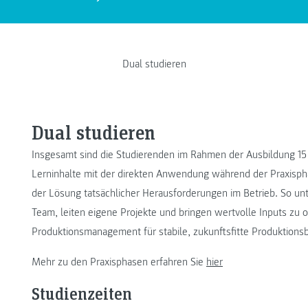
Dual studieren
Dual studieren
Insgesamt sind die Studierenden im Rahmen der Ausbildung 1
Lerninhalte mit der direkten Anwendung während der Praxisph
der Lösung tatsächlicher Herausforderungen im Betrieb. So un
Team, leiten eigene Projekte und bringen wertvolle Inputs z
Produktionsmanagement für stabile, zukunftsfitte Produktionsb
Mehr zu den Praxisphasen erfahren Sie
hier
Studienzeiten