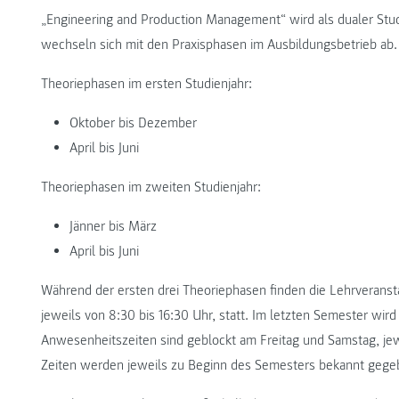
„Engineering and Production Management“ wird als dualer Stu
wechseln sich mit den Praxisphasen im Ausbildungsbetrieb ab.
Theoriephasen im ersten Studienjahr:
Oktober bis Dezember
April bis Juni
Theoriephasen im zweiten Studienjahr:
Jänner bis März
April bis Juni
Während der ersten drei Theoriephasen finden die Lehrveranst
jeweils von 8:30 bis 16:30 Uhr, statt. Im letzten Semester wir
Anwesenheitszeiten sind geblockt am Freitag und Samstag, jew
Zeiten werden jeweils zu Beginn des Semesters bekannt gege