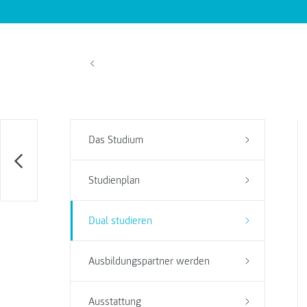
Das Studium
Studienplan
Dual studieren
Ausbildungspartner werden
Ausstattung