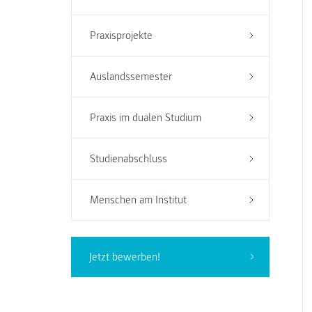
Praxisprojekte
Auslandssemester
Praxis im dualen Studium
Studienabschluss
Menschen am Institut
Jetzt bewerben!