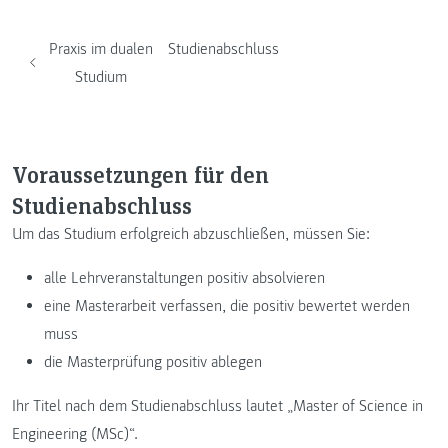
Praxis im dualen
Studienabschluss
Studium
Voraussetzungen für den
Studienabschluss
Um das Studium erfolgreich abzuschließen, müssen Sie:
alle Lehrveranstaltungen positiv absolvieren
eine Masterarbeit verfassen, die positiv bewertet werden
muss
die Masterprüfung positiv ablegen
Ihr Titel nach dem Studienabschluss lautet „Master of Science in
Engineering (MSc)“.