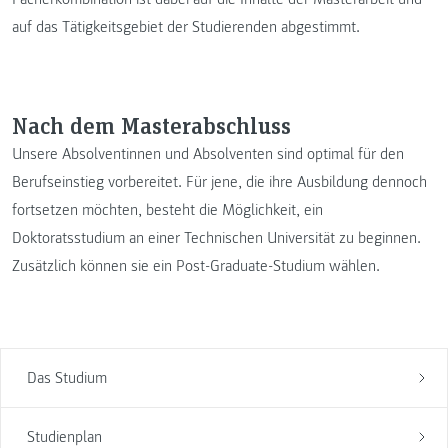
auf das Tätigkeitsgebiet der Studierenden abgestimmt.
Nach dem Masterabschluss
Unsere Absolventinnen und Absolventen sind optimal für den
Berufseinstieg vorbereitet. Für jene, die ihre Ausbildung dennoch
fortsetzen möchten, besteht die Möglichkeit, ein
Doktoratsstudium an einer Technischen Universität zu beginnen.
Zusätzlich können sie ein Post-Graduate-Studium wählen.
Das Studium
Studienplan