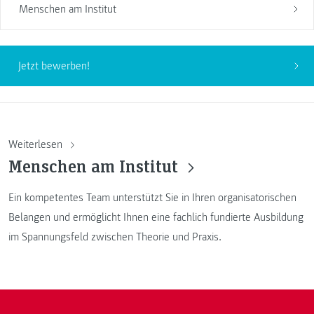
Menschen am Institut
Jetzt bewerben!
Weiterlesen
Menschen am Institut
Ein kompetentes Team unterstützt Sie in Ihren organisatorischen
Belangen und ermöglicht Ihnen eine fachlich fundierte Ausbildung
im Spannungsfeld zwischen Theorie und Praxis.