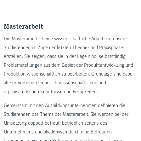
Masterarbeit
Die Masterarbeit ist eine wissenschaftliche Arbeit, die unsere
Studierenden im Zuge der letzten Theorie- und Praxisphase
erstellen. Sie zeigen, dass sie in der Lage sind, selbstständig
Problemstellungen aus dem Gebiet der Produktentwicklung und
Produktion wissenschaftlich zu bearbeiten. Grundlage sind dabei
alle erworbenen technisch-wissenschaftlichen und
organisatorischen Kenntnisse und Fertigkeiten.
Gemeinsam mit den Ausbildungsunternehmen definieren die
Studierenden das Thema der Masterarbeit. Sie werden bei der
Umsetzung doppelt betreut: betrieblich seitens des
Unternehmens und akademisch durch eine Betreuerin
beziehungsweise einen Betreuer des Studiengangs. Unsere