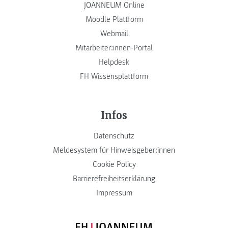
JOANNEUM Online
Moodle Plattform
Webmail
Mitarbeiter:innen-Portal
Helpdesk
FH Wissensplattform
Infos
Datenschutz
Meldesystem für Hinweisgeber:innen
Cookie Policy
Barrierefreiheitserklärung
Impressum