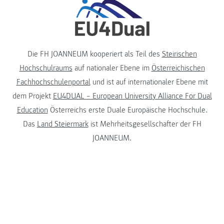
Die FH JOANNEUM kooperiert als Teil des
Steirischen
Hochschulraums
auf nationaler Ebene im
Österreichischen
Fachhochschulenportal
und ist auf internationaler Ebene mit
dem Projekt
EU4DUAL – European University Alliance For Dual
Education
Österreichs erste Duale Europäische Hochschule.
Das
Land Steiermark
ist Mehrheitsgesellschafter der FH
JOANNEUM.