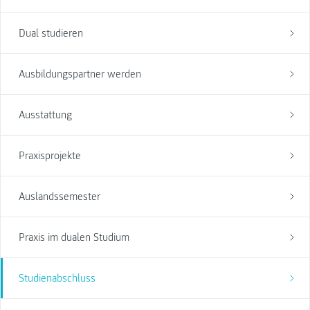
Dual studieren
Ausbildungspartner werden
Ausstattung
Praxisprojekte
Auslandssemester
Praxis im dualen Studium
Studienabschluss