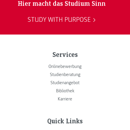
Hier macht das Studium Sinn
STUDY WITH PURPOSE
Services
Onlinebewerbung
Studienberatung
Studienangebot
Bibliothek
Karriere
Quick Links