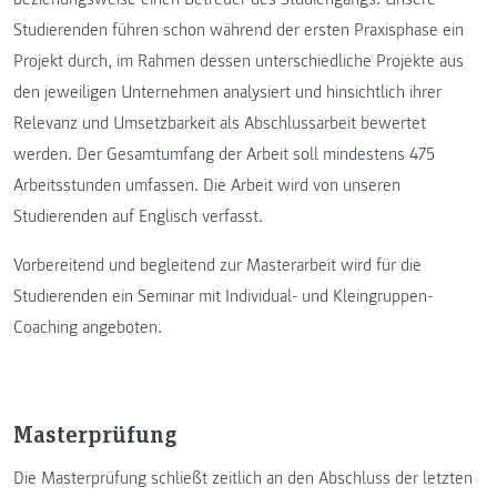
Studierenden führen schon während der ersten Praxisphase ein
Projekt durch, im Rahmen dessen unterschiedliche Projekte aus
den jeweiligen Unternehmen analysiert und hinsichtlich ihrer
Relevanz und Umsetzbarkeit als Abschlussarbeit bewertet
werden. Der Gesamtumfang der Arbeit soll mindestens 475
Arbeitsstunden umfassen. Die Arbeit wird von unseren
Studierenden auf Englisch verfasst.
Vorbereitend und begleitend zur Masterarbeit wird für die
Studierenden ein Seminar mit Individual- und Kleingruppen-
Coaching angeboten.
Masterprüfung
Die Masterprüfung schließt zeitlich an den Abschluss der letzten