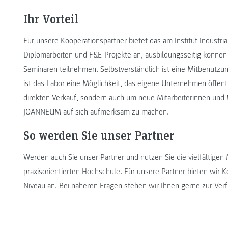
Ihr Vorteil
Für unsere Kooperationspartner bietet das am Institut Indust
Diplomarbeiten und F&E-Projekte an, ausbildungsseitig könne
Seminaren teilnehmen. Selbstverständlich ist eine Mitbenutzun
ist das Labor eine Möglichkeit, das eigene Unternehmen öffentl
direkten Verkauf, sondern auch um neue Mitarbeiterinnen und 
JOANNEUM auf sich aufmerksam zu machen.
So werden Sie unser Partner
Werden auch Sie unser Partner und nutzen Sie die vielfältigen
praxisorientierten Hochschule. Für unsere Partner bieten wir K
Niveau an. Bei näheren Fragen stehen wir Ihnen gerne zur Ver