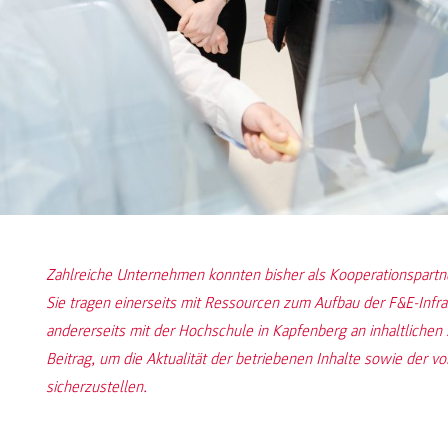
Zahlreiche Unternehmen konnten bisher als Kooperationspartn
Sie tragen einerseits mit Ressourcen zum Aufbau der F&E-Infra
andererseits mit der Hochschule in Kapfenberg an inhaltlichen
Beitrag, um die Aktualität der betriebenen Inhalte sowie der v
sicherzustellen.