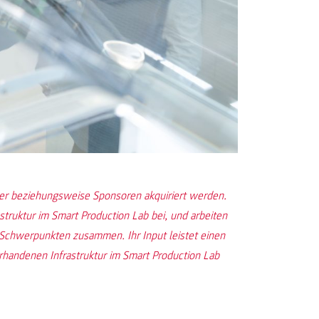
er beziehungsweise Sponsoren akquiriert werden.
struktur im Smart Production Lab bei, und arbeiten
 Schwerpunkten zusammen. Ihr Input leistet einen
orhandenen Infrastruktur im Smart Production Lab