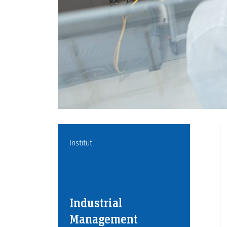
Institut
Industrial
Management