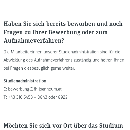
Haben Sie sich bereits beworben und noch
Fragen zu Ihrer Bewerbung oder zum
Aufnahmeverfahren?
Die Mitarbeiter:innen unserer Studienadministration sind für die
Abwicklung des Aufnahmeverfahrens zuständig und helfen Ihnen
bei Fragen diesbezüglich gerne weiter.
Studienadministration
E:
bewerbung@fh-joanneum.at
T:
+43 316 5453 – 8843
oder
8922
Möchten Sie sich vor Ort über das Studium