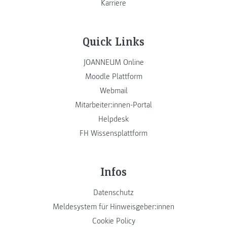
Karriere
Quick Links
JOANNEUM Online
Moodle Plattform
Webmail
Mitarbeiter:innen-Portal
Helpdesk
FH Wissensplattform
Infos
Datenschutz
Meldesystem für Hinweisgeber:innen
Cookie Policy