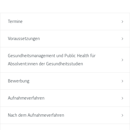
Termine
Voraussetzungen
Gesundheitsmanagement und Public Health für
Absolvent:innen der Gesundheitsstudien
Bewerbung
Aufnahmeverfahren
Nach dem Aufnahmeverfahren