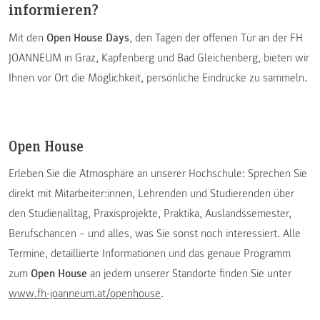
informieren?
Mit den
Open House Days
, den Tagen der offenen Tür an der FH
JOANNEUM in Graz, Kapfenberg und Bad Gleichenberg, bieten wir
Ihnen vor Ort die Möglichkeit, persönliche Eindrücke zu sammeln.
Open House
Erleben Sie die Atmosphäre an unserer Hochschule: Sprechen Sie
direkt mit Mitarbeiter:innen, Lehrenden und Studierenden über
den Studienalltag, Praxisprojekte, Praktika, Auslandssemester,
Berufschancen – und alles, was Sie sonst noch interessiert. Alle
Termine, detaillierte Informationen und das genaue Programm
zum
Open House
an jedem unserer Standorte finden Sie unter
www.fh-joanneum.at/openhouse
.