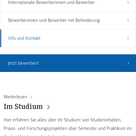
Internationale Bewerberinnen und Bewerber
Bewerberinnen und Bewerber mit Behinderung
Info und Kontakt
Jetzt bewerben!
Weiterlesen
Im Studium
Hier erfahren Sie alles über Ihr Studium: von Studieninhalten,
Praxis- und Forschungsprojekten über Semester und Praktikum im