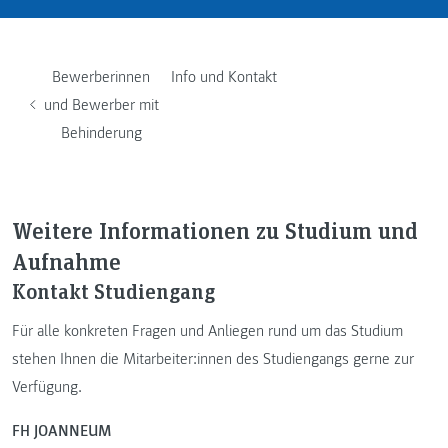
Bewerberinnen
Info und Kontakt
und Bewerber mit
Behinderung
Weitere Informationen zu Studium und
Aufnahme
Kontakt Studiengang
Für alle konkreten Fragen und Anliegen rund um das Studium
stehen Ihnen die Mitarbeiter:innen des Studiengangs gerne zur
Verfügung.
FH JOANNEUM