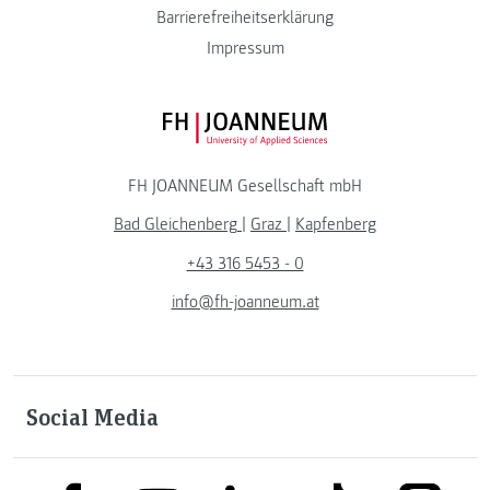
Barrierefreiheitserklärung
Impressum
FH JOANNEUM Logo
FH JOANNEUM Gesellschaft mbH
Bad Gleichenberg
|
Graz
|
Kapfenberg
+43 316 5453 - 0
info@fh-joanneum.at
Social Media