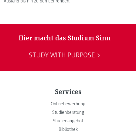
Ausland bis hin zu den Lehrenden.
Hier macht das Studium Sinn
STUDY WITH PURPOSE
Services
Onlinebewerbung
Studienberatung
Studienangebot
Bibliothek