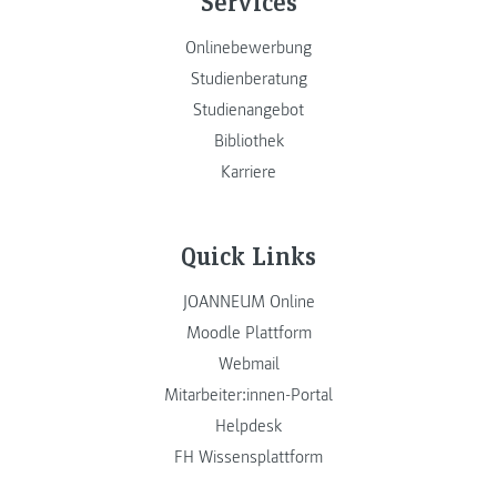
Services
Onlinebewerbung
Studienberatung
Studienangebot
Bibliothek
Karriere
Quick Links
JOANNEUM Online
Moodle Plattform
Webmail
Mitarbeiter:innen-Portal
Helpdesk
FH Wissensplattform