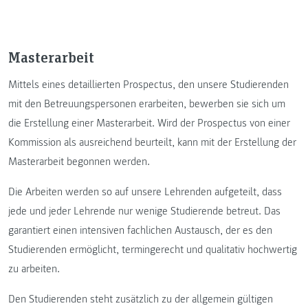
Masterarbeit
Mittels eines detaillierten Prospectus, den unsere Studierenden
mit den Betreuungspersonen erarbeiten, bewerben sie sich um
die Erstellung einer Masterarbeit. Wird der Prospectus von einer
Kommission als ausreichend beurteilt, kann mit der Erstellung der
Masterarbeit begonnen werden.
Die Arbeiten werden so auf unsere Lehrenden aufgeteilt, dass
jede und jeder Lehrende nur wenige Studierende betreut. Das
garantiert einen intensiven fachlichen Austausch, der es den
Studierenden ermöglicht, termingerecht und qualitativ hochwertig
zu arbeiten.
Den Studierenden steht zusätzlich zu der allgemein gültigen