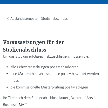
Auslandssemester
Studienabschluss
Voraussetzungen für den
Studienabschluss
Um das Studium erfolgreich abzuschließen, müssen Sie:
alle Lehrveranstaltungen positiv absolvieren
eine Masterarbeit verfassen, die positiv bewertet werden
muss
die kommissionelle Masterprüfung positiv ablegen
Ihr Titel nach dem Studienabschluss lautet „Master of Arts in
Business (MA)“.