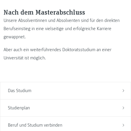
Nach dem Masterabschluss
Unsere Absolventinnen und Absolventen sind für den direkten
Berufseinstieg in eine vielseitige und erfolgreiche Karriere
gewappnet.
Aber auch ein weiterführendes Doktoratsstudium an einer
Universität ist möglich.
Das Studium
Studienplan
Beruf und Studium verbinden