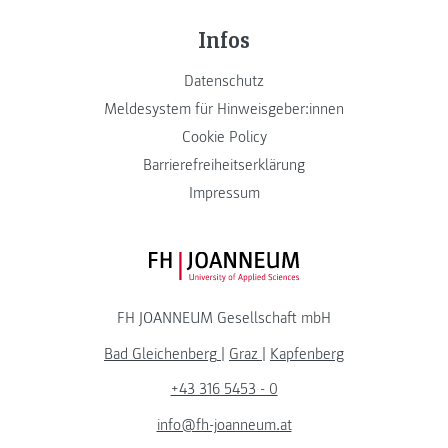
Infos
Datenschutz
Meldesystem für Hinweisgeber:innen
Cookie Policy
Barrierefreiheitserklärung
Impressum
FH JOANNEUM Logo
FH JOANNEUM Gesellschaft mbH
Bad Gleichenberg
|
Graz
|
Kapfenberg
+43 316 5453 - 0
info@fh-joanneum.at