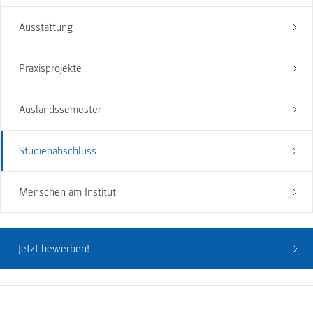
Ausstattung
Praxisprojekte
Auslandssemester
Studienabschluss
Menschen am Institut
Jetzt bewerben!