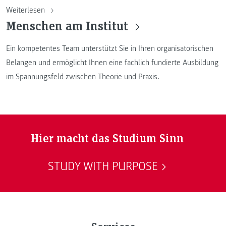
Weiterlesen
Menschen am Institut
Ein kompetentes Team unterstützt Sie in Ihren organisatorischen
Belangen und ermöglicht Ihnen eine fachlich fundierte Ausbildung
im Spannungsfeld zwischen Theorie und Praxis.
Hier macht das Studium Sinn
STUDY WITH PURPOSE