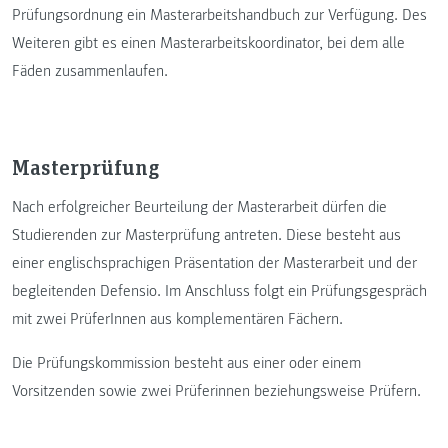
Prüfungsordnung ein Masterarbeitshandbuch zur Verfügung. Des
Weiteren gibt es einen Masterarbeitskoordinator, bei dem alle
Fäden zusammenlaufen.
Masterprüfung
Nach erfolgreicher Beurteilung der Masterarbeit dürfen die
Studierenden zur Masterprüfung antreten. Diese besteht aus
einer englischsprachigen Präsentation der Masterarbeit und der
begleitenden Defensio. Im Anschluss folgt ein Prüfungsgespräch
mit zwei PrüferInnen aus komplementären Fächern.
Die Prüfungskommission besteht aus einer oder einem
Vorsitzenden sowie zwei Prüferinnen beziehungsweise Prüfern.