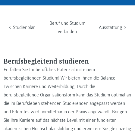
Beruf und Studium
Studienplan
Ausstattung
verbinden
Berufsbegleitend studieren
Entfalten Sie Ihr berufliches Potenzial mit einem
berufsbegleitenden Studium! Wir bieten Ihnen die Balance
zwischen Karriere und Weiterbildung. Durch die
berufsbegleitende Organisationsform kann das Studium optimal an
die im Berufsleben stehenden Studierenden angepasst werden
und Erlerntes wird unmittelbar in der Praxis angewandt. Bringen
Sie Ihre Karriere auf das nächste Level mit einer fundierten
akademischen Hochschulausbildung und erweitern Sie gleichzeitig