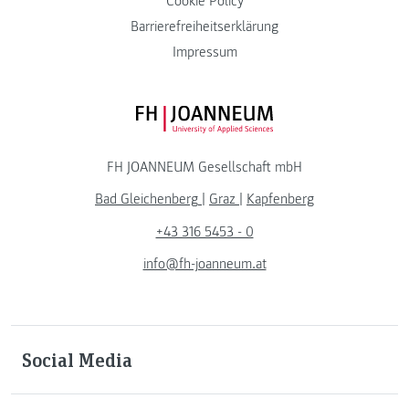
Cookie Policy
Barrierefreiheitserklärung
Impressum
FH JOANNEUM Logo
FH JOANNEUM Gesellschaft mbH
Bad Gleichenberg
|
Graz
|
Kapfenberg
+43 316 5453 - 0
info@fh-joanneum.at
Social Media