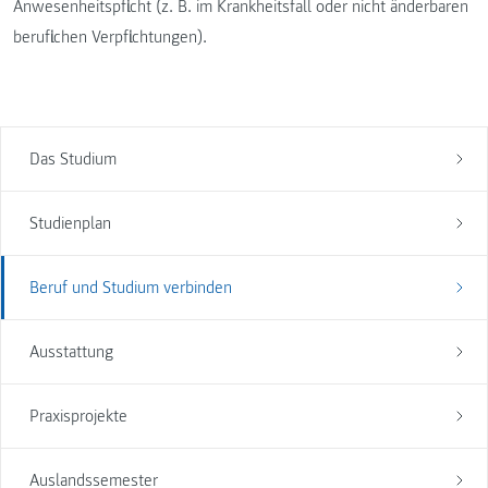
Anwesenheitspflicht (z. B. im Krankheitsfall oder nicht änderbaren
beruflichen Verpflichtungen).
Das Studium
Studienplan
Beruf und Studium verbinden
Ausstattung
Praxisprojekte
Auslandssemester