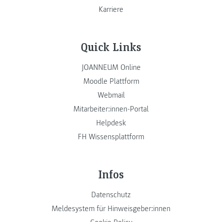
Karriere
Quick Links
JOANNEUM Online
Moodle Plattform
Webmail
Mitarbeiter:innen-Portal
Helpdesk
FH Wissensplattform
Infos
Datenschutz
Meldesystem für Hinweisgeber:innen