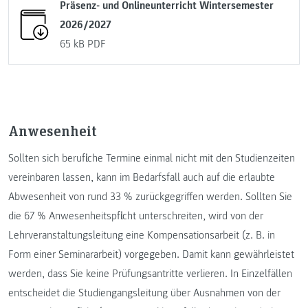
Präsenz- und Onlineunterricht Wintersemester
2026/2027
65 kB
PDF
Anwesenheit
Sollten sich berufliche Termine einmal nicht mit den Studienzeiten
vereinbaren lassen, kann im Bedarfsfall auch auf die erlaubte
Abwesenheit von rund 33 % zurückgegriffen werden. Sollten Sie
die 67 % Anwesenheitspflicht unterschreiten, wird von der
Lehrveranstaltungsleitung eine Kompensationsarbeit (z. B. in
Form einer Seminararbeit) vorgegeben. Damit kann gewährleistet
werden, dass Sie keine Prüfungsantritte verlieren. In Einzelfällen
entscheidet die Studiengangsleitung über Ausnahmen von der