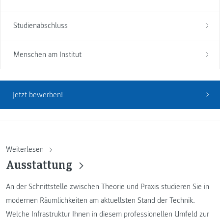
Studienabschluss
Menschen am Institut
Jetzt bewerben!
Weiterlesen
Ausstattung
An der Schnittstelle zwischen Theorie und Praxis studieren Sie in
modernen Räumlichkeiten am aktuellsten Stand der Technik.
Welche Infrastruktur Ihnen in diesem professionellen Umfeld zur