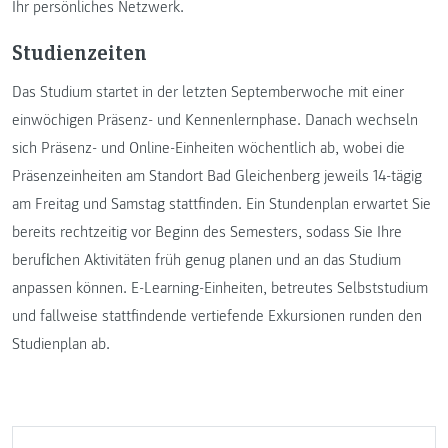
Ihr persönliches Netzwerk.
Studienzeiten
Das Studium startet in der letzten Septemberwoche mit einer
einwöchigen Präsenz- und Kennenlernphase. Danach wechseln
sich Präsenz- und Online-Einheiten wöchentlich ab, wobei die
Präsenzeinheiten am Standort Bad Gleichenberg jeweils 14-tägig
am Freitag und Samstag stattfinden. Ein Stundenplan erwartet Sie
bereits rechtzeitig vor Beginn des Semesters, sodass Sie Ihre
beruflichen Aktivitäten früh genug planen und an das Studium
anpassen können. E-Learning-Einheiten, betreutes Selbststudium
und fallweise stattfindende vertiefende Exkursionen runden den
Studienplan ab.