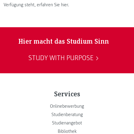
Verfügung steht, erfahren Sie hier.
Hier macht das Studium Sinn
STUDY WITH PURPOSE
Services
Onlinebewerbung
Studienberatung
Studienangebot
Bibliothek