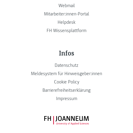
Webmail
Mitarbeiter:innen-Portal
Helpdesk
FH Wissensplattform
Infos
Datenschutz
Meldesystem für Hinweisgeber:innen
Cookie Policy
Barrierefreiheitserklärung
Impressum
FH JOANNEUM Logo