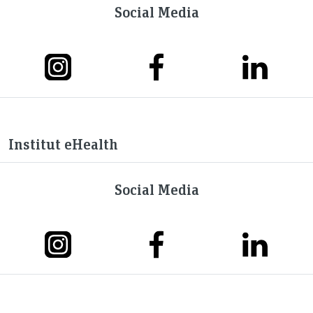
Social Media
Institut eHealth
Social Media