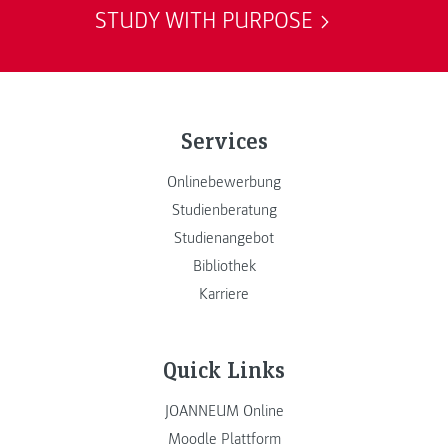
STUDY WITH PURPOSE
Services
Onlinebewerbung
Studienberatung
Studienangebot
Bibliothek
Karriere
Quick Links
JOANNEUM Online
Moodle Plattform