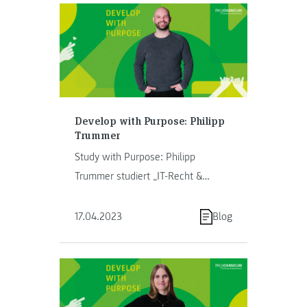
Develop with Purpose: Philipp
Trummer
Study with Purpose: Philipp
Trummer studiert „IT-Recht &
Management“.
17.04.2023
Blog