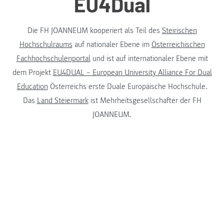
Die FH JOANNEUM kooperiert als Teil des
Steirischen
Hochschulraums
auf nationaler Ebene im
Österreichischen
Fachhochschulenportal
und ist auf internationaler Ebene mit
dem Projekt
EU4DUAL – European University Alliance For Dual
Education
Österreichs erste Duale Europäische Hochschule.
Das
Land Steiermark
ist Mehrheitsgesellschafter der FH
JOANNEUM.