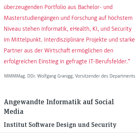
überzeugenden Portfolio aus Bachelor- und
Masterstudiengängen und Forschung auf höchstem
Niveau stehen Informatik, eHealth, KI, und Security
im Mittelpunkt. Interdisziplinäre Projekte und starke
Partner aus der Wirtschaft ermöglichen den
erfolgreichen Einstieg in gefragte IT-Berufsfelder.“
MMMMag. DDr. Wolfgang Granigg, Vorsitzender des Departments
Angewandte Informatik auf Social
Media
Institut Software Design und Security