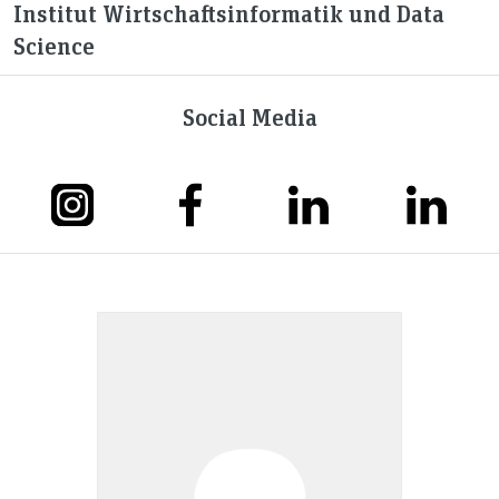
Institut Wirtschaftsinformatik und Data
Science
Social Media