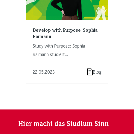
Develop with Purpose: Sophia
Raimann
Study with Purpose: Sophia
Raimann studiert
„Gesundheitsinformatik / eHealth“.
22.05.2023
Blog
Hier macht das Studium Sinn