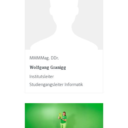
MMMMag. DDr.
Wolfgang Granigg
Institutsleiter
Studiengangsleiter Informatik