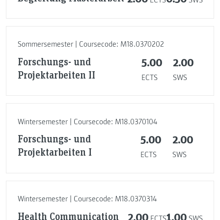
ECTS
SWS
Sommersemester | Coursecode: M18.0370202
Forschungs- und
5.00
2.00
Projektarbeiten II
ECTS
SWS
Wintersemester | Coursecode: M18.0370104
Forschungs- und
5.00
2.00
Projektarbeiten I
ECTS
SWS
Wintersemester | Coursecode: M18.0370314
Health Communication
2.00
1.00
ECTS
SWS