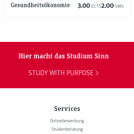
Gesundheitsökonomie
3.00
2.00
ECTS
SWS
Hier macht das Studium Sinn
STUDY WITH PURPOSE
Services
Onlinebewerbung
Studienberatung