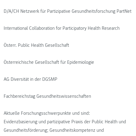
D/A/CH Netzwerk für Partizipative Gesundheitsforschung PartNet
International Collaboration for Participatory Health Research
Österr. Public Health Gesellschaft
Österreichische Gesellschaft für Epidemiologie
AG Diversität in der DGSMP
Fachbereichstag Gesundheitswissenschaften
Aktuelle Forschungsschwerpunkte und sind:
Evidenzbasierung und partizipative Praxis der Public Health und
Gesundheitsförderung; Gesundheitskompetenz und