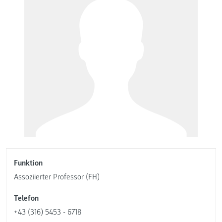
Funktion
Assoziierter Professor (FH)
Telefon
+43 (316) 5453 - 6718