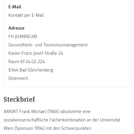
E-Mail
Kontakt per E-Mail
Adresse
FH JOANNEUM
Gesundheits- und Tourismusmanagement
Kaiser-Franz-Josef-Straße 24
Raum KF24.02.224
8344 Bad Gleichenberg
Österreich
Steckbrief
AMORT Frank Michael (1968) absolvierte eine
sozialwissenschaftliche Fächerkombination an der Universität
Wien (Sponsion 1994) mit den Schwerpunkten