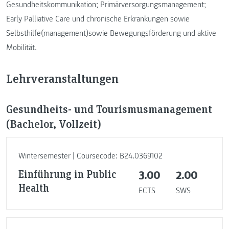
Gesundheitskommunikation; Primärversorgungsmanagement;
Early Palliative Care und chronische Erkrankungen sowie
Selbsthilfe(management)sowie Bewegungsförderung und aktive
Mobilität.
Lehrveranstaltungen
Gesundheits- und Tourismusmanagement
(Bachelor, Vollzeit)
Wintersemester | Coursecode: B24.0369102
Einführung in Public
3.00
2.00
Health
ECTS
SWS