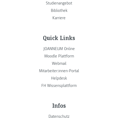
Studienangebot
Bibliothek
Karriere
Quick Links
JOANNEUM Online
Moodle Plattform
Webmail
Mitarbeiter:innen-Portal
Helpdesk
FH Wissensplattform
Infos
Datenschutz