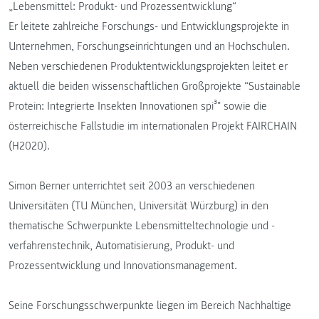
„Lebensmittel: Produkt- und Prozessentwicklung“
Er leitete zahlreiche Forschungs- und Entwicklungsprojekte in
Unternehmen, Forschungseinrichtungen und an Hochschulen.
Neben verschiedenen Produktentwicklungsprojekten leitet er
aktuell die beiden wissenschaftlichen Großprojekte “Sustainable
Protein: Integrierte Insekten Innovationen spi³" sowie die
österreichische Fallstudie im internationalen Projekt FAIRCHAIN
(H2020).
Simon Berner unterrichtet seit 2003 an verschiedenen
Universitäten (TU München, Universität Würzburg) in den
thematische Schwerpunkte Lebensmitteltechnologie und -
verfahrenstechnik, Automatisierung, Produkt- und
Prozessentwicklung und Innovationsmanagement.
Seine Forschungsschwerpunkte liegen im Bereich Nachhaltige