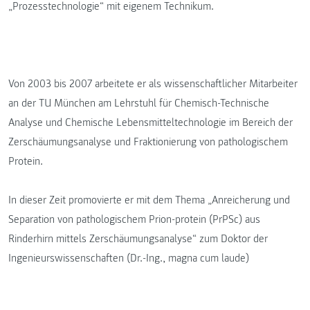
„Prozesstechnologie“ mit eigenem Technikum.
Von 2003 bis 2007 arbeitete er als wissenschaftlicher Mitarbeiter
an der TU München am Lehrstuhl für Chemisch-Technische
Analyse und Chemische Lebensmitteltechnologie im Bereich der
Zerschäumungsanalyse und Fraktionierung von pathologischem
Protein.
In dieser Zeit promovierte er mit dem Thema „Anreicherung und
Separation von pathologischem Prion-protein (PrPSc) aus
Rinderhirn mittels Zerschäumungsanalyse“ zum Doktor der
Ingenieurswissenschaften (Dr.-Ing., magna cum laude)