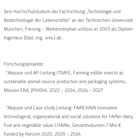
Sein Hochschulstudium der Fachrichtung „Technologie und
Biotechnologie der Lebensmittel“ an der Technischen Universität
München, Freising – Weihenstephan schloss er 2003 als Diplom-
Ingenieur (Dipl.-Ing. univ.) ab.
Forschungsprojekte
· “Akquise und AP-Leitung ITSAFE, Farming edible insects as
sustainable animal-source production and packaging systems,
Mission ERA, JPIHDHL 2022 – 2024, 2024 – 2027
· “Akquise und Case study Leitung: FAIRCHAIN Innovative
technological, organizational and social solutions for FAIRer dairy,
fruit and vegetable value CHAINs, Gesamtvolumen 7 Mio €
funded by Horizon 2020, 2020 – 2024