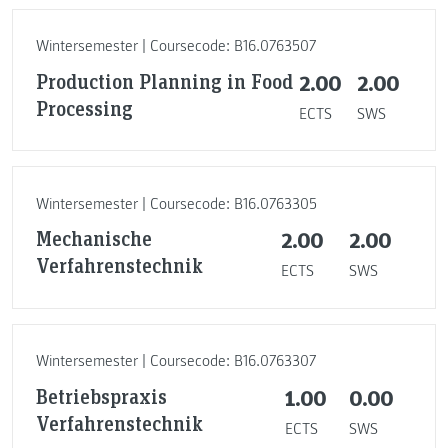
Wintersemester | Coursecode: B16.0763507
Production Planning in Food
2.00
2.00
Processing
ECTS
SWS
Wintersemester | Coursecode: B16.0763305
Mechanische
2.00
2.00
Verfahrenstechnik
ECTS
SWS
Wintersemester | Coursecode: B16.0763307
Betriebspraxis
1.00
0.00
Verfahrenstechnik
ECTS
SWS