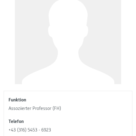
Funktion
Assoziierter Professor (FH)
Telefon
+43 (316) 5453 - 6923