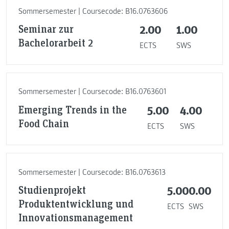
Sommersemester | Coursecode: B16.0763606
Seminar zur
2.00
1.00
Bachelorarbeit 2
ECTS
SWS
Sommersemester | Coursecode: B16.0763601
Emerging Trends in the
5.00
4.00
Food Chain
ECTS
SWS
Sommersemester | Coursecode: B16.0763613
Studienprojekt
5.00
0.00
Produktentwicklung und
ECTS
SWS
Innovationsmanagement