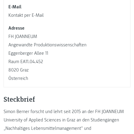
E-Mail
Kontakt per E-Mail
Adresse
FH JOANNEUM
Angewandte Produktionswissenschaften
Eggenberger Allee 11
Raum EA11.04.452
8020 Graz
Österreich
Steckbrief
Simon Berner forscht und lehrt seit 2015 an der FH JOANNEUM
University of Applied Sciences in Graz an den Studiengängen
„Nachhaltiges Lebensmittelmanagement“ und