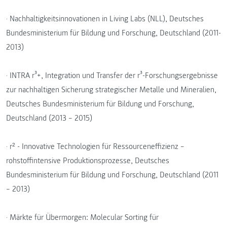
· Nachhaltigkeitsinnovationen in Living Labs (NLL), Deutsches
Bundesministerium für Bildung und Forschung, Deutschland (2011-
2013)
· INTRA r³+, Integration und Transfer der r³-Forschungsergebnisse
zur nachhaltigen Sicherung strategischer Metalle und Mineralien,
Deutsches Bundesministerium für Bildung und Forschung,
Deutschland (2013 – 2015)
· r² - Innovative Technologien für Ressourceneffizienz –
rohstoffintensive Produktionsprozesse, Deutsches
Bundesministerium für Bildung und Forschung, Deutschland (2011
– 2013)
· Märkte für Übermorgen: Molecular Sorting für