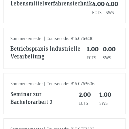
Lebensmittelverfahrenstechnik
4.00
4.00
ECTS
SWS
Sommersemester | Coursecode: B16.0763410
Betriebspraxis Industrielle
1.00
0.00
Verarbeitung
ECTS
SWS
Sommersemester | Coursecode: B16.0763606
Seminar zur
2.00
1.00
Bachelorarbeit 2
ECTS
SWS