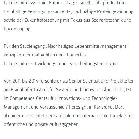
Lebensmittelsysteme, Entomophagie, small scale production,
nachhaltige Versorgungskonzepte, nachhaltige Proteingewinnung
sowie der Zukunftsforschung mit Fokus aus Szenariotechnik und
Roadmapping.
Für den Studiengang „Nachhaltiges Lebensmittelmanagement“
konzipierte er maßgeblich ein integriertes
Lebensmittelentwicklungs- und –verarbeitungstechnikum.
Von 2011 bis 2014 forschte er als Senior Scientist und Projektleiter
am Fraunhofer-Institut für System- und Innovationsforschung ISI
im Competence Center für Innovations- und Technologie-
Management und Vorausschau / Foresight in Karlsruhe. Dort
akquirierte und leitete er nationale und internationale Projekte für
öffentliche und private Auftragsgeber.