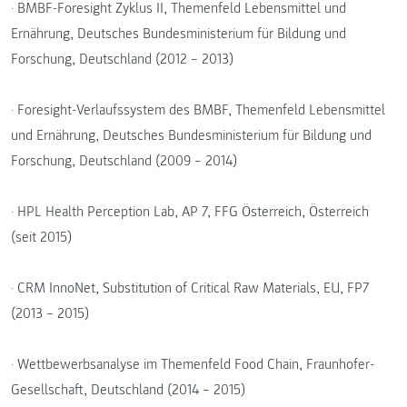
· BMBF-Foresight Zyklus II, Themenfeld Lebensmittel und
Ernährung, Deutsches Bundesministerium für Bildung und
Forschung, Deutschland (2012 – 2013)
· Foresight-Verlaufssystem des BMBF, Themenfeld Lebensmittel
und Ernährung, Deutsches Bundesministerium für Bildung und
Forschung, Deutschland (2009 – 2014)
· HPL Health Perception Lab, AP 7, FFG Österreich, Österreich
(seit 2015)
· CRM InnoNet, Substitution of Critical Raw Materials, EU, FP7
(2013 – 2015)
· Wettbewerbsanalyse im Themenfeld Food Chain, Fraunhofer-
Gesellschaft, Deutschland (2014 – 2015)