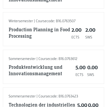
Wintersemester | Coursecode: B16.0763507
Production Planning in Food
2.00
2.00
Processing
ECTS
SWS
Sommersemester | Coursecode: B16.0763612
Produktentwicklung und
5.00
0.00
Innovationsmanagement
ECTS
SWS
Sommersemester | Coursecode: B16.0763423
Technologien der industriellen
5.00
0.00