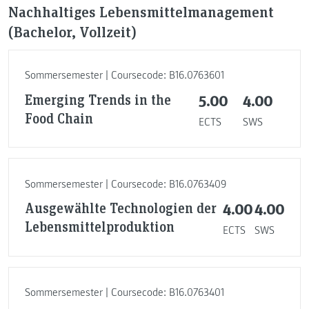
Nachhaltiges Lebensmittelmanagement
(Bachelor, Vollzeit)
Sommersemester | Coursecode: B16.0763601
Emerging Trends in the
5.00
4.00
Food Chain
ECTS
SWS
Sommersemester | Coursecode: B16.0763409
Ausgewählte Technologien der
4.00
4.00
Lebensmittelproduktion
ECTS
SWS
Sommersemester | Coursecode: B16.0763401