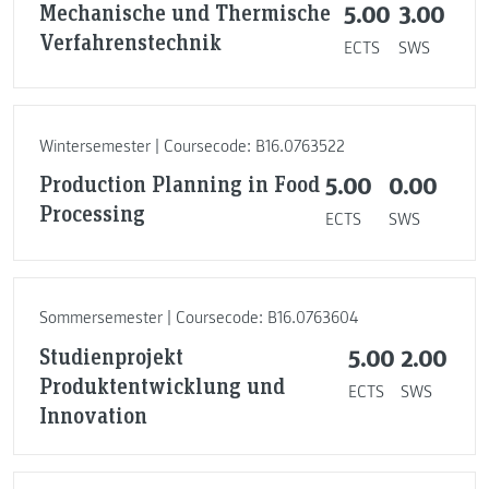
Mechanische und Thermische
5.00
3.00
Verfahrenstechnik
ECTS
SWS
Wintersemester | Coursecode: B16.0763522
Production Planning in Food
5.00
0.00
Processing
ECTS
SWS
Sommersemester | Coursecode: B16.0763604
Studienprojekt
5.00
2.00
Produktentwicklung und
ECTS
SWS
Innovation