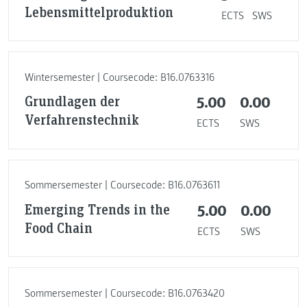
Lebensmittelproduktion
ECTS
SWS
Wintersemester | Coursecode: B16.0763316
Grundlagen der
5.00
0.00
Verfahrenstechnik
ECTS
SWS
Sommersemester | Coursecode: B16.0763611
Emerging Trends in the
5.00
0.00
Food Chain
ECTS
SWS
Sommersemester | Coursecode: B16.0763420