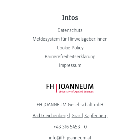
Infos
Datenschutz
Meldesystem für Hinweisgeber:innen
Cookie Policy
Barrierefreiheitserklärung
Impressum
FH JOANNEUM Logo
FH JOANNEUM Gesellschaft mbH
Bad Gleichenberg
|
Graz
|
Kapfenberg
+43 316 5453 - 0
info@fh-joanneum.at