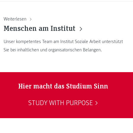
Weiterlesen
Menschen am Institut
Unser kompetentes Team am Institut Soziale Arbeit unterstützt
Sie bei inhaltlichen und organisatorischen Belangen.
Hier macht das Studium Sinn
STUDY WITH PURPOSE