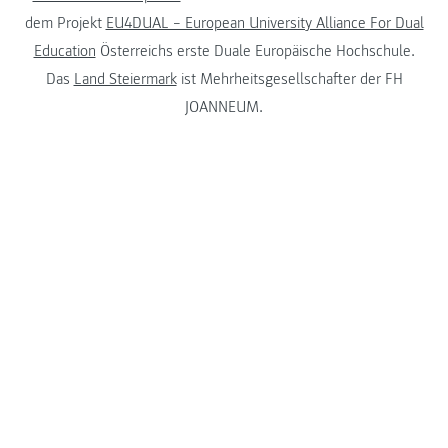
dem Projekt
EU4DUAL – European University Alliance For Dual
Education
Österreichs erste Duale Europäische Hochschule.
Das
Land Steiermark
ist Mehrheitsgesellschafter der FH
JOANNEUM.