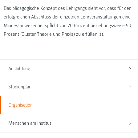
Das pädagogische Konzept des Lehrgangs sieht vor, dass für den
erfolgreichen Abschluss der einzelnen Lehrveranstaltungen eine
Mindestanwesenheitspflicht von 70 Prozent beziehungsweise 90
Prozent (Cluster Theorie und Praxis) zu erfüllen ist.
Ausbildung
Studienplan
Organisation
Menschen am Institut