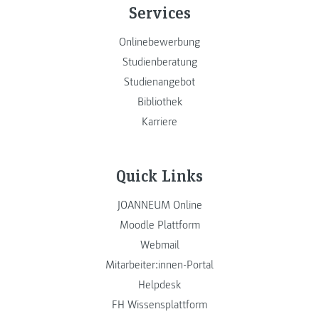
Services
Onlinebewerbung
Studienberatung
Studienangebot
Bibliothek
Karriere
Quick Links
JOANNEUM Online
Moodle Plattform
Webmail
Mitarbeiter:innen-Portal
Helpdesk
FH Wissensplattform