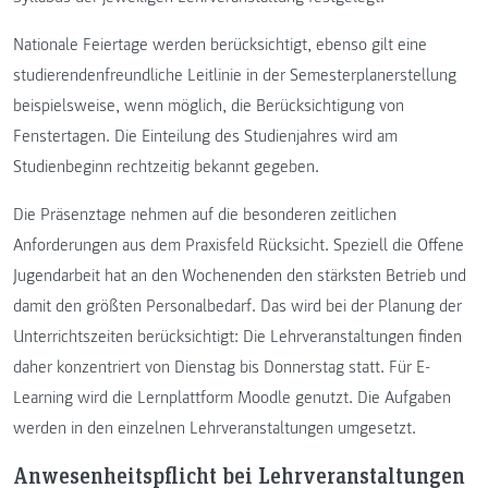
Nationale Feiertage werden berücksichtigt, ebenso gilt eine
studierendenfreundliche Leitlinie in der Semesterplanerstellung
beispielsweise, wenn möglich, die Berücksichtigung von
Fenstertagen. Die Einteilung des Studienjahres wird am
Studienbeginn rechtzeitig bekannt gegeben.
Die Präsenztage nehmen auf die besonderen zeitlichen
Anforderungen aus dem Praxisfeld Rücksicht. Speziell die Offene
Jugendarbeit hat an den Wochenenden den stärksten Betrieb und
damit den größten Personalbedarf. Das wird bei der Planung der
Unterrichtszeiten berücksichtigt: Die Lehrveranstaltungen finden
daher konzentriert von Dienstag bis Donnerstag statt. Für E-
Learning wird die Lernplattform Moodle genutzt. Die Aufgaben
werden in den einzelnen Lehrveranstaltungen umgesetzt.
Anwesenheitspflicht bei Lehrveranstaltungen