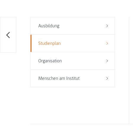
Ausbildung
Studienplan
Organisation
Menschen am Institut