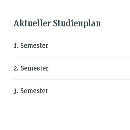
Aktueller Studienplan
1. Semester
2. Semester
3. Semester