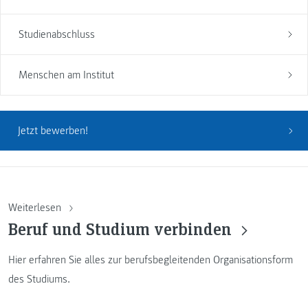
Studienabschluss
Menschen am Institut
Jetzt bewerben!
Weiterlesen
Beruf und Studium verbinden
Hier erfahren Sie alles zur berufsbegleitenden Organisationsform
des Studiums.