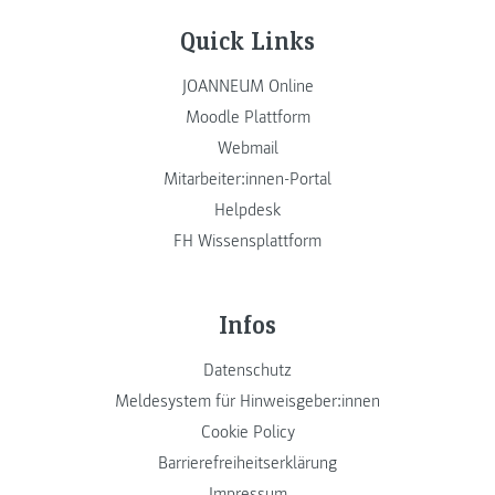
Quick Links
JOANNEUM Online
Moodle Plattform
Webmail
Mitarbeiter:innen-Portal
Helpdesk
FH Wissensplattform
Infos
Datenschutz
Meldesystem für Hinweisgeber:innen
Cookie Policy
Barrierefreiheitserklärung
Impressum