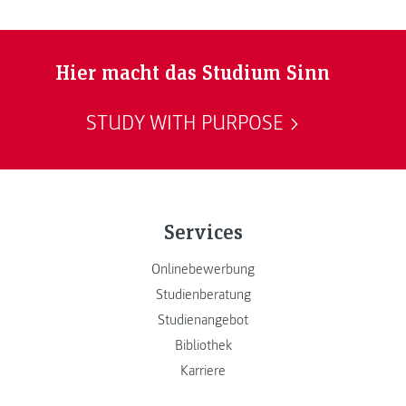
Hier macht das Studium Sinn
STUDY WITH PURPOSE
Services
Onlinebewerbung
Studienberatung
Studienangebot
Bibliothek
Karriere