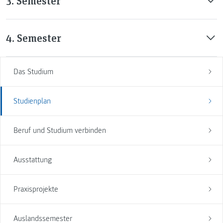
3. Semester
4. Semester
Das Studium
Studienplan
Beruf und Studium verbinden
Ausstattung
Praxisprojekte
Auslandssemester