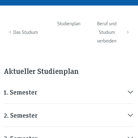
Studienplan
Beruf und
Das Studium
Studium
verbinden
Aktueller Studienplan
1. Semester
2. Semester