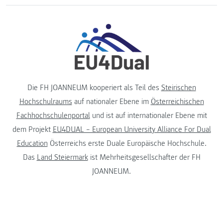
Die FH JOANNEUM kooperiert als Teil des
Steirischen
Hochschulraums
auf nationaler Ebene im
Österreichischen
Fachhochschulenportal
und ist auf internationaler Ebene mit
dem Projekt
EU4DUAL – European University Alliance For Dual
Education
Österreichs erste Duale Europäische Hochschule.
Das
Land Steiermark
ist Mehrheitsgesellschafter der FH
JOANNEUM.