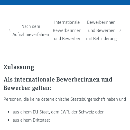
Internationale
Bewerberinnen
Nach dem
Bewerberinnen
und Bewerber
Aufnahmeverfahren
und Bewerber
mit Behinderung
Zulassung
Als internationale Bewerberinnen und
Bewerber gelten:
Personen, die keine österreichische Staatsbürgerschaft haben und
aus einem EU-Staat, dem EWR, der Schweiz oder
aus einem Drittstaat