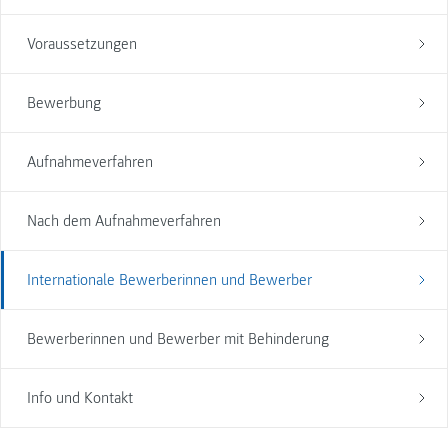
Voraussetzungen
Bewerbung
Aufnahmeverfahren
Nach dem Aufnahmeverfahren
Internationale Bewerberinnen und Bewerber
Bewerberinnen und Bewerber mit Behinderung
Info und Kontakt