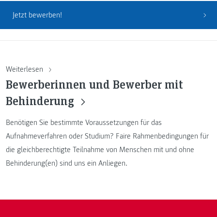
Jetzt bewerben!
Weiterlesen
Bewerberinnen und Bewerber mit
Behinderung
Benötigen Sie bestimmte Voraussetzungen für das
Aufnahmeverfahren oder Studium? Faire Rahmenbedingungen für
die gleichberechtigte Teilnahme von Menschen mit und ohne
Behinderung(en) sind uns ein Anliegen.