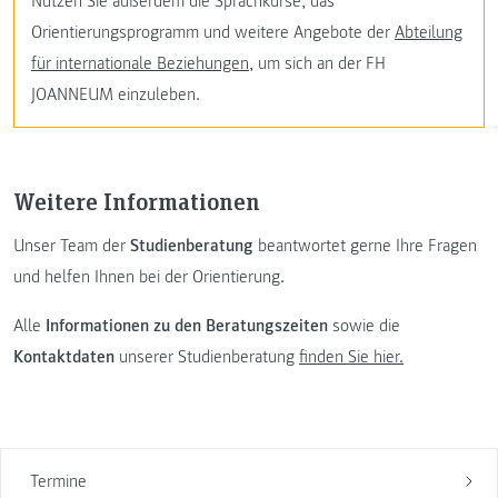
Nutzen Sie außerdem die Sprachkurse, das
Orientierungsprogramm und weitere Angebote der
Abteilung
für internationale Beziehungen
, um sich an der FH
JOANNEUM einzuleben.
Weitere Informationen
Unser Team der
Studienberatung
beantwortet gerne Ihre Fragen
und helfen Ihnen bei der Orientierung.
Alle
Informationen zu den Beratungszeiten
sowie die
Kontaktdaten
unserer Studienberatung
finden Sie hier.
Termine