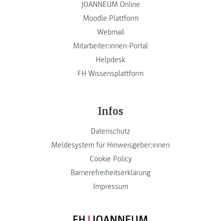
JOANNEUM Online
Moodle Plattform
Webmail
Mitarbeiter:innen-Portal
Helpdesk
FH Wissensplattform
Infos
Datenschutz
Meldesystem für Hinweisgeber:innen
Cookie Policy
Barrierefreiheitserklärung
Impressum