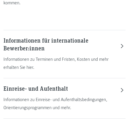
kommen.
Informationen für internationale
Bewerber:innen
Informationen zu Terminen und Fristen, Kosten und mehr
erhalten Sie hier.
Einreise- und Aufenthalt
Informationen zu Einreise- und Aufenthaltsbedingungen,
Orientierungsprogrammen und mehr.