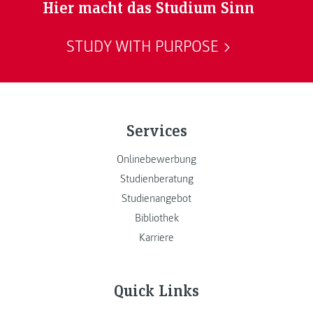
Hier macht das Studium Sinn
STUDY WITH PURPOSE
Services
Onlinebewerbung
Studienberatung
Studienangebot
Bibliothek
Karriere
Quick Links