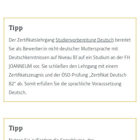
Tipp
Der Zertifikatslehrgang
Studienvorbereitung Deutsch
bereitet
Sie als Bewerber:in nicht-deutscher Muttersprache mit
Deutschkenntnissen auf Niveau B1 auf ein Studium an der FH
JOANNEUM vor. Sie schließen den Lehrgang mit einem
Zertifikatszeugnis und der ÖSD-Prüfung „Zertifikat Deutsch
B2“ ab. Somit erfüllen Sie die sprachliche Voraussetzung
Deutsch.
Tipp