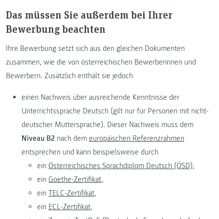
Das müssen Sie außerdem bei Ihrer
Bewerbung beachten
Ihre Bewerbung setzt sich aus den gleichen Dokumenten
zusammen, wie die von österreichischen Bewerberinnen und
Bewerbern. Zusätzlich enthält sie jedoch
einen Nachweis über ausreichende Kenntnisse der
Unterrichtssprache Deutsch (gilt nur für Personen mit nicht-
deutscher Muttersprache). Dieser Nachweis muss dem
Niveau B2
nach dem
europäischen Referenzrahmen
entsprechen und kann beispielsweise durch
ein
Österreichisches Sprachdiplom Deutsch (ÖSD),
ein
Goethe-Zertifikat,
ein
TELC-Zertifikat,
ein
ECL-Zertifikat,