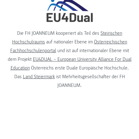
Die FH JOANNEUM kooperiert als Teil des
Steirischen
Hochschulraums
auf nationaler Ebene im
Österreichischen
Fachhochschulenportal
und ist auf internationaler Ebene mit
dem Projekt
EU4DUAL – European University Alliance For Dual
Education
Österreichs erste Duale Europäische Hochschule.
Das
Land Steiermark
ist Mehrheitsgesellschafter der FH
JOANNEUM.