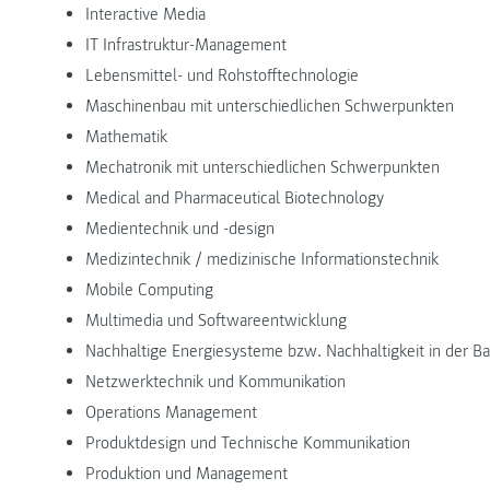
Interactive Media
IT Infrastruktur-Management
Lebensmittel- und Rohstofftechnologie
Maschinenbau mit unterschiedlichen Schwerpunkten
Mathematik
Mechatronik mit unterschiedlichen Schwerpunkten
Medical and Pharmaceutical Biotechnology
Medientechnik und -design
Medizintechnik / medizinische Informationstechnik
Mobile Computing
Multimedia und Softwareentwicklung
Nachhaltige Energiesysteme bzw. Nachhaltigkeit in der B
Netzwerktechnik und Kommunikation
Operations Management
Produktdesign und Technische Kommunikation
Produktion und Management