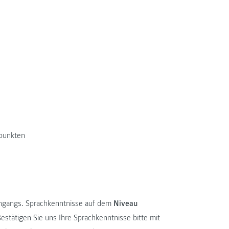
rpunkten
engangs. Sprachkenntnisse auf dem
Niveau
estätigen Sie uns Ihre Sprachkenntnisse bitte mit