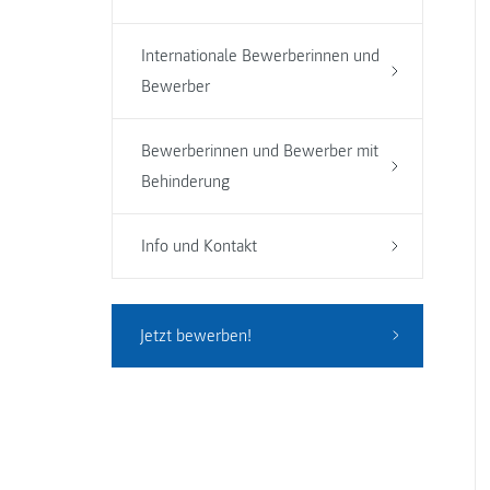
Internationale Bewerberinnen und
Bewerber
Bewerberinnen und Bewerber mit
Behinderung
Info und Kontakt
Jetzt bewerben!