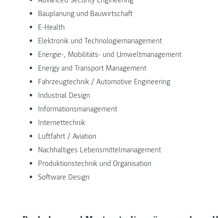
Bauplanung und Bauwirtschaft
E-Health
Elektronik und Technologiemanagement
Energie-, Mobilitäts- und Umweltmanagement
Energy and Transport Management
Fahrzeugtechnik / Automotive Engineering
Industrial Design
Informationsmanagement
Internettechnik
Luftfahrt / Aviation
Nachhaltiges Lebensmittelmanagement
Produktionstechnik und Organisation
Software Design