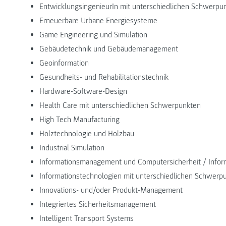
EntwicklungsingenieurIn mit unterschiedlichen Schwerpu
Erneuerbare Urbane Energiesysteme
Game Engineering und Simulation
Gebäudetechnik und Gebäudemanagement
Geoinformation
Gesundheits- und Rehabilitationstechnik
Hardware-Software-Design
Health Care mit unterschiedlichen Schwerpunkten
High Tech Manufacturing
Holztechnologie und Holzbau
Industrial Simulation
Informationsmanagement und Computersicherheit / Inform
Informationstechnologien mit unterschiedlichen Schwerp
Innovations- und/oder Produkt-Management
Integriertes Sicherheitsmanagement
Intelligent Transport Systems