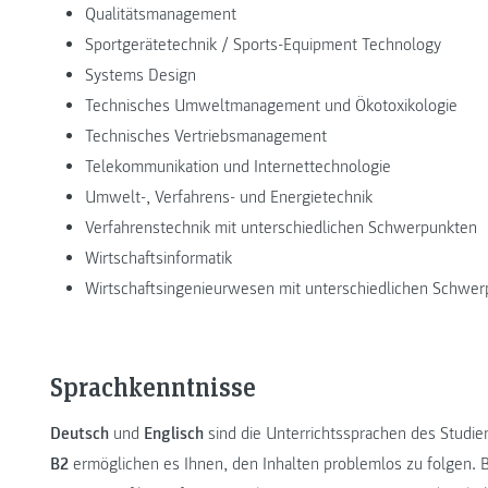
Qualitätsmanagement
Sportgerätetechnik / Sports-Equipment Technology
Systems Design
Technisches Umweltmanagement und Ökotoxikologie
Technisches Vertriebsmanagement
Telekommunikation und Internettechnologie
Umwelt-, Verfahrens- und Energietechnik
Verfahrenstechnik mit unterschiedlichen Schwerpunkten
Wirtschaftsinformatik
Wirtschaftsingenieurwesen mit unterschiedlichen Schwe
Sprachkenntnisse
Deutsch
und
Englisch
sind die Unterrichtssprachen des Studi
B2
ermöglichen es Ihnen, den Inhalten problemlos zu folgen. B