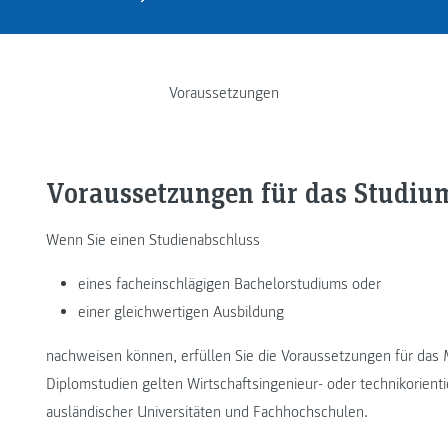
Voraussetzungen
Voraussetzungen für das Studiu
Wenn Sie einen Studienabschluss
eines facheinschlägigen Bachelorstudiums oder
einer gleichwertigen Ausbildung
nachweisen können, erfüllen Sie die Voraussetzungen für das 
Diplomstudien gelten Wirtschaftsingenieur- oder technikorienti
ausländischer Universitäten und Fachhochschulen.