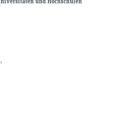
Universitäten und Hochschulen
n