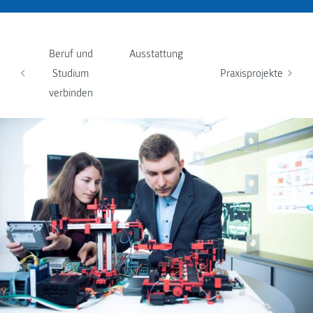
Beruf und
Ausstattung
Studium
Praxisprojekte
verbinden