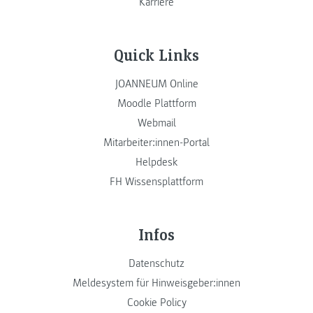
Karriere
Quick Links
JOANNEUM Online
Moodle Plattform
Webmail
Mitarbeiter:innen-Portal
Helpdesk
FH Wissensplattform
Infos
Datenschutz
Meldesystem für Hinweisgeber:innen
Cookie Policy