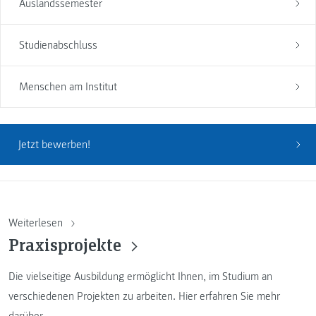
Auslandssemester
Studienabschluss
Menschen am Institut
Jetzt bewerben!
Weiterlesen
Praxisprojekte
Die vielseitige Ausbildung ermöglicht Ihnen, im Studium an
verschiedenen Projekten zu arbeiten. Hier erfahren Sie mehr