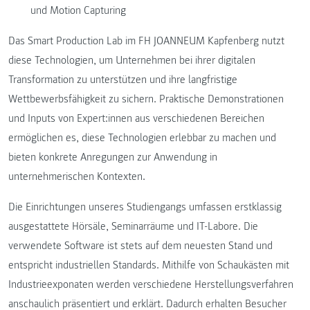
und Motion Capturing
Das Smart Production Lab im FH JOANNEUM Kapfenberg nutzt
diese Technologien, um Unternehmen bei ihrer digitalen
Transformation zu unterstützen und ihre langfristige
Wettbewerbsfähigkeit zu sichern. Praktische Demonstrationen
und Inputs von Expert:innen aus verschiedenen Bereichen
ermöglichen es, diese Technologien erlebbar zu machen und
bieten konkrete Anregungen zur Anwendung in
unternehmerischen Kontexten.
Die Einrichtungen unseres Studiengangs umfassen erstklassig
ausgestattete Hörsäle, Seminarräume und IT-Labore. Die
verwendete Software ist stets auf dem neuesten Stand und
entspricht industriellen Standards. Mithilfe von Schaukästen mit
Industrieexponaten werden verschiedene Herstellungsverfahren
anschaulich präsentiert und erklärt. Dadurch erhalten Besucher