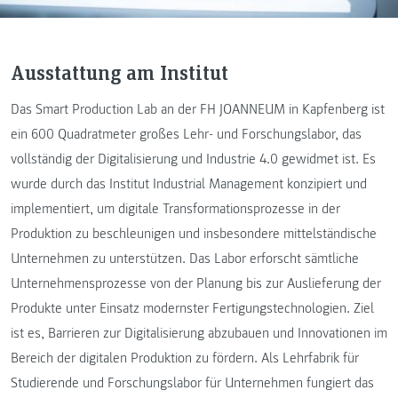
Ausstattung am Institut
Das Smart Production Lab an der FH JOANNEUM in Kapfenberg ist
ein 600 Quadratmeter großes Lehr- und Forschungslabor, das
vollständig der Digitalisierung und Industrie 4.0 gewidmet ist. Es
wurde durch das Institut Industrial Management konzipiert und
implementiert, um digitale Transformationsprozesse in der
Produktion zu beschleunigen und insbesondere mittelständische
Unternehmen zu unterstützen. Das Labor erforscht sämtliche
Unternehmensprozesse von der Planung bis zur Auslieferung der
Produkte unter Einsatz modernster Fertigungstechnologien. Ziel
ist es, Barrieren zur Digitalisierung abzubauen und Innovationen im
Bereich der digitalen Produktion zu fördern. Als Lehrfabrik für
Studierende und Forschungslabor für Unternehmen fungiert das