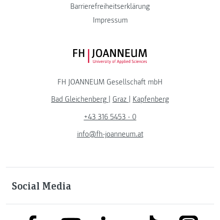
Barrierefreiheitserklärung
Impressum
FH JOANNEUM Logo
FH JOANNEUM Gesellschaft mbH
Bad Gleichenberg
|
Graz
|
Kapfenberg
+43 316 5453 - 0
info@fh-joanneum.at
Social Media