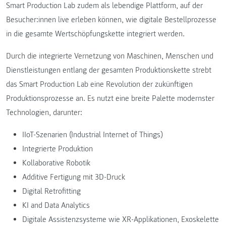
Smart Production Lab zudem als lebendige Plattform, auf der
Besucher:innen live erleben können, wie digitale Bestellprozesse
in die gesamte Wertschöpfungskette integriert werden.
Durch die integrierte Vernetzung von Maschinen, Menschen und
Dienstleistungen entlang der gesamten Produktionskette strebt
das Smart Production Lab eine Revolution der zukünftigen
Produktionsprozesse an. Es nutzt eine breite Palette modernster
Technologien, darunter:
IIoT-Szenarien (Industrial Internet of Things)
Integrierte Produktion
Kollaborative Robotik
Additive Fertigung mit 3D-Druck
Digital Retrofitting
KI and Data Analytics
Digitale Assistenzsysteme wie XR-Applikationen, Exoskelette