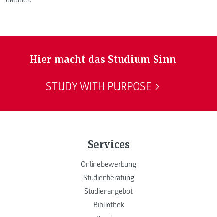
darüber.
Hier macht das Studium Sinn
STUDY WITH PURPOSE
Services
Onlinebewerbung
Studienberatung
Studienangebot
Bibliothek