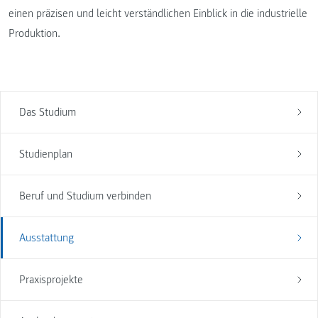
einen präzisen und leicht verständlichen Einblick in die industrielle
Produktion.
Das Studium
Studienplan
Beruf und Studium verbinden
Ausstattung
Praxisprojekte