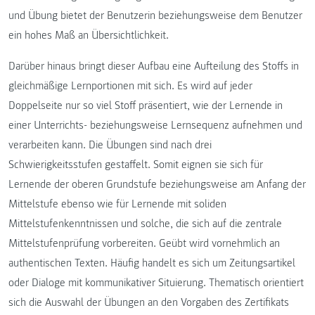
und Übung bietet der Benutzerin beziehungsweise dem Benutzer
ein hohes Maß an Übersichtlichkeit.
Darüber hinaus bringt dieser Aufbau eine Aufteilung des Stoffs in
gleichmäßige Lernportionen mit sich. Es wird auf jeder
Doppelseite nur so viel Stoff präsentiert, wie der Lernende in
einer Unterrichts- beziehungsweise Lernsequenz aufnehmen und
verarbeiten kann. Die Übungen sind nach drei
Schwierigkeitsstufen gestaffelt. Somit eignen sie sich für
Lernende der oberen Grundstufe beziehungsweise am Anfang der
Mittelstufe ebenso wie für Lernende mit soliden
Mittelstufenkenntnissen und solche, die sich auf die zentrale
Mittelstufenprüfung vorbereiten. Geübt wird vornehmlich an
authentischen Texten. Häufig handelt es sich um Zeitungsartikel
oder Dialoge mit kommunikativer Situierung. Thematisch orientiert
sich die Auswahl der Übungen an den Vorgaben des Zertifikats