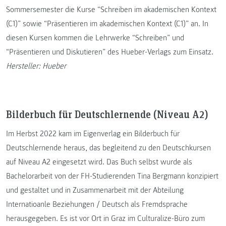
Sommersemester die Kurse “Schreiben im akademischen Kontext
(C1)” sowie “Präsentieren im akademischen Kontext (C1)” an. In
diesen Kursen kommen die Lehrwerke “Schreiben” und
“Präsentieren und Diskutieren” des Hueber-Verlags zum Einsatz.
Hersteller: Hueber
Bilderbuch für Deutschlernende (Niveau A2)
Im Herbst 2022 kam im Eigenverlag ein Bilderbuch für
Deutschlernende heraus, das begleitend zu den Deutschkursen
auf Niveau A2 eingesetzt wird. Das Buch selbst wurde als
Bachelorarbeit von der FH-Studierenden Tina Bergmann konzipiert
und gestaltet und in Zusammenarbeit mit der Abteilung
Internatioanle Beziehungen / Deutsch als Fremdsprache
herausgegeben. Es ist vor Ort in Graz im Culturalize-Büro zum