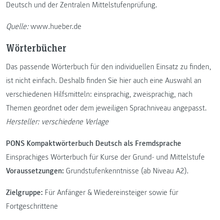
Deutsch und der Zentralen Mittelstufenprüfung.
Quelle:
www.hueber.de
Wörterbücher
Das passende Wörterbuch für den individuellen Einsatz zu finden,
ist nicht einfach. Deshalb finden Sie hier auch eine Auswahl an
verschiedenen Hilfsmitteln: einsprachig, zweisprachig, nach
Themen geordnet oder dem jeweiligen Sprachniveau angepasst.
Hersteller: verschiedene Verlage
PONS Kompaktwörterbuch Deutsch als Fremdsprache
Einsprachiges Wörterbuch für Kurse der Grund- und Mittelstufe
Voraussetzungen:
Grundstufenkenntnisse (ab Niveau A2).
Zielgruppe:
Für Anfänger & Wiedereinsteiger sowie für
Fortgeschrittene