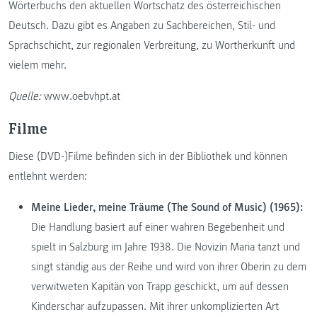
Wörterbuchs den aktuellen Wortschatz des österreichischen
Deutsch. Dazu gibt es Angaben zu Sachbereichen, Stil- und
Sprachschicht, zur regionalen Verbreitung, zu Wortherkunft und
vielem mehr.
Quelle:
www.oebvhpt.at
Filme
Diese (DVD-)Filme befinden sich in der Bibliothek und können
entlehnt werden:
Meine Lieder, meine Träume (The Sound of Music) (1965):
Die Handlung basiert auf einer wahren Begebenheit und
spielt in Salzburg im Jahre 1938. Die Novizin Maria tanzt und
singt ständig aus der Reihe und wird von ihrer Oberin zu dem
verwitweten Kapitän von Trapp geschickt, um auf dessen
Kinderschar aufzupassen. Mit ihrer unkomplizierten Art