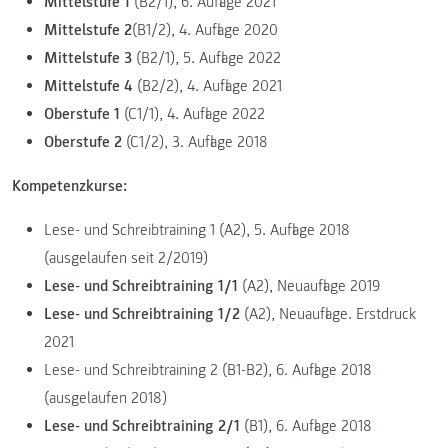
Mittelstufe 1
(B2/1), 6. Auflage 2021
Mittelstufe 2
(B1/2), 4. Auflage 2020
Mittelstufe 3
(B2/1), 5. Auflage 2022
Mittelstufe 4
(B2/2), 4. Auflage 2021
Oberstufe 1
(C1/1), 4. Auflage 2022
Oberstufe 2
(C1/2), 3. Auflage 2018
Kompetenzkurse:
Lese- und Schreibtraining 1 (A2), 5. Auflage 2018
(ausgelaufen seit 2/2019)
Lese- und Schreibtraining 1/1
(A2), Neuauflage 2019
Lese- und Schreibtraining 1/2
(A2), Neuauflage. Erstdruck
2021
Lese- und Schreibtraining 2 (B1-B2), 6. Auflage 2018
(ausgelaufen 2018)
Lese- und Schreibtraining 2/1
(B1), 6. Auflage 2018