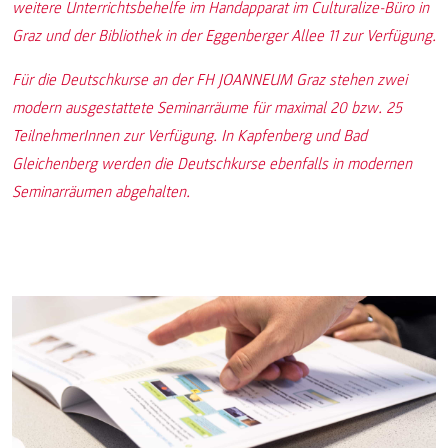
weitere Unterrichtsbehelfe im Handapparat im Culturalize-Büro in
Graz und der Bibliothek in der Eggenberger Allee 11 zur Verfügung.
Für die Deutschkurse an der FH JOANNEUM Graz stehen zwei
modern ausgestattete Seminarräume für maximal 20 bzw. 25
TeilnehmerInnen zur Verfügung. In Kapfenberg und Bad
Gleichenberg werden die Deutschkurse ebenfalls in modernen
Seminarräumen abgehalten.