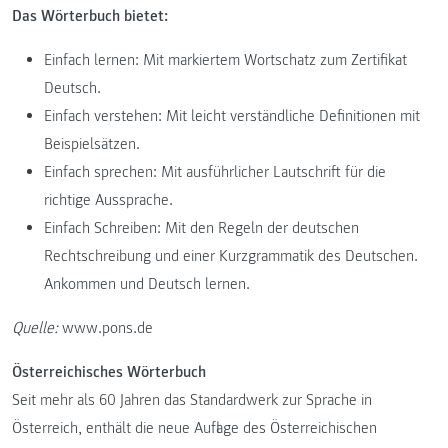
Das Wörterbuch bietet:
Einfach lernen: Mit markiertem Wortschatz zum Zertifikat
Deutsch.
Einfach verstehen: Mit leicht verständliche Definitionen mit
Beispielsätzen.
Einfach sprechen: Mit ausführlicher Lautschrift für die
richtige Aussprache.
Einfach Schreiben: Mit den Regeln der deutschen
Rechtschreibung und einer Kurzgrammatik des Deutschen.
Ankommen und Deutsch lernen.
Quelle:
www.pons.de
Österreichisches Wörterbuch
Seit mehr als 60 Jahren das Standardwerk zur Sprache in
Österreich, enthält die neue Auflage des Österreichischen