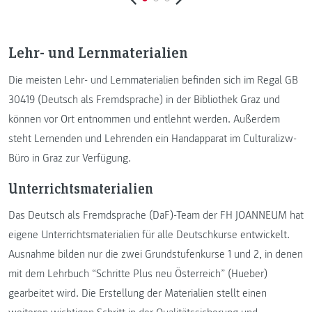
Lehr- und Lernmaterialien
Die meisten Lehr- und Lernmaterialien befinden sich im Regal GB
30419 (Deutsch als Fremdsprache) in der Bibliothek Graz und
können vor Ort entnommen und entlehnt werden. Außerdem
steht Lernenden und Lehrenden ein Handapparat im Culturalizw-
Büro in Graz zur Verfügung.
Unterrichtsmaterialien
Das Deutsch als Fremdsprache (DaF)-Team der FH JOANNEUM hat
eigene Unterrichtsmaterialien für alle Deutschkurse entwickelt.
Ausnahme bilden nur die zwei Grundstufenkurse 1 und 2, in denen
mit dem Lehrbuch “Schritte Plus neu Österreich” (Hueber)
gearbeitet wird. Die Erstellung der Materialien stellt einen