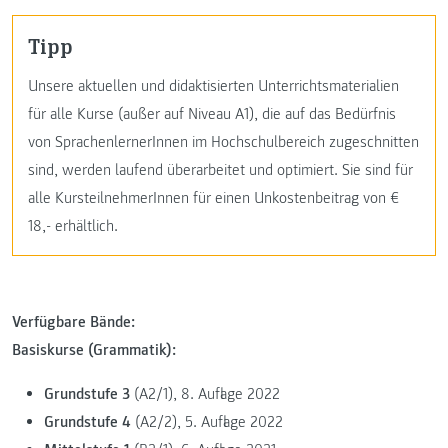
Tipp
Unsere aktuellen und didaktisierten Unterrichtsmaterialien
für alle Kurse (außer auf Niveau A1), die auf das Bedürfnis
von SprachenlernerInnen im Hochschulbereich zugeschnitten
sind, werden laufend überarbeitet und optimiert. Sie sind für
alle KursteilnehmerInnen für einen Unkostenbeitrag von €
18,- erhältlich.
Verfügbare Bände:
Basiskurse (Grammatik):
Grundstufe 3
(A2/1), 8. Auflage 2022
Grundstufe 4
(A2/2), 5. Auflage 2022