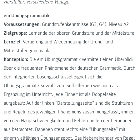
Hersteller: verschiedene Verlage
em Übungsgrammatik
Voraussetzungen:
Grundstufenkenntnisse (G3, G4), Niveau A2
Zielgruppe:
Lernende der oberen Grundstufe und der Mittelstufe
Lernziel:
Vertiefung und Wiederholung der Grund- und
Mittelstufengrammatik
Konzeption:
Die em Übungsgrammatik vermittelt einen Überblick
über die frequenten Phänomene der deutschen Grammatik. Durch
den integrierten Lösungsschlüssel eignet sich die
Übungsgrammatik sowohl zum Selbstlernen wie auch als
Ergänzung im Unterricht. Jede Einheit ist als Doppelseite
aufgebaut: Auf der linken “Darstellungsseite” sind die Strukturen
und Regeln des jeweiligen Phänomens zusammengefasst, immer
von den Hauptschwierigkeiten und Fehlerquellen der Lernenden
aus betrachtet. Daneben steht rechts eine “Übungsseite” mit
einem vielfältigen Übungsangebot. Das Nebeneinander von Regel