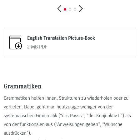
English Translation Picture-Book
2 MB
PDF
Grammatiken
Grammatiken helfen Ihnen, Strukturen zu wiederholen oder zu
vertiefen. Dabei geht man heutzutage weniger von der
systematischen Grammatik (“das Passiv”, “der Konjunktiv II”) als
von der funktionalen aus (“Anweisungen geben”, “Wünsche
ausdrücken”).