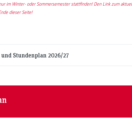
nur im Winter- oder Sommersemester stattfinden! Den Link zum aktuel
nde dieser Seite!
und Stundenplan 2026/27
nn