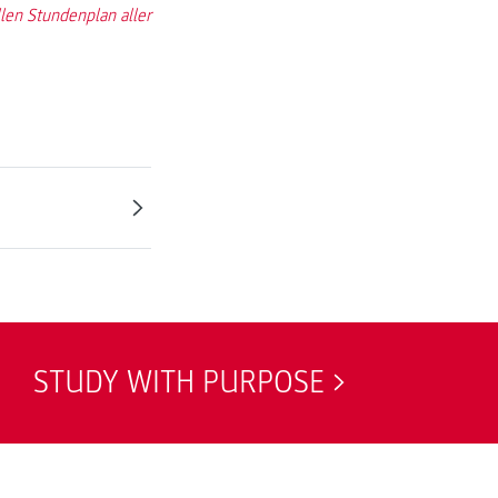
len Stundenplan aller
STUDY WITH PURPOSE