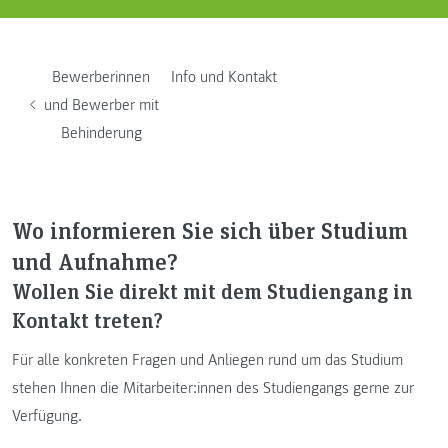
Bewerberinnen
Info und Kontakt
und Bewerber mit
Behinderung
Wo informieren Sie sich über Studium
und Aufnahme?
Wollen Sie direkt mit dem Studiengang in
Kontakt treten?
Für alle konkreten Fragen und Anliegen rund um das Studium
stehen Ihnen die Mitarbeiter:innen des Studiengangs gerne zur
Verfügung.