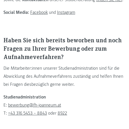
Social Media:
Facebook
und
Instagram
Haben Sie sich bereits beworben und noch
Fragen zu Ihrer Bewerbung oder zum
Aufnahmeverfahren?
Die Mitarbeiter:innen unserer Studienadministration sind für die
Abwicklung des Aufnahmeverfahrens zuständig und helfen Ihnen
bei Fragen diesbezüglich gerne weiter.
Studienadministration
E:
bewerbung@fh-joanneum.at
T:
+43 316 5453 – 8843
oder
8922