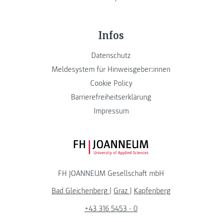
Infos
Datenschutz
Meldesystem für Hinweisgeber:innen
Cookie Policy
Barrierefreiheitserklärung
Impressum
FH JOANNEUM Logo
FH JOANNEUM Gesellschaft mbH
Bad Gleichenberg
|
Graz
|
Kapfenberg
+43 316 5453 - 0