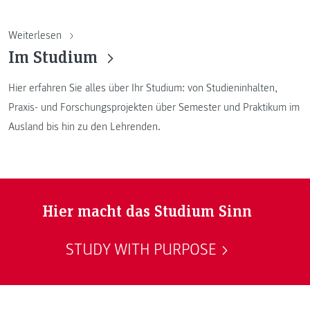
Weiterlesen
Im Studium
Hier erfahren Sie alles über Ihr Studium: von Studieninhalten,
Praxis- und Forschungsprojekten über Semester und Praktikum im
Ausland bis hin zu den Lehrenden.
Hier macht das Studium Sinn
STUDY WITH PURPOSE