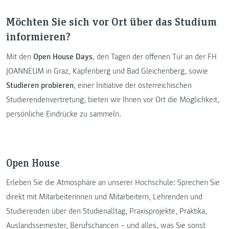
Möchten Sie sich vor Ort über das Studium
informieren?
Mit den
Open House Days
, den Tagen der offenen Tür an der FH
JOANNEUM in Graz, Kapfenberg und Bad Gleichenberg, sowie
Studieren probieren
, einer Initiative der österreichischen
Studierendenvertretung, bieten wir Ihnen vor Ort die Möglichkeit,
persönliche Eindrücke zu sammeln.
Open House
Erleben Sie die Atmosphäre an unserer Hochschule: Sprechen Sie
direkt mit Mitarbeiterinnen und Mitarbeitern, Lehrenden und
Studierenden über den Studienalltag, Praxisprojekte, Praktika,
Auslandssemester, Berufschancen – und alles, was Sie sonst