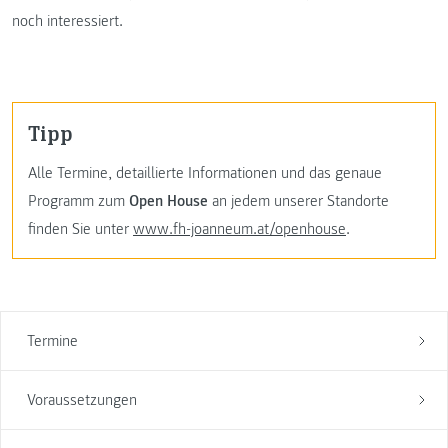
noch interessiert.
Tipp
Alle Termine, detaillierte Informationen und das genaue
Programm zum
Open House
an jedem unserer Standorte
finden Sie unter
www.fh-joanneum.at/openhouse
.
Termine
Voraussetzungen