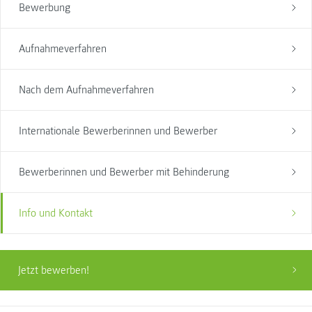
Bewerbung
Aufnahmeverfahren
Nach dem Aufnahmeverfahren
Internationale Bewerberinnen und Bewerber
Bewerberinnen und Bewerber mit Behinderung
Info und Kontakt
Jetzt bewerben!