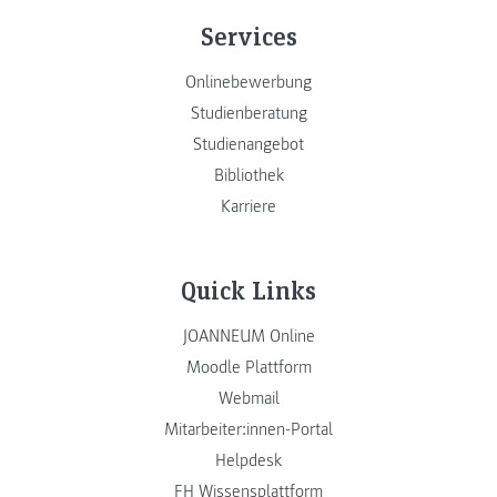
Services
Onlinebewerbung
Studienberatung
Studienangebot
Bibliothek
Karriere
Quick Links
JOANNEUM Online
Moodle Plattform
Webmail
Mitarbeiter:innen-Portal
Helpdesk
FH Wissensplattform