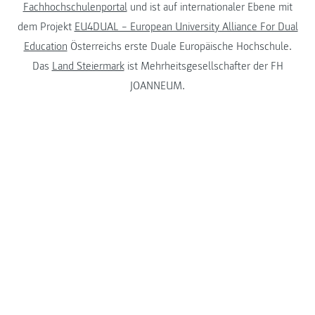
Fachhochschulenportal
und ist auf internationaler Ebene mit
dem Projekt
EU4DUAL – European University Alliance For Dual
Education
Österreichs erste Duale Europäische Hochschule.
Das
Land Steiermark
ist Mehrheitsgesellschafter der FH
JOANNEUM.