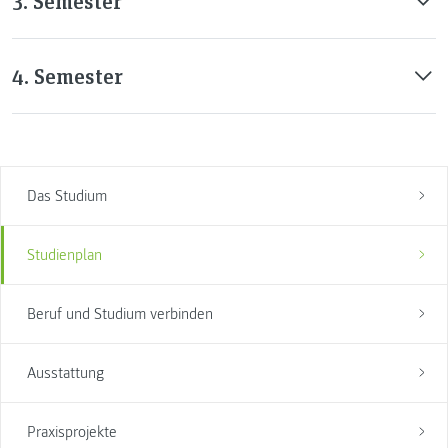
3. Semester
4. Semester
Das Studium
Studienplan
Beruf und Studium verbinden
Ausstattung
Praxisprojekte