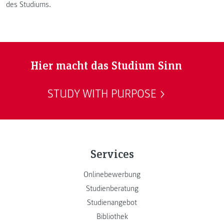
des Studiums.
Hier macht das Studium Sinn
STUDY WITH PURPOSE
Services
Onlinebewerbung
Studienberatung
Studienangebot
Bibliothek