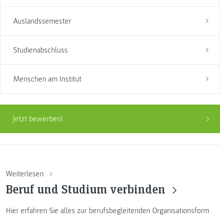
Auslandssemester
Studienabschluss
Menschen am Institut
Jetzt bewerben!
Weiterlesen
Beruf und Studium verbinden
Hier erfahren Sie alles zur berufsbegleitenden Organisationsform