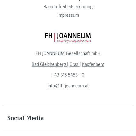
Barrierefreiheitserklärung
Impressum
FH JOANNEUM Logo
FH JOANNEUM Gesellschaft mbH
Bad Gleichenberg
|
Graz
|
Kapfenberg
+43 316 5453 - 0
info@fh-joanneum.at
Social Media