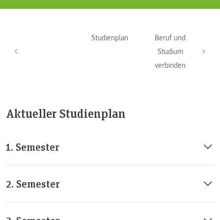
Studienplan
Beruf und
Studium
verbinden
Aktueller Studienplan
1. Semester
2. Semester