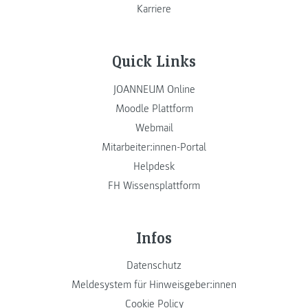
Karriere
Quick Links
JOANNEUM Online
Moodle Plattform
Webmail
Mitarbeiter:innen-Portal
Helpdesk
FH Wissensplattform
Infos
Datenschutz
Meldesystem für Hinweisgeber:innen
Cookie Policy