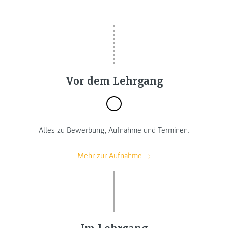
Vor dem Lehrgang
Alles zu Bewerbung, Aufnahme und Terminen.
Mehr zur Aufnahme
Im Lehrgang