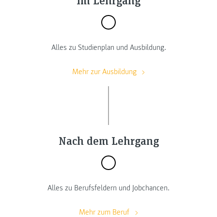
Alles zu Studienplan und Ausbildung.
Mehr zur Ausbildung
Nach dem Lehrgang
Alles zu Berufsfeldern und Jobchancen.
Mehr zum Beruf