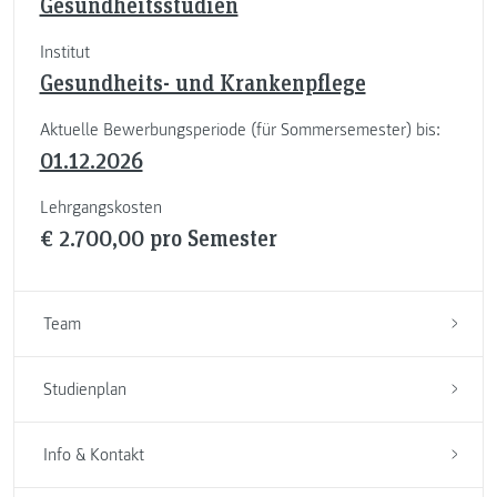
Gesundheitsstudien
Institut
Gesundheits- und Krankenpflege
Aktuelle Bewerbungsperiode (für Sommersemester) bis:
01.12.2026
Lehrgangskosten
€ 2.700,00 pro Semester
Team
Studienplan
Info & Kontakt