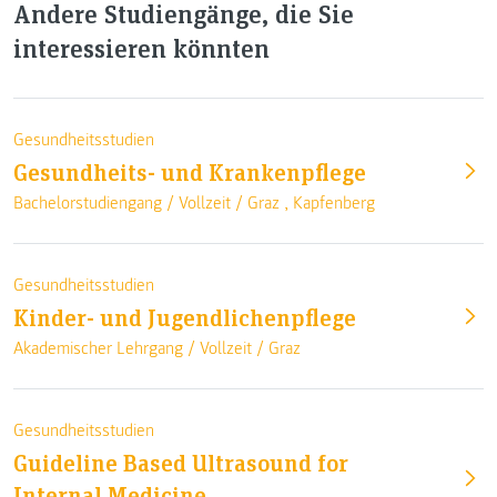
Andere Studiengänge, die Sie
interessieren könnten
Gesundheitsstudien
Gesundheits- und Krankenpflege
Bachelorstudiengang /
Vollzeit
/
Graz
,
Kapfenberg
Gesundheitsstudien
Kinder- und Jugendlichenpflege
Akademischer Lehrgang /
Vollzeit
/
Graz
Gesundheitsstudien
Guideline Based Ultrasound for
Internal Medicine