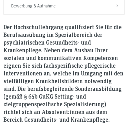
Bewerbung & Aufnahme
Der Hochschullehrgang qualifiziert Sie für die
Berufsausübung im Spezialbereich der
psychiatrischen Gesundheits- und
Krankenpflege. Neben dem Ausbau Ihrer
sozialen und kommunikativen Kompetenzen
eignen Sie sich fachspezifische pflegerische
Interventionen an, welche im Umgang mit den
vielfältigen Krankheitsbildern notwendig
sind. Die berufsbegleitende Sonderausbildung
(gemäß § 65b GuKG Setting- und
zielgruppenspezifische Spezialisierung)
richtet sich an Absolvent:innen aus dem
Bereich Gesundheits- und Krankenpflege.