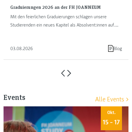
Graduierungen 2026 an der FH JOANNEUM
Mit den feierlichen Graduierungen schlagen unsere
Studierenden ein neues Kapitel als Absolvent:innen auf.
Die FH JOANNEUM …
03.08.2026
Blog
Events
Alle Events
Okt.
15 – 17