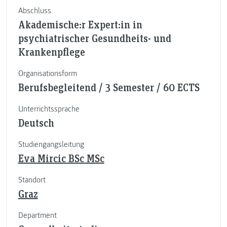
Abschluss
Akademische:r Expert:in in
psychiatrischer Gesundheits- und
Krankenpflege
Organisationsform
Berufsbegleitend / 3 Semester / 60 ECTS
Unterrichtssprache
Deutsch
Studiengangsleitung
Eva Mircic BSc MSc
Standort
Graz
Department