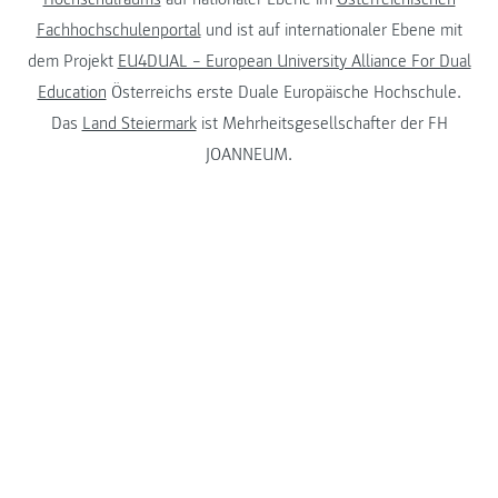
Fachhochschulenportal
und ist auf internationaler Ebene mit
dem Projekt
EU4DUAL – European University Alliance For Dual
Education
Österreichs erste Duale Europäische Hochschule.
Das
Land Steiermark
ist Mehrheitsgesellschafter der FH
JOANNEUM.