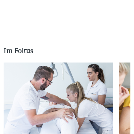
Im Fokus