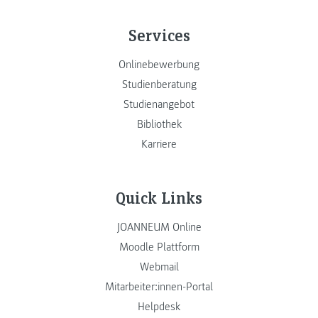
Services
Onlinebewerbung
Studienberatung
Studienangebot
Bibliothek
Karriere
Quick Links
JOANNEUM Online
Moodle Plattform
Webmail
Mitarbeiter:innen-Portal
Helpdesk