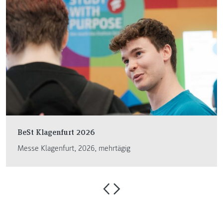
BeSt Klagenfurt 2026
Messe Klagenfurt, 2026, mehrtägig