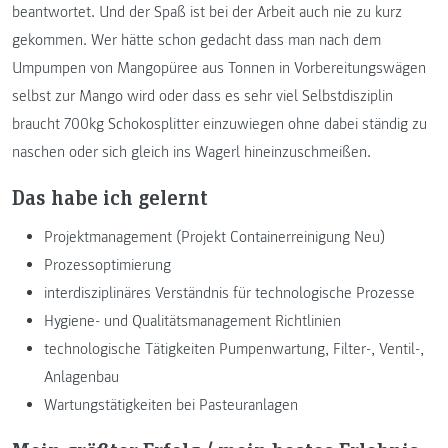
beantwortet. Und der Spaß ist bei der Arbeit auch nie zu kurz
gekommen. Wer hätte schon gedacht dass man nach dem
Umpumpen von Mangopüree aus Tonnen in Vorbereitungswägen
selbst zur Mango wird oder dass es sehr viel Selbstdisziplin
braucht 700kg Schokosplitter einzuwiegen ohne dabei ständig zu
naschen oder sich gleich ins Wagerl hineinzuschmeißen.
Das habe ich gelernt
Projektmanagement (Projekt Containerreinigung Neu)
Prozessoptimierung
interdisziplinäres Verständnis für technologische Prozesse
Hygiene- und Qualitätsmanagement Richtlinien
technologische Tätigkeiten Pumpenwartung, Filter-, Ventil-,
Anlagenbau
Wartungstätigkeiten bei Pasteuranlagen