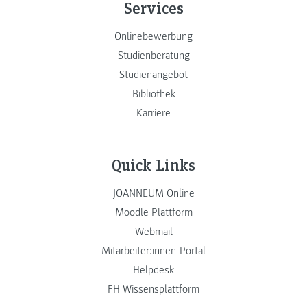
Services
Onlinebewerbung
Studienberatung
Studienangebot
Bibliothek
Karriere
Quick Links
JOANNEUM Online
Moodle Plattform
Webmail
Mitarbeiter:innen-Portal
Helpdesk
FH Wissensplattform