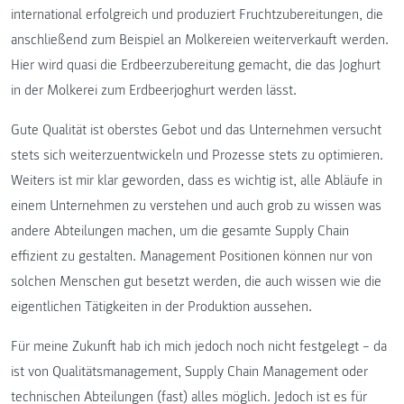
international erfolgreich und produziert Fruchtzubereitungen, die
anschließend zum Beispiel an Molkereien weiterverkauft werden.
Hier wird quasi die Erdbeerzubereitung gemacht, die das Joghurt
in der Molkerei zum Erdbeerjoghurt werden lässt.
Gute Qualität ist oberstes Gebot und das Unternehmen versucht
stets sich weiterzuentwickeln und Prozesse stets zu optimieren.
Weiters ist mir klar geworden, dass es wichtig ist, alle Abläufe in
einem Unternehmen zu verstehen und auch grob zu wissen was
andere Abteilungen machen, um die gesamte Supply Chain
effizient zu gestalten. Management Positionen können nur von
solchen Menschen gut besetzt werden, die auch wissen wie die
eigentlichen Tätigkeiten in der Produktion aussehen.
Für meine Zukunft hab ich mich jedoch noch nicht festgelegt – da
ist von Qualitätsmanagement, Supply Chain Management oder
technischen Abteilungen (fast) alles möglich. Jedoch ist es für