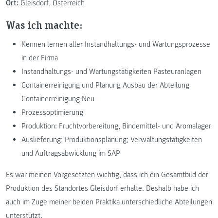
Ort:
Gleisdorf, Österreich
Was ich machte:
Kennen lernen aller Instandhaltungs- und Wartungsprozesse
in der Firma
Instandhaltungs- und Wartungstätigkeiten Pasteuranlagen
Containerreinigung und Planung Ausbau der Abteilung
Containerreinigung Neu
Prozessoptimierung
Produktion: Fruchtvorbereitung, Bindemittel- und Aromalager
Auslieferung; Produktionsplanung; Verwaltungstätigkeiten
und Auftragsabwicklung im SAP
Es war meinen Vorgesetzten wichtig, dass ich ein Gesamtbild der
Produktion des Standortes Gleisdorf erhalte. Deshalb habe ich
auch im Zuge meiner beiden Praktika unterschiedliche Abteilungen
unterstützt.