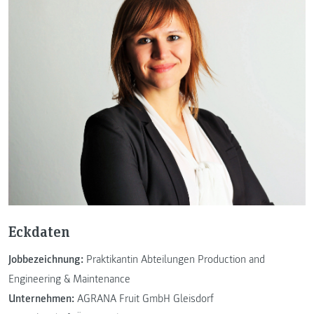
Eckdaten
Jobbezeichnung:
Praktikantin Abteilungen Production and
Engineering & Maintenance
Unternehmen:
AGRANA Fruit GmbH Gleisdorf