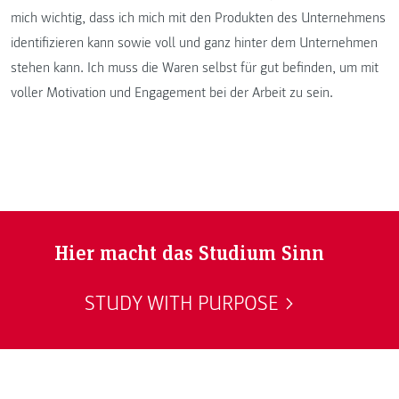
mich wichtig, dass ich mich mit den Produkten des Unternehmens
identifizieren kann sowie voll und ganz hinter dem Unternehmen
stehen kann. Ich muss die Waren selbst für gut befinden, um mit
voller Motivation und Engagement bei der Arbeit zu sein.
Hier macht das Studium Sinn
STUDY WITH PURPOSE