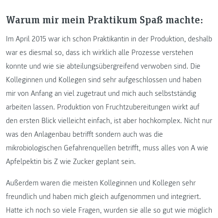
Warum mir mein Praktikum Spaß machte:
Im April 2015 war ich schon Praktikantin in der Produktion, deshalb
war es diesmal so, dass ich wirklich alle Prozesse verstehen
konnte und wie sie abteilungsübergreifend verwoben sind. Die
Kolleginnen und Kollegen sind sehr aufgeschlossen und haben
mir von Anfang an viel zugetraut und mich auch selbstständig
arbeiten lassen. Produktion von Fruchtzubereitungen wirkt auf
den ersten Blick vielleicht einfach, ist aber hochkomplex. Nicht nur
was den Anlagenbau betrifft sondern auch was die
mikrobiologischen Gefahrenquellen betrifft, muss alles von A wie
Apfelpektin bis Z wie Zucker geplant sein.
Außerdem waren die meisten Kolleginnen und Kollegen sehr
freundlich und haben mich gleich aufgenommen und integriert.
Hatte ich noch so viele Fragen, wurden sie alle so gut wie möglich