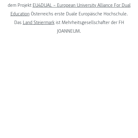
dem Projekt
EU4DUAL – European University Alliance For Dual
Education
Österreichs erste Duale Europäische Hochschule.
Das
Land Steiermark
ist Mehrheitsgesellschafter der FH
JOANNEUM.