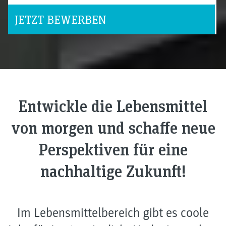
JETZT BEWERBEN
Entwickle die Lebensmittel
von morgen und schaffe neue
Perspektiven für eine
nachhaltige Zukunft!
Im Lebensmittelbereich gibt es coole