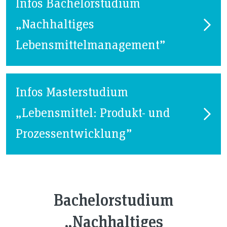
Infos Bachelorstudium
„Nachhaltiges
Lebensmittelmanagement”
Infos Masterstudium
„Lebensmittel: Produkt- und
Prozessentwicklung”
Bachelorstudium
„Nachhaltiges