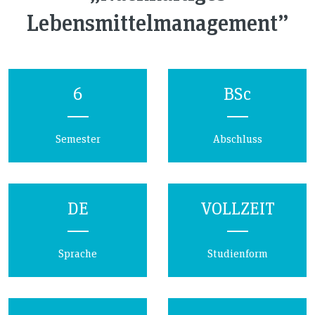
Lebensmittelmanagement”
6
BSc
Semester
Abschluss
DE
VOLLZEIT
Sprache
Studienform