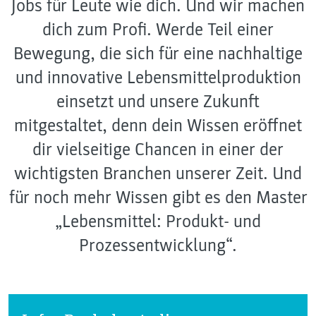
Jobs für Leute wie dich. Und wir machen
dich zum Profi. Werde Teil einer
Bewegung, die sich für eine nachhaltige
und innovative Lebensmittelproduktion
einsetzt und unsere Zukunft
mitgestaltet, denn dein Wissen eröffnet
dir vielseitige Chancen in einer der
wichtigsten Branchen unserer Zeit. Und
für noch mehr Wissen gibt es den Master
„Lebensmittel: Produkt- und
Prozessentwicklung“.