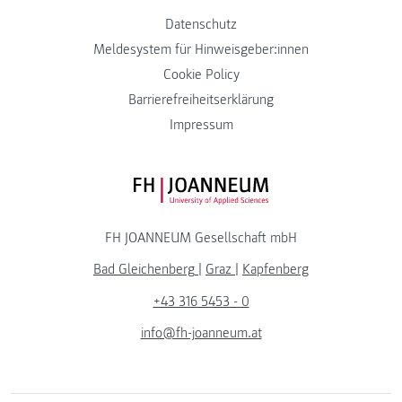
Datenschutz
Meldesystem für Hinweisgeber:innen
Cookie Policy
Barrierefreiheitserklärung
Impressum
FH JOANNEUM Logo
FH JOANNEUM Gesellschaft mbH
Bad Gleichenberg
|
Graz
|
Kapfenberg
+43 316 5453 - 0
info@fh-joanneum.at