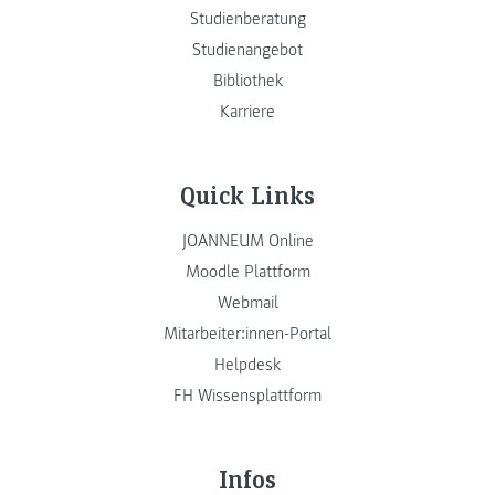
Studienberatung
Studienangebot
Bibliothek
Karriere
Quick Links
JOANNEUM Online
Moodle Plattform
Webmail
Mitarbeiter:innen-Portal
Helpdesk
FH Wissensplattform
Infos