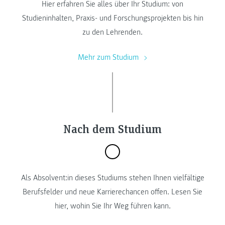
Hier erfahren Sie alles über Ihr Studium: von
Studieninhalten, Praxis- und Forschungsprojekten bis hin
zu den Lehrenden.
Mehr zum Studium
Nach dem Studium
Als Absolvent:in dieses Studiums stehen Ihnen vielfältige
Berufsfelder und neue Karrierechancen offen. Lesen Sie
hier, wohin Sie Ihr Weg führen kann.