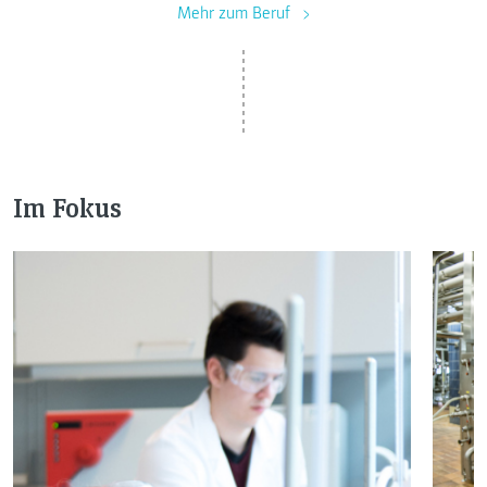
Mehr zum Beruf
Im Fokus