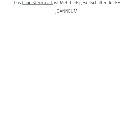
Das
Land Steiermark
ist Mehrheitsgesellschafter der FH
JOANNEUM.