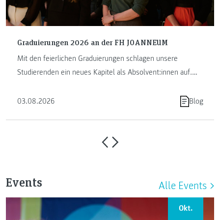
Graduierungen 2026 an der FH JOANNEUM
Mit den feierlichen Graduierungen schlagen unsere
Studierenden ein neues Kapitel als Absolvent:innen auf.
Die FH JOANNEUM …
03.08.2026
Blog
Events
Alle Events
Okt.