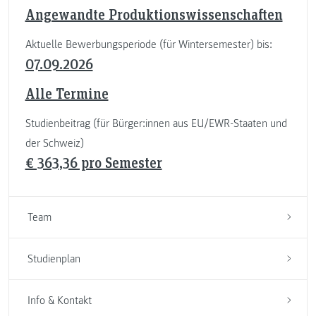
Angewandte Produktionswissenschaften
Aktuelle Bewerbungsperiode (für Wintersemester) bis:
07.09.2026
Alle Termine
Studienbeitrag (für Bürger:innen aus EU/EWR-Staaten und
der Schweiz)
€ 363,36 pro Semester
Team
Studienplan
Info & Kontakt