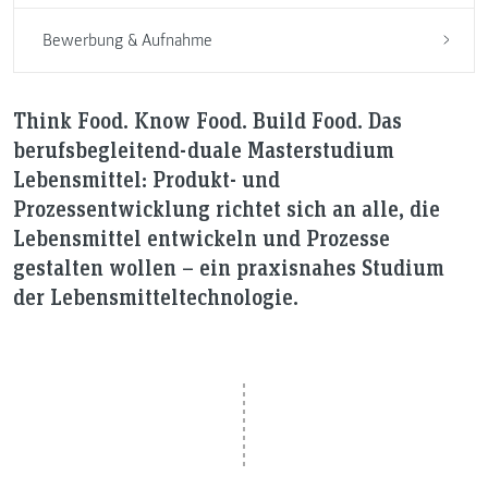
Bewerbung & Aufnahme
Think Food. Know Food. Build Food. Das
berufsbegleitend-duale Masterstudium
Lebensmittel: Produkt- und
Prozessentwicklung richtet sich an alle, die
Lebensmittel entwickeln und Prozesse
gestalten wollen – ein praxisnahes Studium
der Lebensmitteltechnologie.