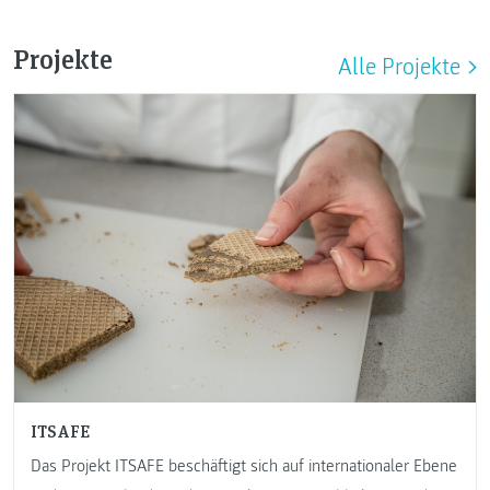
Projekte
Alle Projekte
ITSAFE
Das Projekt ITSAFE beschäftigt sich auf internationaler Ebene