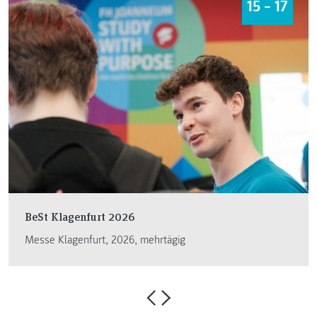
15 – 17
BeSt Klagenfurt 2026
Messe Klagenfurt, 2026, mehrtägig