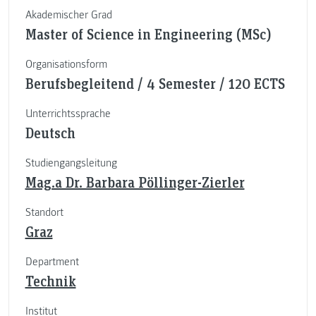
Akademischer Grad
Master of Science in Engineering (MSc)
Organisationsform
Berufsbegleitend / 4 Semester / 120 ECTS
Unterrichtssprache
Deutsch
Studiengangsleitung
Mag.a Dr. Barbara Pöllinger-Zierler
Standort
Graz
Department
Technik
Institut