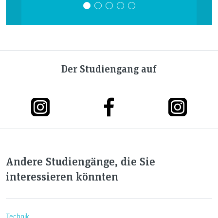
Der Studiengang auf
Andere Studiengänge, die Sie
interessieren könnten
Technik