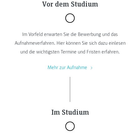
Vor dem Studium
Im Vorfeld erwarten Sie die Bewerbung und das
Aufnahmeverfahren. Hier können Sie sich dazu einlesen
und die wichtigsten Termine und Fristen erfahren.
Mehr zur Aufnahme
Im Studium