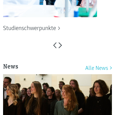
Studienschwerpunkte
News
Alle News