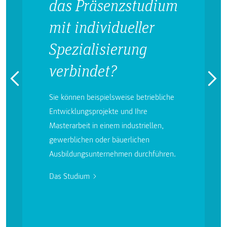
das Präsenzstudium
mit individueller
Spezialisierung
verbindet?
Sie können beispielsweise betriebliche
Entwicklungsprojekte und Ihre
Masterarbeit in einem industriellen,
gewerblichen oder bäuerlichen
Ausbildungsunternehmen durchführen.
Das Studium