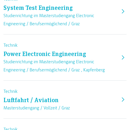
System Test Engineering
Studienrichtung im Masterstudiengang Electronic
Engineering /
Berufsermöglichend
/
Graz
Technik
Power Electronic Engineering
Studienrichtung im Masterstudiengang Electronic
Engineering /
Berufsermöglichend
/
Graz
,
Kapfenberg
Technik
Luftfahrt / Aviation
Masterstudiengang /
Vollzeit
/
Graz
Technik