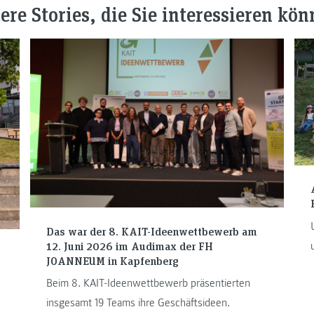
ere Stories, die Sie interessieren kön
Das war der 8. KAIT-Ideenwettbewerb am
12. Juni 2026 im Audimax der FH
JOANNEUM in Kapfenberg
Beim 8. KAIT-Ideenwettbewerb präsentierten
insgesamt 19 Teams ihre Geschäftsideen.