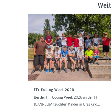
Weit
IT+ Coding Week 2026
Bei der IT+ Coding Week 2026 an der FH
JOANNEUM tauchten Kinder in Graz und