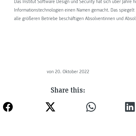
Das Institut Software Design und Security hat sich über Jahre 
Informationstechnologien einen Namen gemacht. Das spiegelt s
alle größeren Betriebe beschäftigen Absolventinnen und Absolv
von
20. Oktober 2022
Share this: