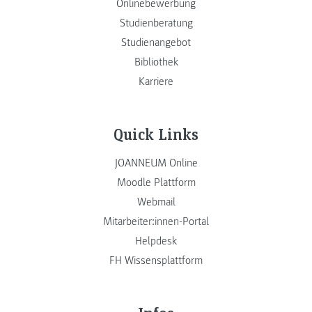
Onlinebewerbung
Studienberatung
Studienangebot
Bibliothek
Karriere
Quick Links
JOANNEUM Online
Moodle Plattform
Webmail
Mitarbeiter:innen-Portal
Helpdesk
FH Wissensplattform