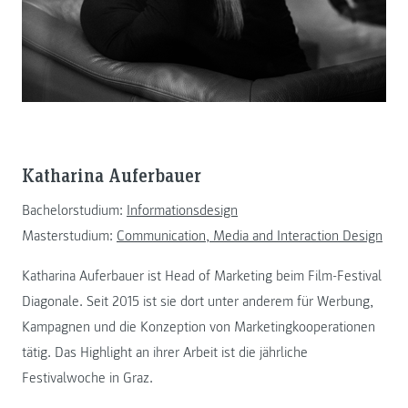
Katharina Auferbauer
Bachelorstudium:
Informationsdesign
Masterstudium:
Communication, Media and Interaction Design
Katharina Auferbauer ist Head of Marketing beim Film-Festival
Diagonale. Seit 2015 ist sie dort unter anderem für Werbung,
Kampagnen und die Konzeption von Marketingkooperationen
tätig. Das Highlight an ihrer Arbeit ist die jährliche
Festivalwoche in Graz.