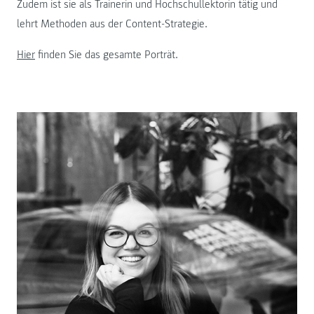
Zudem ist sie als Trainerin und Hochschullektorin tätig und
lehrt Methoden aus der Content-Strategie.
Hier
finden Sie das gesamte Porträt.