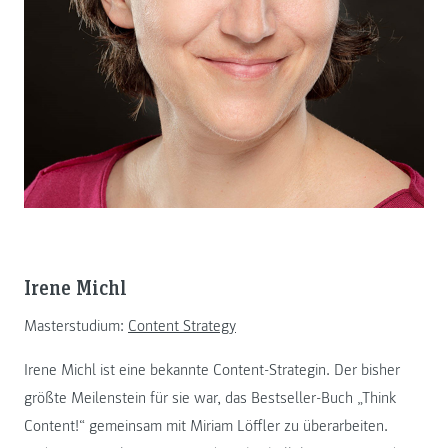
Irene Michl
Masterstudium:
Content Strategy
Irene Michl ist eine bekannte Content-Strategin. Der bisher
größte Meilenstein für sie war, das Bestseller-Buch „Think
Content!“ gemeinsam mit Miriam Löffler zu überarbeiten.