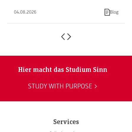
04.08.2026
Blog
Hier macht das Studium Sinn
STUDY WITH PURPOSE
Services