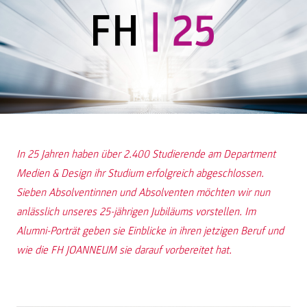
In 25 Jahren haben über 2.400 Studierende am Department
Medien & Design ihr Studium erfolgreich abgeschlossen.
Sieben Absolventinnen und Absolventen möchten wir nun
anlässlich unseres 25-jährigen Jubiläums vorstellen. Im
Alumni-Porträt geben sie Einblicke in ihren jetzigen Beruf und
wie die FH JOANNEUM sie darauf vorbereitet hat.