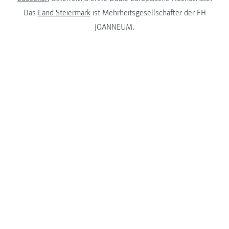
Das
Land Steiermark
ist Mehrheitsgesellschafter der FH
JOANNEUM.