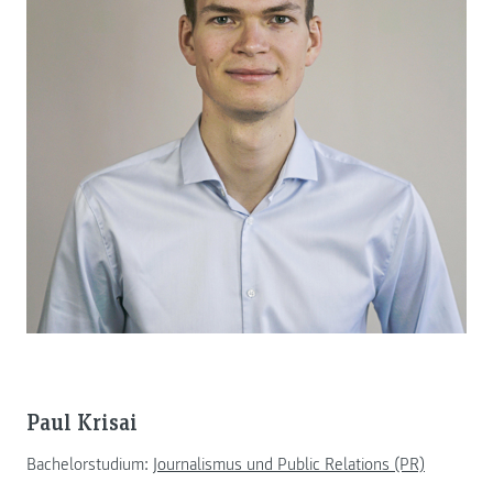
Paul Krisai
Bachelorstudium:
Journalismus und Public Relations (PR)