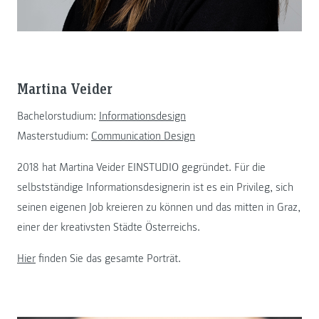
Martina Veider
Bachelorstudium:
Informationsdesign
Masterstudium:
Communication Design
2018 hat Martina Veider EINSTUDIO gegründet. Für die
selbstständige Informationsdesignerin ist es ein Privileg, sich
seinen eigenen Job kreieren zu können und das mitten in Graz,
einer der kreativsten Städte Österreichs.
Hier
finden Sie das gesamte Porträt.