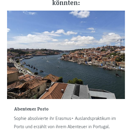
könnten:
Abenteuer Porto
Sophie absolvierte ihr Erasmus+ Auslandspraktikum im
Porto und erzählt von ihrem Abenteuer in Portugal.