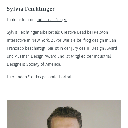
Sylvia Feichtinger
Diplomstudium:
Industrial Design
Sylvia Feichtinger arbeitet als Creative Lead bei Peloton
Interactive in New York. Zuvor war sie bei frog design in San
Francisco beschäftigt. Sie ist in der Jury des IF Design Award
und Austrian Design Award und ist Mitglied der Industrial
Designers Society of America.
Hier
finden Sie das gesamte Porträt.