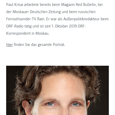
Paul Krisai arbeitete bereits beim Magazin Red Bulletin, bei
der Moskauer Deutschen Zeitung und beim russischen
Fernsehsender TV Rain. Er war als Außenpolitikredakteur beim
ORF-Radio tätig und ist seit 1. Oktober 2019 ORF-
Korrespondent in Moskau.
Hier
finden Sie das gesamte Porträt.