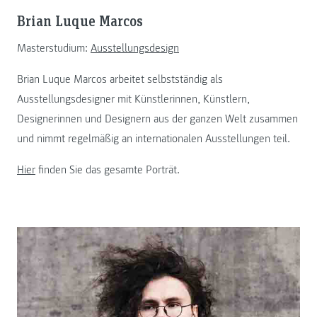
Brian Luque Marcos
Masterstudium:
Ausstellungsdesign
Brian Luque Marcos arbeitet selbstständig als
Ausstellungsdesigner mit Künstlerinnen, Künstlern,
Designerinnen und Designern aus der ganzen Welt zusammen
und nimmt regelmäßig an internationalen Ausstellungen teil.
Hier
finden Sie das gesamte Porträt.