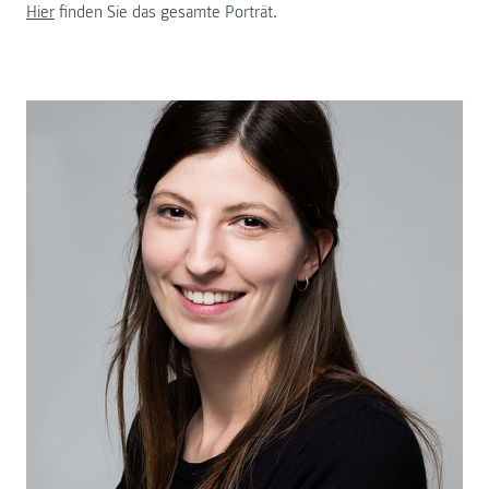
Hier
finden Sie das gesamte Porträt.