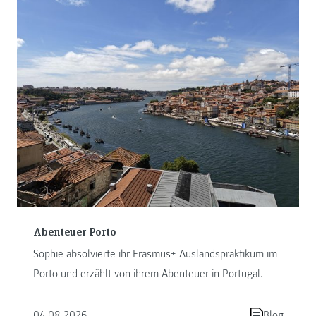
Abenteuer Porto
Sophie absolvierte ihr Erasmus+ Auslandspraktikum im
Porto und erzählt von ihrem Abenteuer in Portugal.
04.08.2026
Blog