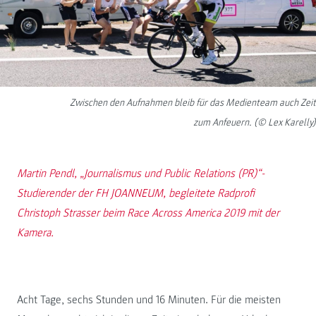
Zwischen den Aufnahmen bleib für das Medienteam auch Zeit
zum Anfeuern. (© Lex Karelly)
Martin Pendl, „Journalismus und Public Relations (PR)“-
Studierender der FH JOANNEUM, begleitete Radprofi
Christoph Strasser beim Race Across America 2019 mit der
Kamera.
Acht Tage, sechs Stunden und 16 Minuten. Für die meisten