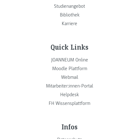
Studienangebot
Bibliothek
Karriere
Quick Links
JOANNEUM Online
Moodle Plattform
Webmail
Mitarbeiter:innen-Portal
Helpdesk
FH Wissensplattform
Infos