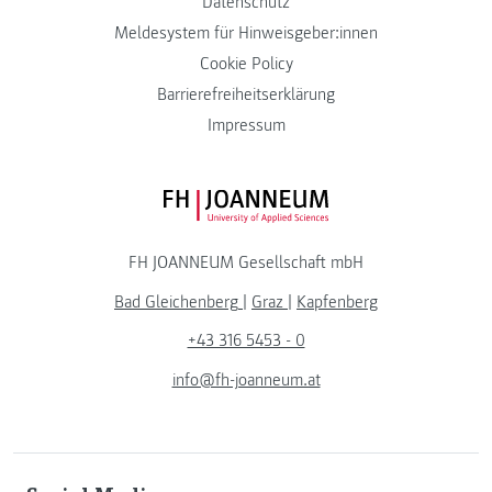
Datenschutz
Meldesystem für Hinweisgeber:innen
Cookie Policy
Barrierefreiheitserklärung
Impressum
FH JOANNEUM Logo
FH JOANNEUM Gesellschaft mbH
Bad Gleichenberg
|
Graz
|
Kapfenberg
+43 316 5453 - 0
info@fh-joanneum.at