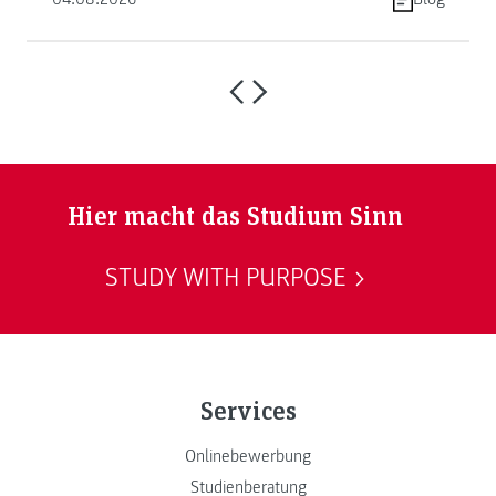
Hier macht das Studium Sinn
STUDY WITH PURPOSE
Services
Onlinebewerbung
Studienberatung