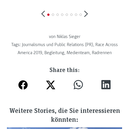
von Niklas Sieger
Tags:
Journalismus und Public Relations (PR)
,
Race Across
America 2019
,
Begleitung
,
Medienteam
,
Radrennen
Share this:
Weitere Stories, die Sie interessieren
könnten: