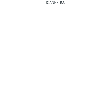
JOANNEUM.