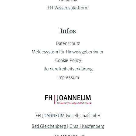
FH Wissensplattform
Infos
Datenschutz
Meldesystem für Hinweisgeber:innen
Cookie Policy
Barrierefreiheitserklärung
Impressum
FH JOANNEUM Logo
FH JOANNEUM Gesellschaft mbH
Bad Gleichenberg
|
Graz
|
Kapfenberg