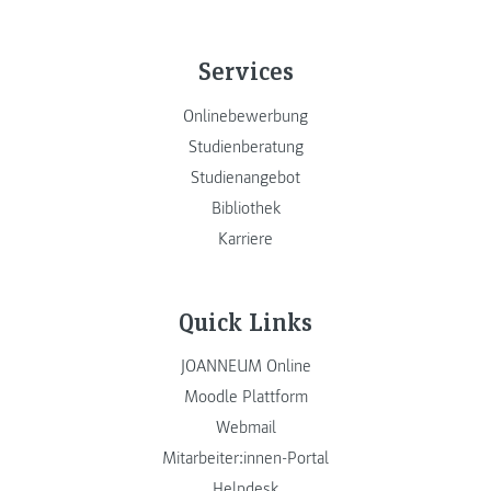
Services
Onlinebewerbung
Studienberatung
Studienangebot
Bibliothek
Karriere
Quick Links
JOANNEUM Online
Moodle Plattform
Webmail
Mitarbeiter:innen-Portal
Helpdesk