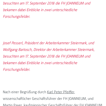
besuchten am 17. September 2018 die FH JOANNEUM und
bekamen dabei Einblicke in zwei unterschiedliche
Forschungsfelder.
Josef Pesserl, Präsident der Arbeiterkammer Steiermark, und
Wolfgang Bartosch, Direktor der Arbeiterkammer Steiermark,
besuchten am 17. September 2018 die FH JOANNEUM und
bekamen dabei Einblicke in zwei unterschiedliche
Forschungsfelder.
Nach einer Begrüßung durch
Karl Peter Pfeiffer
,
wissenschaftlicher Geschäftsführer der FH JOANNEUM, und
Martin Payer
, kaufmännischer Geschäftsführer der FH JOANNEUM,