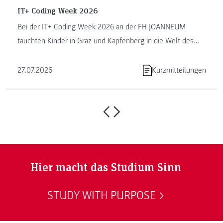
IT+ Coding Week 2026
Bei der IT+ Coding Week 2026 an der FH JOANNEUM
tauchten Kinder in Graz und Kapfenberg in die Welt des
Programmierens ein. ...
27.07.2026
Kurzmitteilungen
Hier macht das Studium Sinn
STUDY WITH PURPOSE