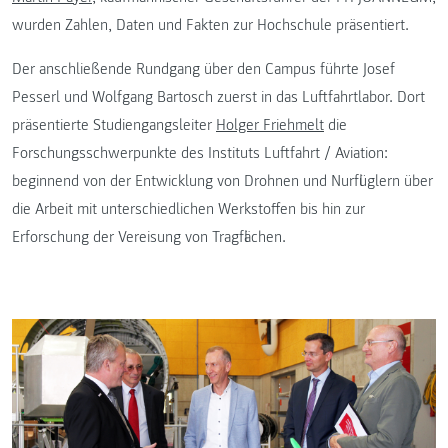
wurden Zahlen, Daten und Fakten zur Hochschule präsentiert.
Der anschließende Rundgang über den Campus führte Josef
Pesserl und Wolfgang Bartosch zuerst in das Luftfahrtlabor. Dort
präsentierte Studiengangsleiter
Holger Friehmelt
die
Forschungsschwerpunkte des Instituts Luftfahrt / Aviation:
beginnend von der Entwicklung von Drohnen und Nurflüglern über
die Arbeit mit unterschiedlichen Werkstoffen bis hin zur
Erforschung der Vereisung von Tragflächen.