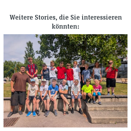
Weitere Stories, die Sie interessieren
könnten: