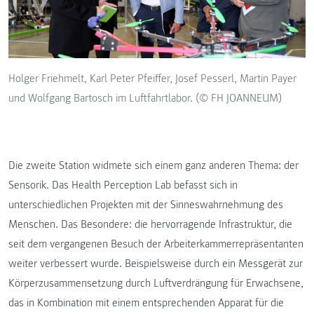
Holger Friehmelt, Karl Peter Pfeiffer, Josef Pesserl, Martin Payer
und Wolfgang Bartosch im Luftfahrtlabor. (© FH JOANNEUM)
Die zweite Station widmete sich einem ganz anderen Thema: der
Sensorik. Das Health Perception Lab befasst sich in
unterschiedlichen Projekten mit der Sinneswahrnehmung des
Menschen. Das Besondere: die hervorragende Infrastruktur, die
seit dem vergangenen Besuch der Arbeiterkammerrepräsentanten
weiter verbessert wurde. Beispielsweise durch ein Messgerät zur
Körperzusammensetzung durch Luftverdrängung für Erwachsene,
das in Kombination mit einem entsprechenden Apparat für die